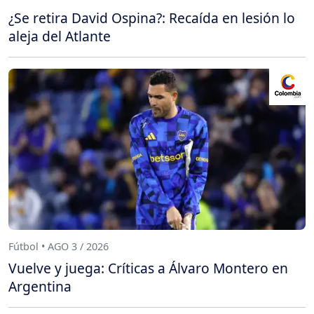
¿Se retira David Ospina?: Recaída en lesión lo
aleja del Atlante
Fútbol • AGO 3 / 2026
Vuelve y juega: Críticas a Álvaro Montero en
Argentina