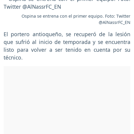
Ospina se entrena con el primer equipo. Foto: Twitter
@AlNassrFC_EN
El portero antioqueño, se recuperó de la lesión
que sufrió al inicio de temporada y se encuentra
listo para volver a ser tenido en cuenta por su
técnico.