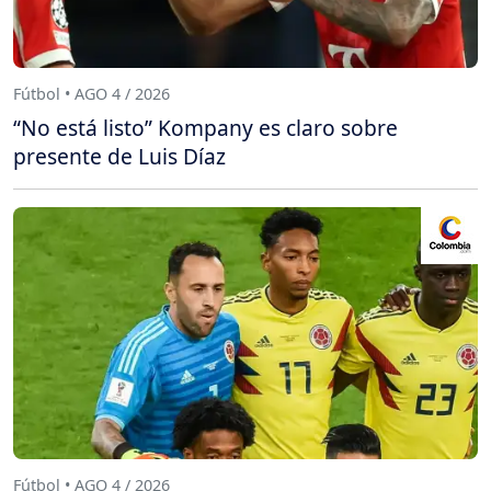
Fútbol • AGO 4 / 2026
“No está listo” Kompany es claro sobre
presente de Luis Díaz
Fútbol • AGO 4 / 2026