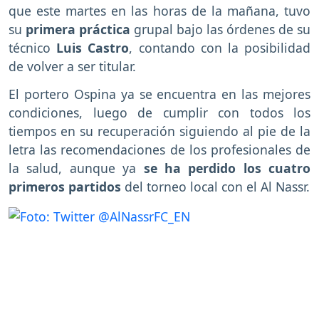
que este martes en las horas de la mañana, tuvo
su
primera práctica
grupal bajo las órdenes de su
técnico
Luis Castro
, contando con la posibilidad
de volver a ser titular.
El portero Ospina ya se encuentra en las mejores
condiciones, luego de cumplir con todos los
tiempos en su recuperación siguiendo al pie de la
letra las recomendaciones de los profesionales de
la salud, aunque ya
se ha perdido los cuatro
primeros partidos
del torneo local con el Al Nassr.