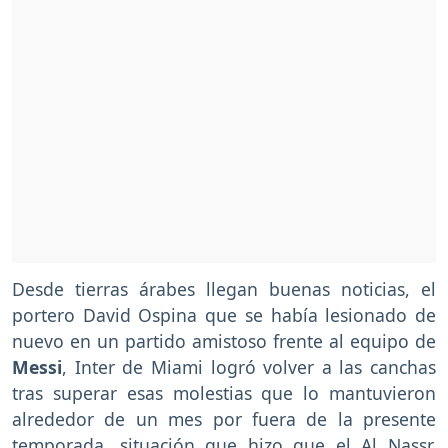
Desde tierras árabes llegan buenas noticias, el
portero David Ospina que se había lesionado de
nuevo en un partido amistoso frente al equipo de
Messi
, Inter de Miami logró volver a las canchas
tras superar esas molestias que lo mantuvieron
alrededor de un mes por fuera de la presente
temporada, situación que hizo que el Al Nassr,