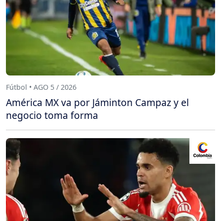
Fútbol • AGO 5 / 2026
América MX va por Jáminton Campaz y el
negocio toma forma