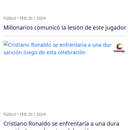
Fútbol • FEB 26 / 2024
Millonarios comunicó la lesión de este jugador
Fútbol • FEB 26 / 2024
Cristiano Ronaldo se enfrentaría a una dura