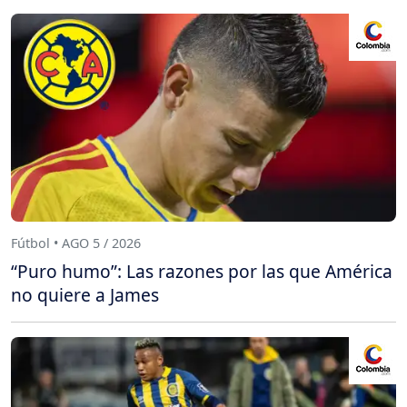
Fútbol • AGO 5 / 2026
“Puro humo”: Las razones por las que América
no quiere a James