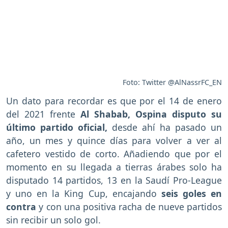
Foto: Twitter @AlNassrFC_EN
Un dato para recordar es que por el 14 de enero
del 2021 frente
Al Shabab, Ospina disputo su
último partido oficial,
desde ahí ha pasado un
año, un mes y quince días para volver a ver al
cafetero vestido de corto. Añadiendo que por el
momento en su llegada a tierras árabes solo ha
disputado 14 partidos, 13 en la Saudí Pro-League
y uno en la King Cup, encajando
seis goles en
contra
y con una positiva racha de nueve partidos
sin recibir un solo gol.