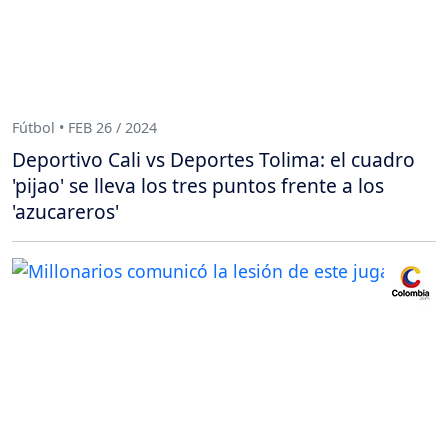
Fútbol • FEB 26 / 2024
Deportivo Cali vs Deportes Tolima: el cuadro
'pijao' se lleva los tres puntos frente a los
'azucareros'