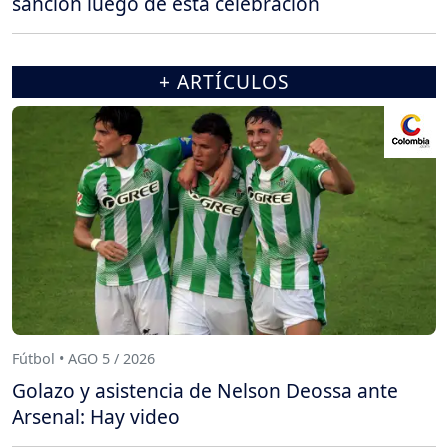
sanción luego de esta celebración
+ ARTÍCULOS
Fútbol • AGO 5 / 2026
Golazo y asistencia de Nelson Deossa ante
Arsenal: Hay video