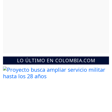
LO ÚLTIMO EN COLOMBIA.COM