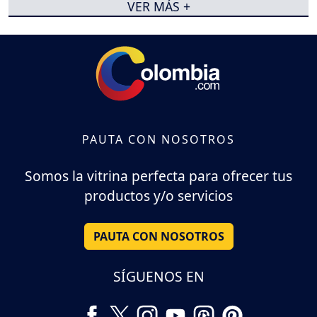
VER MÁS +
PAUTA CON NOSOTROS
Somos la vitrina perfecta para ofrecer tus
productos y/o servicios
PAUTA CON NOSOTROS
SÍGUENOS EN