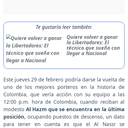
Te gustaría leer también:
Quiere volver a ganar
la Libertadores: El
técnico que sueña con
llegar a Nacional
Este jueves 29 de febrero podría darse la vuelta de
uno de los mejores porteros en la historia de
Colombia, que vería acción con su equipo a las
12:00 p.m. hora de Colombia, cuando reciban al
modesto
Al Hazm que se encuentra en la última
posición,
ocupando puestos de descenso, un dato
para tener en cuenta es que el Al Nassr se