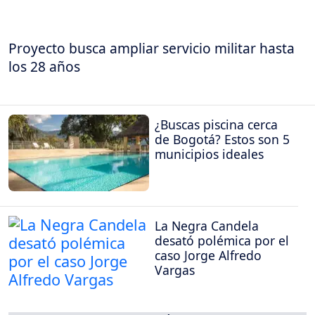
Proyecto busca ampliar servicio militar hasta
los 28 años
¿Buscas piscina cerca
de Bogotá? Estos son 5
municipios ideales
La Negra Candela
desató polémica por el
caso Jorge Alfredo
Vargas