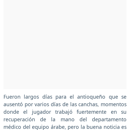
Fueron largos días para el antioqueño que se
ausentó por varios días de las canchas, momentos
donde el jugador trabajó fuertemente en su
recuperación de la mano del departamento
médico del equipo árabe, pero la buena noticia es