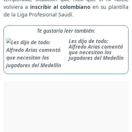
volviera a
inscribir al colombiano
en su plantilla
de la Liga Profesional Saudí.
Te gustaría leer también:
Les dijo de todo:
Alfredo Arias comentó
que necesitan los
jugadores del Medellín