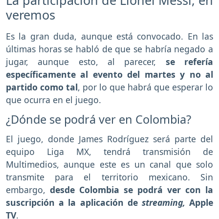
La participación de Lionel Messi, en
veremos
Es la gran duda, aunque está convocado. En las
últimas horas se habló de que se habría negado a
jugar, aunque esto, al parecer,
se refería
específicamente al evento del martes y no al
partido como tal
, por lo que habrá que esperar lo
que ocurra en el juego.
¿Dónde se podrá ver en Colombia?
El juego, donde James Rodríguez será parte del
equipo Liga MX, tendrá transmisión de
Multimedios, aunque este es un canal que solo
transmite para el territorio mexicano. Sin
embargo,
desde Colombia se podrá ver con la
suscripción a la aplicación de
streaming,
Apple
TV
.