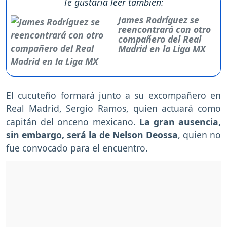
Te gustaría leer también:
James Rodríguez se
reencontrará con otro
compañero del Real
Madrid en la Liga MX
El cucuteño formará junto a su excompañero en
Real Madrid, Sergio Ramos, quien actuará como
capitán del onceno mexicano.
La gran ausencia,
sin embargo, será la de Nelson Deossa
, quien no
fue convocado para el encuentro.