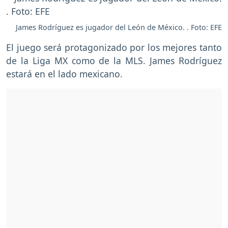
James Rodríguez es jugador del León de México. . Foto: EFE
El juego será protagonizado por los mejores tanto
de la Liga MX como de la MLS. James Rodríguez
estará en el lado mexicano.