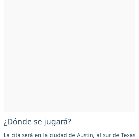
¿Dónde se jugará?
La cita será en la ciudad de Austin, al sur de Texas