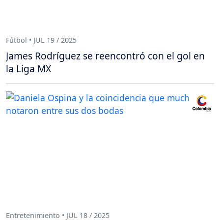
Fútbol • JUL 19 / 2025
James Rodríguez se reencontró con el gol en
la Liga MX
Entretenimiento • JUL 18 / 2025