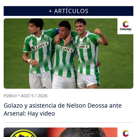
+ ARTÍCULOS
Fútbol • AGO 5 / 2026
Golazo y asistencia de Nelson Deossa ante
Arsenal: Hay video