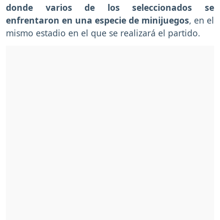
donde varios de los seleccionados se
enfrentaron en una especie de minijuegos
, en el
mismo estadio en el que se realizará el partido.