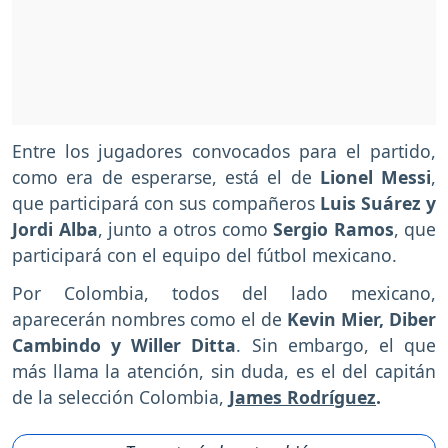
Entre los jugadores convocados para el partido,
como era de esperarse, está el de
Lionel Messi
,
que participará con sus compañeros
Luis Suárez y
Jordi Alba
, junto a otros como
Sergio Ramos
, que
participará con el equipo del fútbol mexicano.
Por Colombia, todos del lado mexicano,
aparecerán nombres como el de
Kevin Mier, Diber
Cambindo y Willer Ditta
. Sin embargo, el que
más llama la atención, sin duda, es el del capitán
de la selección Colombia,
James Rodríguez
.