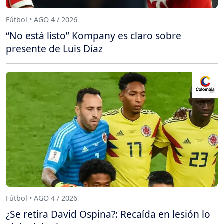
Fútbol • AGO 4 / 2026
“No está listo” Kompany es claro sobre
presente de Luis Díaz
Fútbol • AGO 4 / 2026
¿Se retira David Ospina?: Recaída en lesión lo