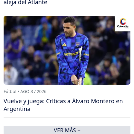
aleja del Atlante
Fútbol • AGO 3 / 2026
Vuelve y juega: Críticas a Álvaro Montero en
Argentina
VER MÁS +