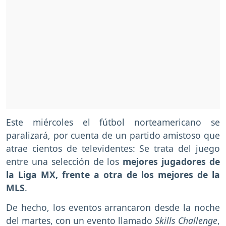
Este miércoles el fútbol norteamericano se
paralizará, por cuenta de un partido amistoso que
atrae cientos de televidentes: Se trata del juego
entre una selección de los
mejores jugadores de
la Liga MX, frente a otra de los mejores de la
MLS
.
De hecho, los eventos arrancaron desde la noche
del martes, con un evento llamado
Skills Challenge
,