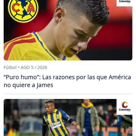
Fútbol • AGO 5 / 2026
“Puro humo”: Las razones por las que América
no quiere a James