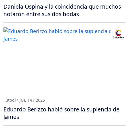
Daniela Ospina y la coincidencia que muchos
notaron entre sus dos bodas
Fútbol • JUL 14 / 2025
Eduardo Berizzo habló sobre la suplencia de
James