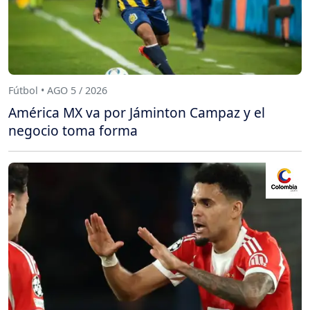
Fútbol • AGO 5 / 2026
América MX va por Jáminton Campaz y el
negocio toma forma