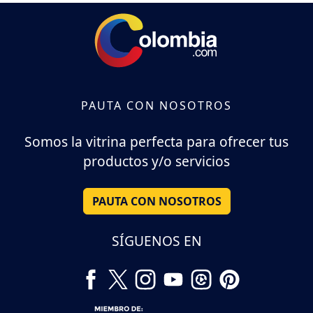
PAUTA CON NOSOTROS
Somos la vitrina perfecta para ofrecer tus
productos y/o servicios
PAUTA CON NOSOTROS
SÍGUENOS EN