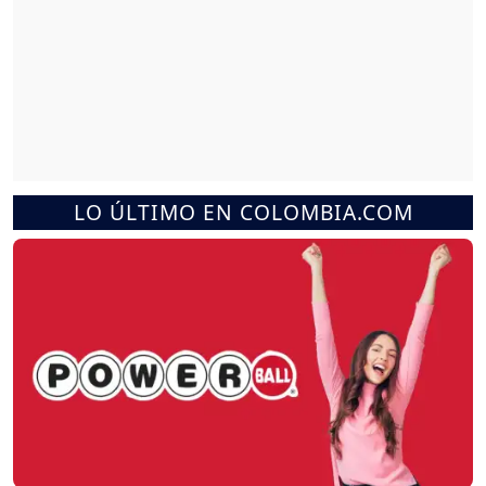
LO ÚLTIMO EN COLOMBIA.COM