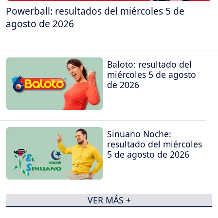
Powerball: resultados del miércoles 5 de
agosto de 2026
Baloto: resultado del
miércoles 5 de agosto
de 2026
Sinuano Noche:
resultado del miércoles
5 de agosto de 2026
VER MÁS +