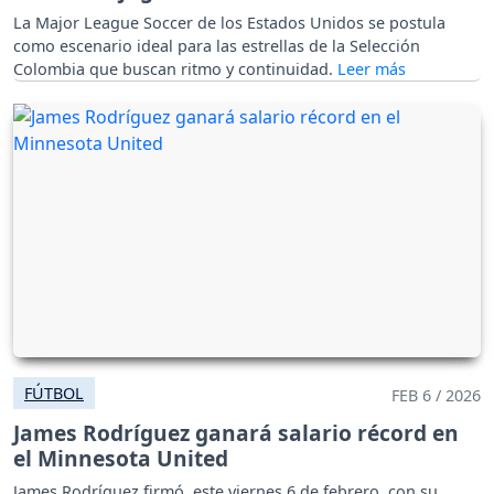
La Major League Soccer de los Estados Unidos se postula
como escenario ideal para las estrellas de la Selección
Colombia que buscan ritmo y continuidad.
FÚTBOL
FEB 6 / 2026
James Rodríguez ganará salario récord en
el Minnesota United
James Rodríguez firmó, este viernes 6 de febrero, con su