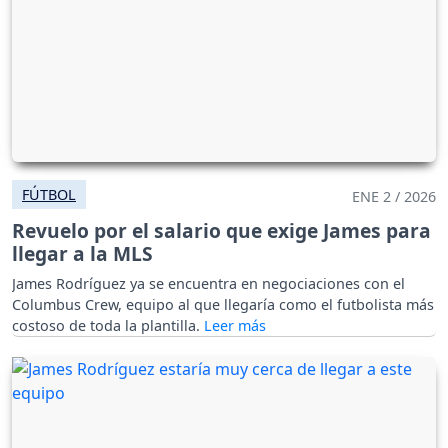
FÚTBOL
ENE 2 / 2026
Revuelo por el salario que exige James para
llegar a la MLS
James Rodríguez ya se encuentra en negociaciones con el
Columbus Crew, equipo al que llegaría como el futbolista más
costoso de toda la plantilla.