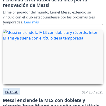
renovación de Messi
El mejor jugador del mundo, Lionel Messi, extendió su
vínculo con el club estadounidense por las próximas tres
temporadas.
FÚTBOL
SEP 25 / 2025
Messi enciende la MLS con doblete y
récords: Inter Miami ya sueña con el título