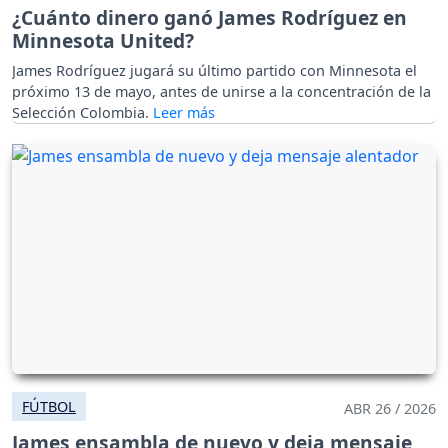
¿Cuánto dinero ganó James Rodríguez en
Minnesota United?
James Rodríguez jugará su último partido con Minnesota el
próximo 13 de mayo, antes de unirse a la concentración de la
Selección Colombia.
FÚTBOL
ABR 26 / 2026
James ensambla de nuevo y deja mensaje