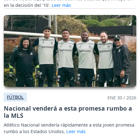
en la decisión del '10'.
FÚTBOL
ENE 30 / 2026
Nacional venderá a esta promesa rumbo a
la MLS
Atlético Nacional vendería rápidamente a esta joven promesa
rumbo a los Estados Unidos.