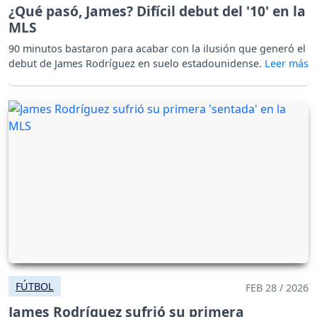
¿Qué pasó, James? Difícil debut del '10' en la
MLS
90 minutos bastaron para acabar con la ilusión que generó el
debut de James Rodríguez en suelo estadounidense.
FÚTBOL
FEB 28 / 2026
James Rodríguez sufrió su primera