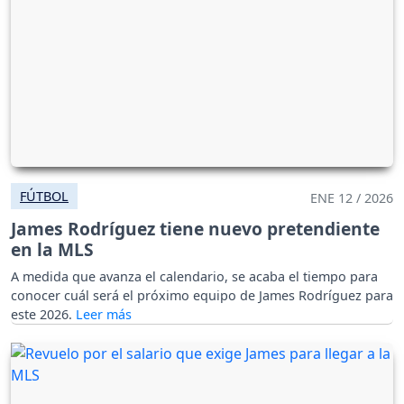
FÚTBOL
ENE 12 / 2026
James Rodríguez tiene nuevo pretendiente
en la MLS
A medida que avanza el calendario, se acaba el tiempo para
conocer cuál será el próximo equipo de James Rodríguez para
este 2026.