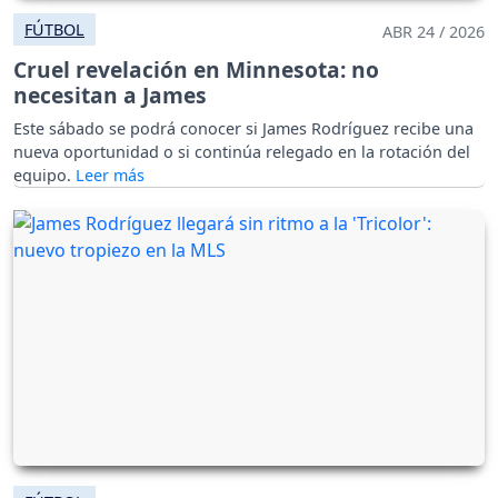
FÚTBOL
ABR 24 / 2026
Cruel revelación en Minnesota: no
necesitan a James
Este sábado se podrá conocer si James Rodríguez recibe una
nueva oportunidad o si continúa relegado en la rotación del
equipo.