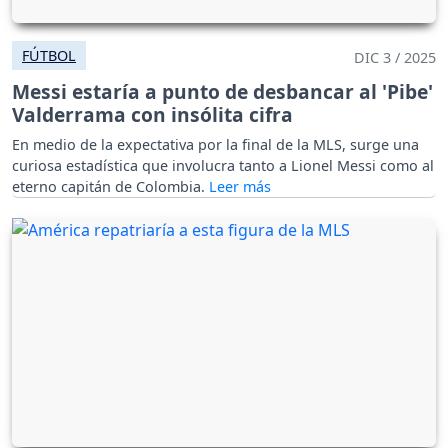
FÚTBOL
DIC 3 / 2025
Messi estaría a punto de desbancar al 'Pibe'
Valderrama con insólita cifra
En medio de la expectativa por la final de la MLS, surge una
curiosa estadística que involucra tanto a Lionel Messi como al
eterno capitán de Colombia.