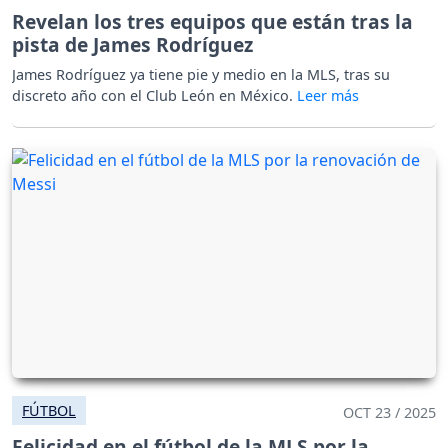
Revelan los tres equipos que están tras la
pista de James Rodríguez
James Rodríguez ya tiene pie y medio en la MLS, tras su
discreto año con el Club León en México.
FÚTBOL
OCT 23 / 2025
Felicidad en el fútbol de la MLS por la