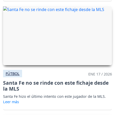
FÚTBOL
ENE 17 / 2026
Santa Fe no se rinde con este fichaje desde
la MLS
Santa Fe hizo el último intento con este jugador de la MLS.