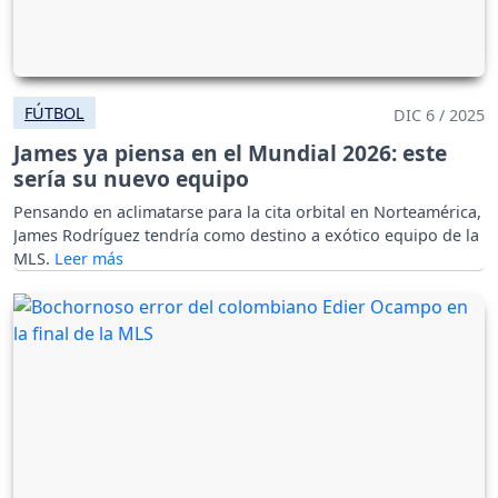
FÚTBOL
DIC 6 / 2025
James ya piensa en el Mundial 2026: este
sería su nuevo equipo
Pensando en aclimatarse para la cita orbital en Norteamérica,
James Rodríguez tendría como destino a exótico equipo de la
MLS.