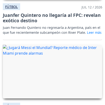
FÚTBOL
JUL 12 / 2026
Juanfer Quintero no llegaría al FPC: revelan
exótico destino
Juan Fernando Quintero no regresaría a Argentina, país en el
que fue recientemente subcampeón con River Plate.