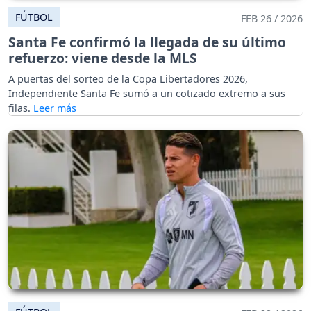
FÚTBOL
FEB 26 / 2026
Santa Fe confirmó la llegada de su último
refuerzo: viene desde la MLS
A puertas del sorteo de la Copa Libertadores 2026,
Independiente Santa Fe sumó a un cotizado extremo a sus
filas.