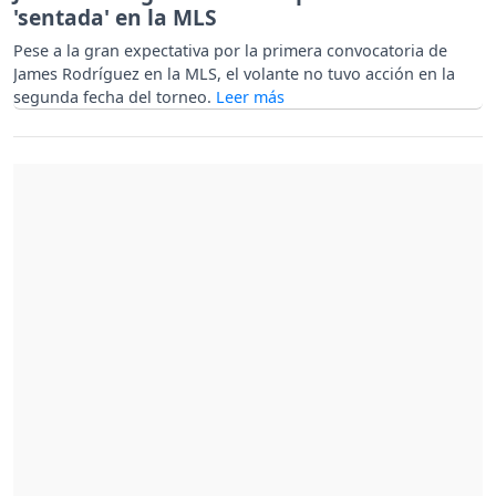
'sentada' en la MLS
Pese a la gran expectativa por la primera convocatoria de
James Rodríguez en la MLS, el volante no tuvo acción en la
segunda fecha del torneo.