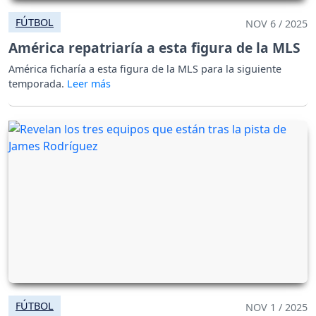
FÚTBOL
NOV 6 / 2025
América repatriaría a esta figura de la MLS
América ficharía a esta figura de la MLS para la siguiente
temporada.
FÚTBOL
NOV 1 / 2025