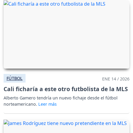
FÚTBOL
ENE 14 / 2026
Cali ficharía a este otro futbolista de la MLS
Alberto Gamero tendría un nuevo fichaje desde el fútbol
norteamericano.