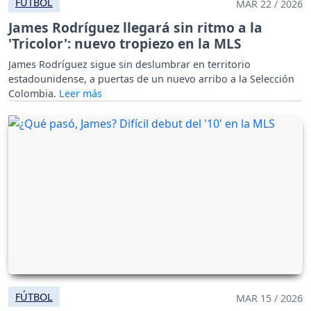
FÚTBOL
MAR 22 / 2026
James Rodríguez llegará sin ritmo a la
'Tricolor': nuevo tropiezo en la MLS
James Rodríguez sigue sin deslumbrar en territorio
estadounidense, a puertas de un nuevo arribo a la Selección
Colombia.
FÚTBOL
MAR 15 / 2026