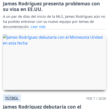
James Rodríguez presenta problemas con
su visa en EE.UU.
A un par de días del inicio de la MLS, James Rodríguez aún no
ha podido entrenar con su nuevo equipo por temas de
documentación.
FÚTBOL
FEB 7 / 2026
James Rodríguez debutaría con el