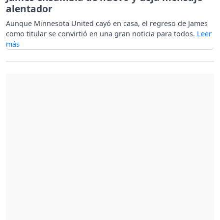
alentador
Aunque Minnesota United cayó en casa, el regreso de James
como titular se convirtió en una gran noticia para todos.