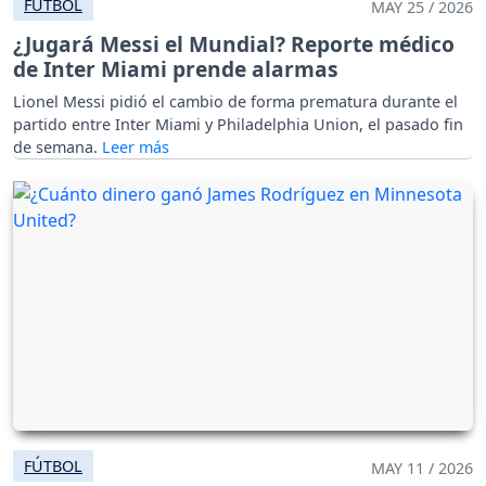
FÚTBOL
MAY 25 / 2026
¿Jugará Messi el Mundial? Reporte médico
de Inter Miami prende alarmas
Lionel Messi pidió el cambio de forma prematura durante el
partido entre Inter Miami y Philadelphia Union, el pasado fin
de semana.
FÚTBOL
MAY 11 / 2026