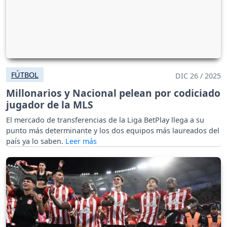
FÚTBOL
DIC 26 / 2025
Millonarios y Nacional pelean por codiciado
jugador de la MLS
El mercado de transferencias de la Liga BetPlay llega a su
punto más determinante y los dos equipos más laureados del
país ya lo saben.