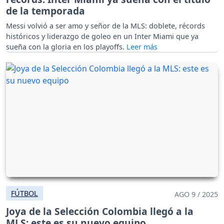
de la temporada
Messi volvió a ser amo y señor de la MLS: doblete, récords
históricos y liderazgo de goleo en un Inter Miami que ya
sueña con la gloria en los playoffs.
FÚTBOL
AGO 9 / 2025
Joya de la Selección Colombia llegó a la
MLS: este es su nuevo equipo