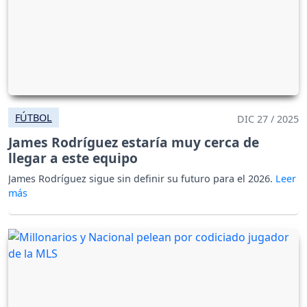
FÚTBOL
DIC 27 / 2025
James Rodríguez estaría muy cerca de
llegar a este equipo
James Rodríguez sigue sin definir su futuro para el 2026.