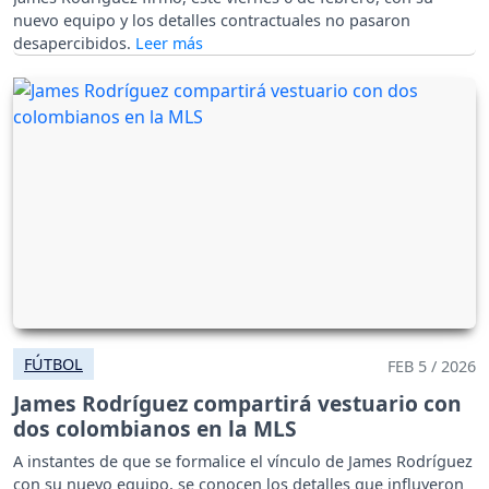
nuevo equipo y los detalles contractuales no pasaron
desapercibidos.
FÚTBOL
FEB 5 / 2026
James Rodríguez compartirá vestuario con
dos colombianos en la MLS
A instantes de que se formalice el vínculo de James Rodríguez
con su nuevo equipo, se conocen los detalles que influyeron