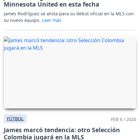
Minnesota United en esta fecha
James Rodríguez se alista para su debut oficial en la MLS con
su nuevo equipo.
FÚTBOL
FEB 6 / 2026
James marcó tendencia: otro Selección
Colombia jugará en la MLS