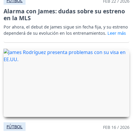
FÚTBOL
FEB 22 / 2026
Alarma con James: dudas sobre su estreno
en la MLS
Por ahora, el debut de James sigue sin fecha fija, y su estreno
dependerá de su evolución en los entrenamientos.
FÚTBOL
FEB 16 / 2026