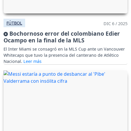
FÚTBOL
DIC 6 / 2025
Bochornoso error del colombiano Edier
Ocampo en la final de la MLS
El Inter Miami se consagró en la MLS Cup ante un Vancouver
Whitecaps que tuvo la presencia del canterano de Atlético
Nacional.