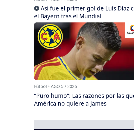
Así fue el primer gol de Luis Díaz 
el Bayern tras el Mundial
Fútbol • AGO 5 / 2026
“Puro humo”: Las razones por las qu
América no quiere a James