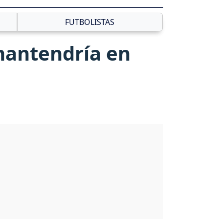
FUTBOLISTAS
mantendría en