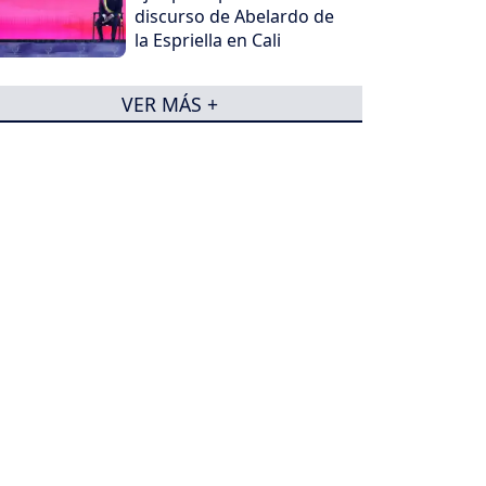
discurso de Abelardo de
la Espriella en Cali
VER MÁS +