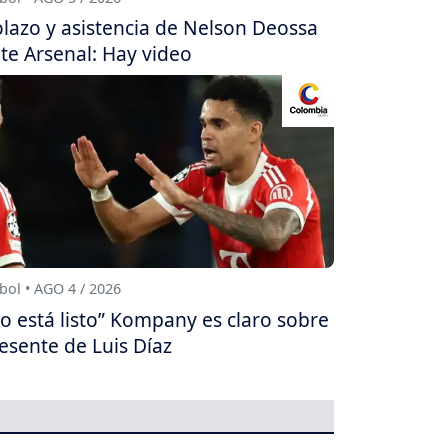
lazo y asistencia de Nelson Deossa
te Arsenal: Hay video
bol • AGO 4 / 2026
o está listo” Kompany es claro sobre
esente de Luis Díaz