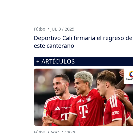
Fútbol • JUL 3 / 2025
Deportivo Cali firmaría el regreso de
este canterano
+ ARTÍCULOS
Fútbol • AGO 7 / 2026