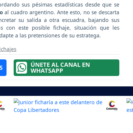
rdando sus pésimas estadísticas desde que se
do
al cuadro argentino. Ante esto, no se descarta
retar su salida a otra escuadra, bajando sus
 con este posible fichaje, situación que les
dapte a las pretensiones de su estratega.
ichajes
ÚNETE AL CANAL EN
S
WHATSAPP