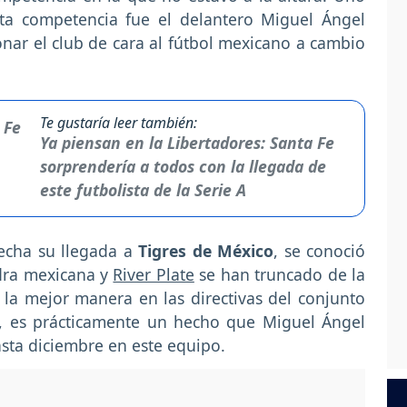
sta competencia fue el delantero Miguel Ángel
onar el club de cara al fútbol mexicano a cambio
Te gustaría leer también:
Ya piensan en la Libertadores: Santa Fe
sorprendería a todos con la llegada de
este futbolista de la Serie A
echa su llegada a
Tigres de México
, se conoció
adra mexicana y
River Plate
se han truncado de la
la mejor manera en las directivas del conjunto
, es prácticamente un hecho que Miguel Ángel
sta diciembre en este equipo.