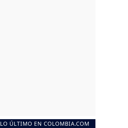
LO ÚLTIMO EN COLOMBIA.COM