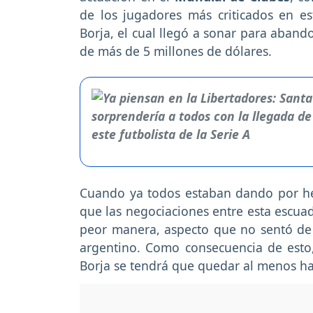
de los jugadores más criticados en e
Borja, el cual llegó a sonar para aband
de más de 5 millones de dólares.
Cuando ya todos estaban dando por h
que las negociaciones entre esta escu
peor manera, aspecto que no sentó de 
argentino. Como consecuencia de esto
Borja se tendrá que quedar al menos ha