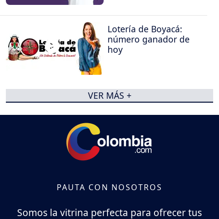
Lotería de Boyacá:
número ganador de
hoy
VER MÁS +
PAUTA CON NOSOTROS
Somos la vitrina perfecta para ofrecer tus