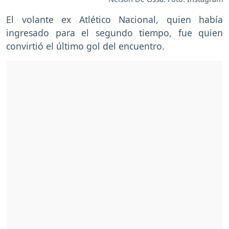
El volante ex Atlético Nacional, quien había
ingresado para el segundo tiempo, fue quien
convirtió el último gol del encuentro.