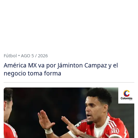
Fútbol • AGO 5 / 2026
América MX va por Jáminton Campaz y el
negocio toma forma