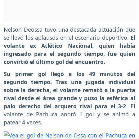
Nelson Deossa tuvo una destacada actuación que
se llevó los aplausos en el escenario deportivo.
El
volante ex Atlético Nacional, quien había
ingresado para el segundo tiempo, fue quien
convirtió el último gol del encuentro.
Su primer gol llegó a los 49 minutos del
segundo tiempo. Tras una jugada individual
sobre la derecha, el volante remató a la puerta
rival desde el área grande y puso la esférica al
palo derecho del arquero rival para el 3-2
. El
volante de Pachuca anotó 1 gol y se animó a
patear 4 veces.