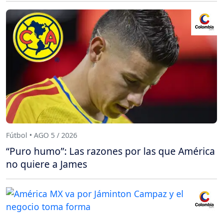
Fútbol • AGO 5 / 2026
“Puro humo”: Las razones por las que América
no quiere a James