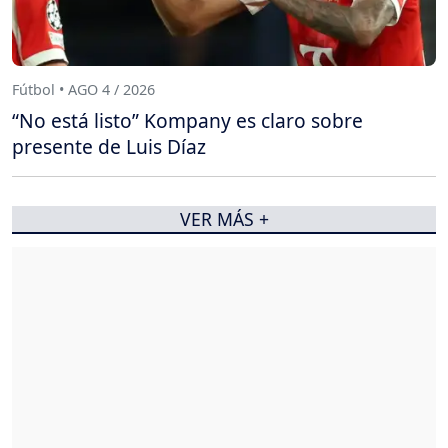
Fútbol • AGO 4 / 2026
“No está listo” Kompany es claro sobre
presente de Luis Díaz
VER MÁS +