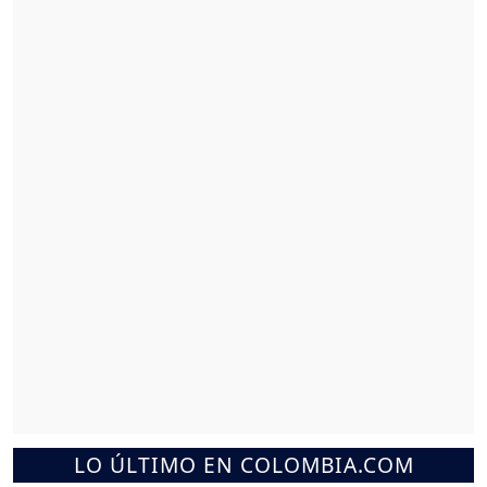
LO ÚLTIMO EN COLOMBIA.COM