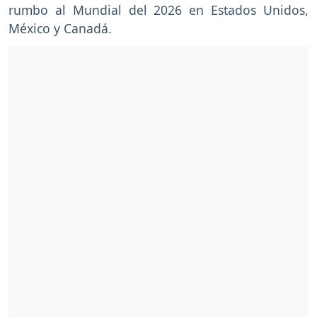
rumbo al Mundial del 2026 en Estados Unidos,
México y Canadá.