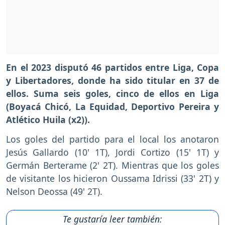
En el 2023 disputó 46 partidos entre Liga, Copa
y Libertadores, donde ha sido titular en 37 de
ellos. Suma seis goles, cinco de ellos en Liga
(Boyacá Chicó, La Equidad, Deportivo Pereira y
Atlético Huila (x2)).
Los goles del partido para el local los anotaron
Jesús Gallardo (10' 1T), Jordi Cortizo (15' 1T) y
Germán Berterame (2' 2T). Mientras que los goles
de visitante los hicieron Oussama Idrissi (33' 2T) y
Nelson Deossa (49' 2T).
Te gustaría leer también: