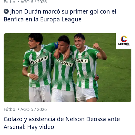
Fútbol • AGO 6 / 2026
Jhon Durán marcó su primer gol con el
Benfica en la Europa League
Fútbol • AGO 5 / 2026
Golazo y asistencia de Nelson Deossa ante
Arsenal: Hay video