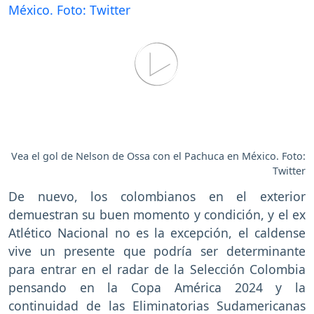
Vea el gol de Nelson de Ossa con el Pachuca en México. Foto:
Twitter
De nuevo, los colombianos en el exterior
demuestran su buen momento y condición, y el ex
Atlético Nacional no es la excepción, el caldense
vive un presente que podría ser determinante
para entrar en el radar de la Selección Colombia
pensando en la Copa América 2024 y la
continuidad de las Eliminatorias Sudamericanas