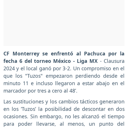
CF Monterrey se enfrentó al Pachuca por la
fecha 6 del torneo México - Liga MX
- Clausura
2024 y el local ganó por 3-2. Un compromiso en el
que los "Tuzos" empezaron perdiendo desde el
minuto 11 e incluso llegaron a estar abajo en el
marcador por tres a cero al 48’.
Las sustituciones y los cambios tácticos generaron
en los ‘Tuzos’ la posibilidad de descontar en dos
ocasiones. Sin embargo, no les alcanzó el tiempo
para poder llevarse, al menos, un punto del