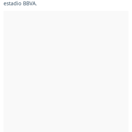
estadio BBVA.