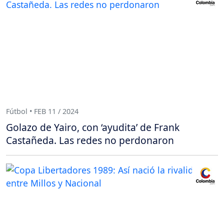
Fútbol • FEB 11 / 2024
Golazo de Yairo, con ‘ayudita’ de Frank
Castañeda. Las redes no perdonaron