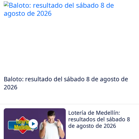
Baloto: resultado del sábado 8 de agosto de
2026
Lotería de Medellín:
resultados del sábado 8
de agosto de 2026