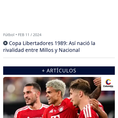
Fútbol • FEB 11 / 2024
Copa Libertadores 1989: Así nació la
rivalidad entre Millos y Nacional
+ ARTÍCULOS