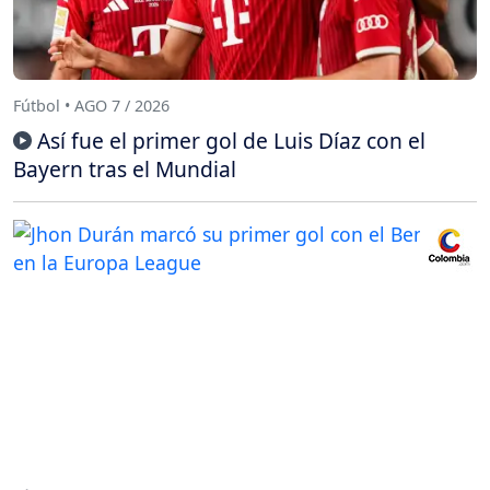
Fútbol • AGO 7 / 2026
Así fue el primer gol de Luis Díaz con el
Bayern tras el Mundial