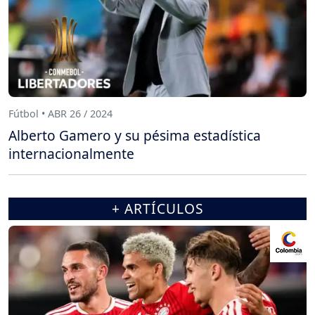
Fútbol • ABR 26 / 2024
Alberto Gamero y su pésima estadística
internacionalmente
+ ARTÍCULOS