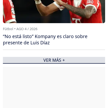
Fútbol • AGO 4 / 2026
“No está listo” Kompany es claro sobre
presente de Luis Díaz
VER MÁS +