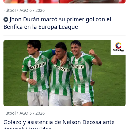
Fútbol • AGO 6 / 2026
Jhon Durán marcó su primer gol con el
Benfica en la Europa League
Fútbol • AGO 5 / 2026
Golazo y asistencia de Nelson Deossa ante