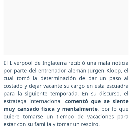
El Liverpool de Inglaterra recibió una mala noticia
por parte del entrenador alemán Jürgen Klopp, el
cual tomó la determinación de dar un paso al
costado y dejar vacante su cargo en esta escuadra
para la siguiente temporada. En su discurso, el
estratega internacional
comentó que se siente
muy cansado física y mentalmente
, por lo que
quiere tomarse un tiempo de vacaciones para
estar con su familia y tomar un respiro.