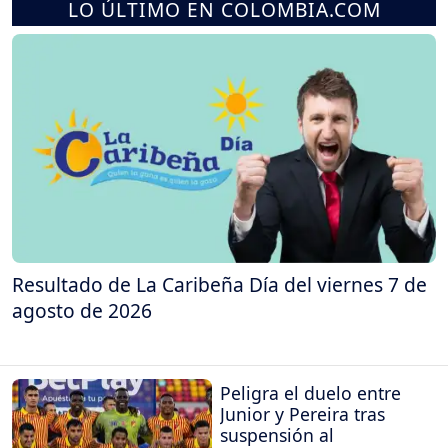
LO ÚLTIMO EN COLOMBIA.COM
Resultado de La Caribeña Día del viernes 7 de
agosto de 2026
Peligra el duelo entre
Junior y Pereira tras
suspensión al