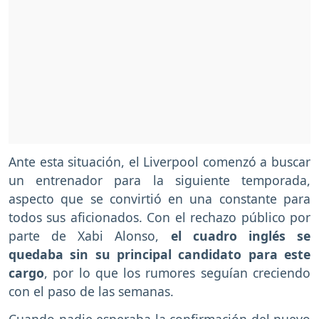
Ante esta situación, el Liverpool comenzó a buscar
un entrenador para la siguiente temporada,
aspecto que se convirtió en una constante para
todos sus aficionados. Con el rechazo público por
parte de Xabi Alonso,
el cuadro inglés se
quedaba sin su principal candidato para este
cargo
, por lo que los rumores seguían creciendo
con el paso de las semanas.