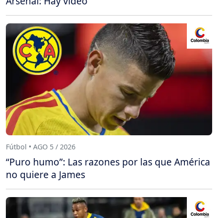
Arsenal: Hay video
Fútbol • AGO 5 / 2026
“Puro humo”: Las razones por las que América
no quiere a James