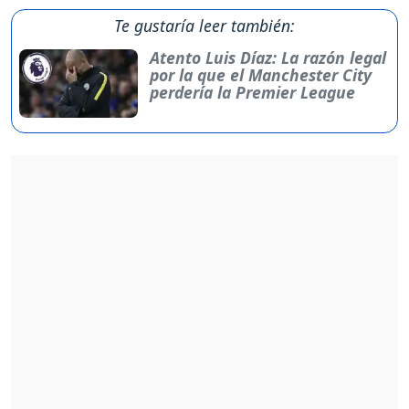
Te gustaría leer también:
Atento Luis Díaz: La razón legal
por la que el Manchester City
perdería la Premier League