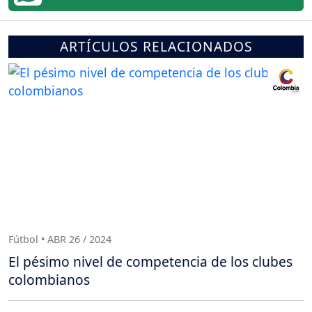
ARTÍCULOS RELACIONADOS
Fútbol • ABR 26 / 2024
El pésimo nivel de competencia de los clubes
colombianos