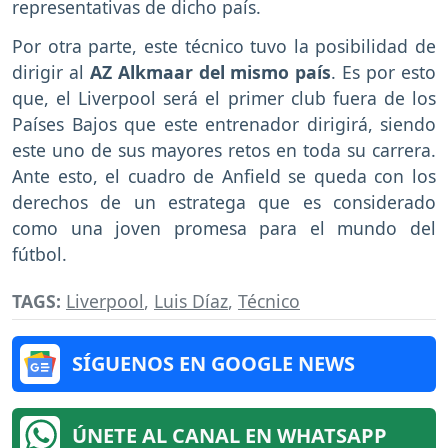
representativas de dicho país.
Por otra parte, este técnico tuvo la posibilidad de
dirigir al
AZ Alkmaar del mismo país
. Es por esto
que, el Liverpool será el primer club fuera de los
Países Bajos que este entrenador dirigirá, siendo
este uno de sus mayores retos en toda su carrera.
Ante esto, el cuadro de Anfield se queda con los
derechos de un estratega que es considerado
como una joven promesa para el mundo del
fútbol.
TAGS:
Liverpool
,
Luis Díaz
,
Técnico
SÍGUENOS EN GOOGLE NEWS
ÚNETE AL CANAL EN WHATSAPP