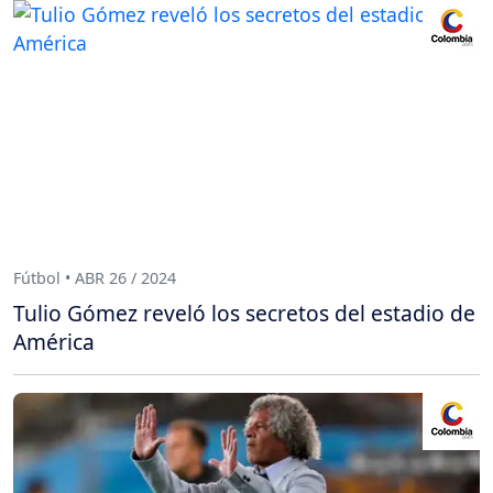
Fútbol • ABR 26 / 2024
Tulio Gómez reveló los secretos del estadio de
América