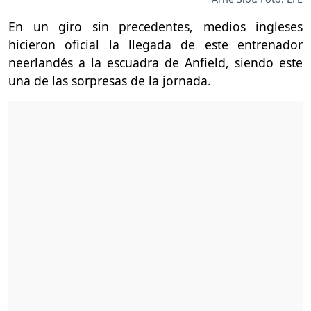
En un giro sin precedentes, medios ingleses
hicieron oficial la llegada de este entrenador
neerlandés a la escuadra de Anfield, siendo este
una de las sorpresas de la jornada.