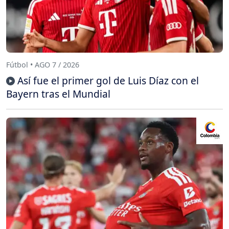
Fútbol • AGO 7 / 2026
Así fue el primer gol de Luis Díaz con el
Bayern tras el Mundial