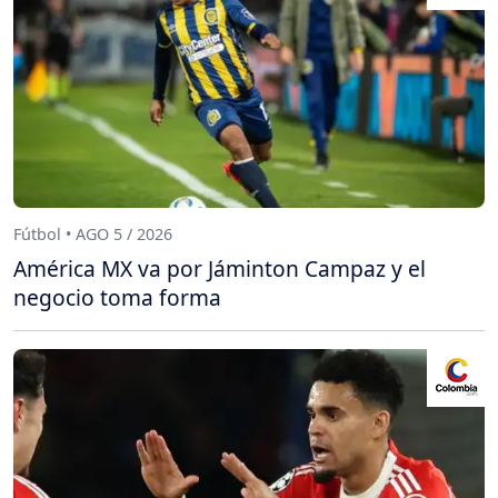
Fútbol • AGO 5 / 2026
América MX va por Jáminton Campaz y el
negocio toma forma