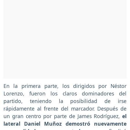
En la primera parte, los dirigidos por Néstor
Lorenzo, fueron los claros dominadores del
partido, teniendo la posibilidad de irse
rápidamente al frente del marcador. Después de
un gran centro por parte de James Rodríguez,
el
lateral Daniel Muñoz demostró nuevamente