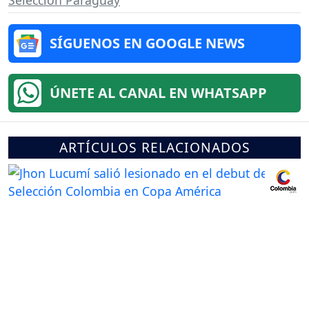
SÍGUENOS EN GOOGLE NEWS
ÚNETE AL CANAL EN WHATSAPP
ARTÍCULOS RELACIONADOS