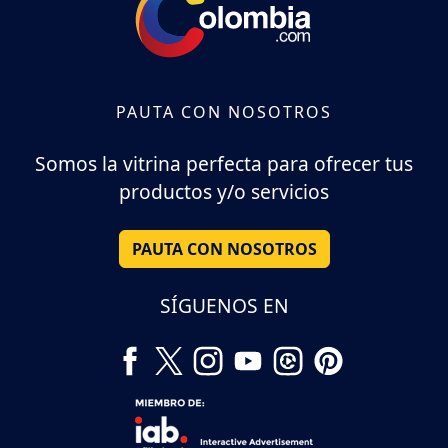
PAUTA CON NOSOTROS
Somos la vitrina perfecta para ofrecer tus
productos y/o servicios
PAUTA CON NOSOTROS
SÍGUENOS EN