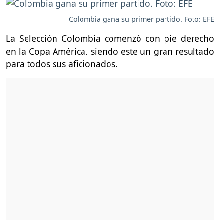
Colombia gana su primer partido. Foto: EFE
La Selección Colombia comenzó con pie derecho
en la Copa América, siendo este un gran resultado
para todos sus aficionados.