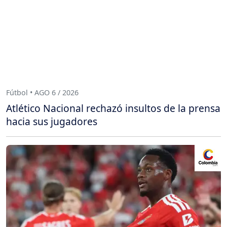
Fútbol • AGO 6 / 2026
Atlético Nacional rechazó insultos de la prensa
hacia sus jugadores