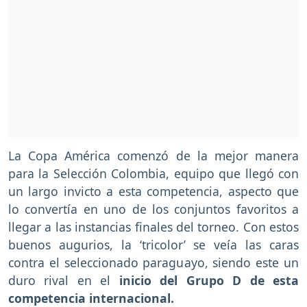
La Copa América comenzó de la mejor manera
para la Selección Colombia, equipo que llegó con
un largo invicto a esta competencia, aspecto que
lo convertía en uno de los conjuntos favoritos a
llegar a las instancias finales del torneo. Con estos
buenos augurios, la ‘tricolor’ se veía las caras
contra el seleccionado paraguayo, siendo este un
duro rival en el
inicio del Grupo D de esta
competencia internacional.