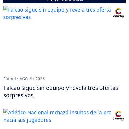
Fútbol • AGO 6 / 2026
Falcao sigue sin equipo y revela tres ofertas
sorpresivas