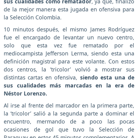
sus cualidades como rematador
, ya que, finalizó
de la mejor manera esta jugada en ofensiva para
la Selección Colombia.
10 minutos después, el mismo James Rodríguez
fue el encargado de levantar un nuevo centro,
solo que esta vez fue rematado por el
mediocampista Jefferson Lerma, siendo esta una
definición magistral para este volante. Con estos
dos centros, la ‘tricolor’ volvió a mostrar sus
distintas cartas en ofensiva,
siendo esta una de
sus cualidades más marcadas en la era de
Néstor Lorenzo.
Al irse al frente del marcador en la primera parte,
la ‘tricolor’ salió a la segunda parte a dominar el
encuentro, mermando de a poco las pocas
ocasiones de gol que tuvo la Selección de
Paraguay en estos 45 minutos complementarios. A