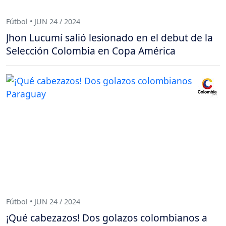
Fútbol • JUN 24 / 2024
Jhon Lucumí salió lesionado en el debut de la
Selección Colombia en Copa América
Fútbol • JUN 24 / 2024
¡Qué cabezazos! Dos golazos colombianos a