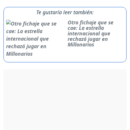
Te gustaría leer también:
Otro fichaje que se
cae: La estrella
internacional que
rechazó jugar en
Millonarios