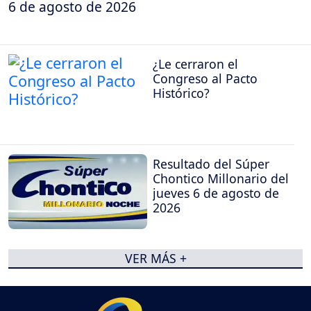
6 de agosto de 2026
¿Le cerraron el
Congreso al Pacto
Histórico?
Resultado del Súper
Chontico Millonario del
jueves 6 de agosto de
2026
VER MÁS +