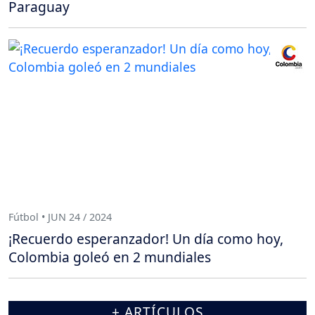
Paraguay
Fútbol • JUN 24 / 2024
¡Recuerdo esperanzador! Un día como hoy,
Colombia goleó en 2 mundiales
+ ARTÍCULOS