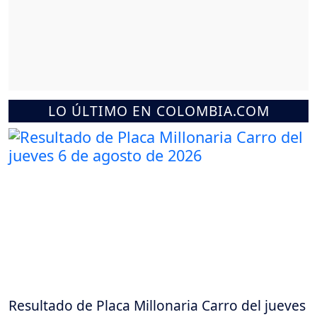
LO ÚLTIMO EN COLOMBIA.COM
Resultado de Placa Millonaria Carro del jueves