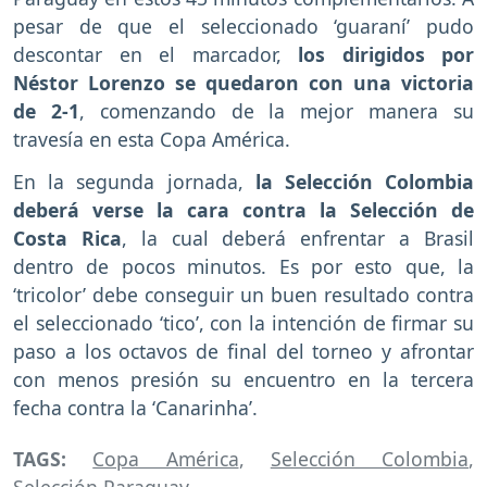
pesar de que el seleccionado ‘guaraní’ pudo
descontar en el marcador,
los dirigidos por
Néstor Lorenzo se quedaron con una victoria
de 2-1
, comenzando de la mejor manera su
travesía en esta Copa América.
En la segunda jornada,
la Selección Colombia
deberá verse la cara contra la Selección de
Costa Rica
, la cual deberá enfrentar a Brasil
dentro de pocos minutos. Es por esto que, la
‘tricolor’ debe conseguir un buen resultado contra
el seleccionado ‘tico’, con la intención de firmar su
paso a los octavos de final del torneo y afrontar
con menos presión su encuentro en la tercera
fecha contra la ‘Canarinha’.
TAGS:
Copa América
,
Selección Colombia
,
Selección Paraguay