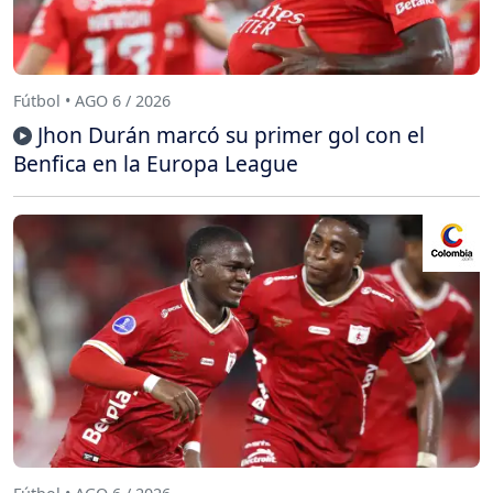
Fútbol • AGO 6 / 2026
Jhon Durán marcó su primer gol con el
Benfica en la Europa League