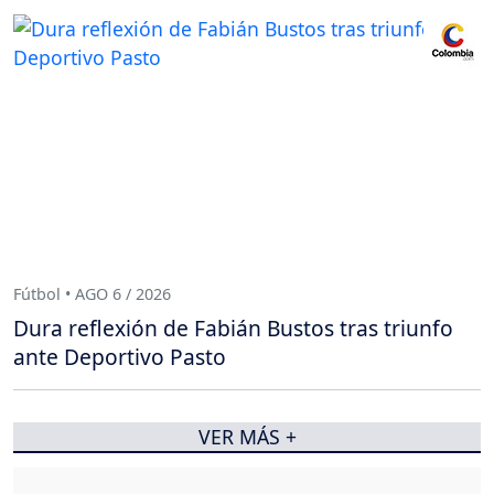
Fútbol • AGO 6 / 2026
Dura reflexión de Fabián Bustos tras triunfo
ante Deportivo Pasto
VER MÁS +