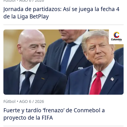
Fútbol • AGO 6 / 2026
Jornada de partidazos: Así se juega la fecha 4
de la Liga BetPlay
Fútbol • AGO 6 / 2026
Fuerte y tardío ‘frenazo’ de Conmebol a
proyecto de la FIFA