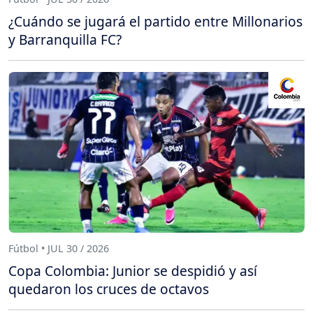
¿Cuándo se jugará el partido entre Millonarios
y Barranquilla FC?
Fútbol • JUL 30 / 2026
Copa Colombia: Junior se despidió y así
quedaron los cruces de octavos