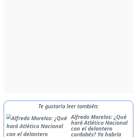
Te gustaría leer también:
Alfredo Morelos: ¿Qué
hará Atlético Nacional
con el delantero
cordobés? Ya habría