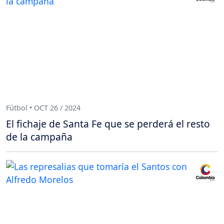
Fútbol • OCT 26 / 2024
El fichaje de Santa Fe que se perderá el resto
de la campaña