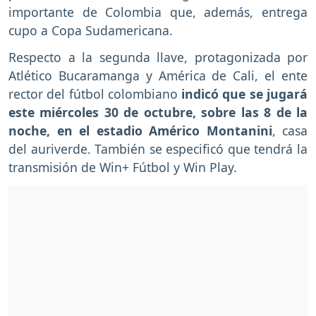
importante de Colombia que, además, entrega
cupo a Copa Sudamericana.
Respecto a la segunda llave, protagonizada por
Atlético Bucaramanga y América de Cali, el ente
rector del fútbol colombiano
indicó que se jugará
este miércoles 30 de octubre, sobre las 8 de la
noche, en el estadio Américo Montanini
, casa
del auriverde. También se especificó que tendrá la
transmisión de Win+ Fútbol y Win Play.