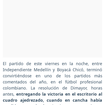
El partido de este viernes en la noche, entre
Independiente Medellín y Boyacá Chicó, terminó
convirtiéndose en uno de los partidos más
comentados del año, en el fútbol profesional
colombiano. La resolución de Dimayor, horas
antes,
entregando la victoria en el escritorio al
cuadro ajedrezado, cuando en cancha había