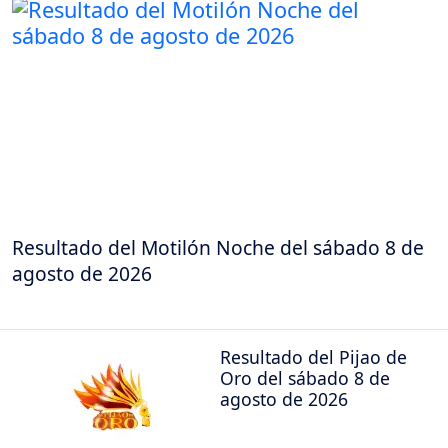
Resultado del Motilón Noche del sábado 8 de
agosto de 2026
Resultado del Pijao de
Oro del sábado 8 de
agosto de 2026