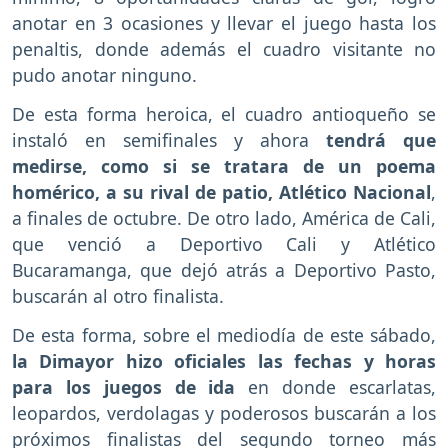
anotar en 3 ocasiones y llevar el juego hasta los
penaltis, donde además el cuadro visitante no
pudo anotar ninguno.
De esta forma heroica, el cuadro antioqueño se
instaló en semifinales y ahora
tendrá que
medirse, como si se tratara de un poema
homérico, a su rival de patio, Atlético Nacional
,
a finales de octubre. De otro lado, América de Cali,
que venció a Deportivo Cali y Atlético
Bucaramanga, que dejó atrás a Deportivo Pasto,
buscarán al otro finalista.
De esta forma, sobre el mediodía de este sábado,
la Dimayor hizo oficiales las fechas y horas
para los juegos de ida
en donde escarlatas,
leopardos, verdolagas y poderosos buscarán a los
próximos finalistas del segundo torneo más