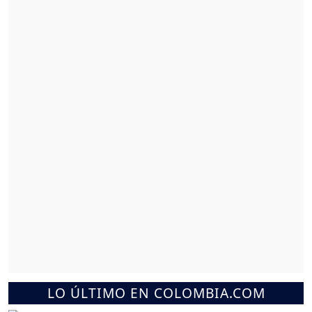
LO ÚLTIMO EN COLOMBIA.COM