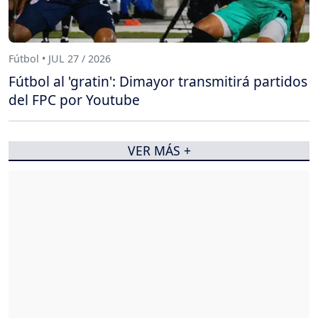
Fútbol • JUL 27 / 2026
Fútbol al 'gratin': Dimayor transmitirá partidos
del FPC por Youtube
VER MÁS +