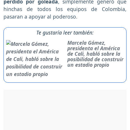
perdido por goleada
, simplemente generó que
hinchas de todos los equipos de Colombia,
pasaran a apoyar al poderoso.
Te gustaría leer también:
Marcela Gómez,
presidenta el América
de Cali, habló sobre la
posibilidad de construir
un estadio propio