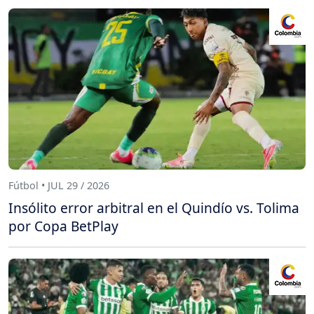
Fútbol • JUL 29 / 2026
Insólito error arbitral en el Quindío vs. Tolima
por Copa BetPlay