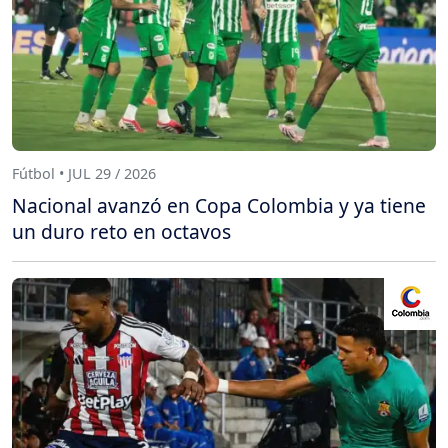
Fútbol • JUL 29 / 2026
Nacional avanzó en Copa Colombia y ya tiene
un duro reto en octavos