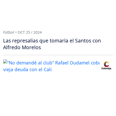
Fútbol • OCT 25 / 2024
Las represalias que tomaría el Santos con
Alfredo Morelos