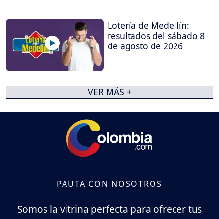
Lotería de Medellín:
resultados del sábado 8
de agosto de 2026
VER MÁS +
PAUTA CON NOSOTROS
Somos la vitrina perfecta para ofrecer tus