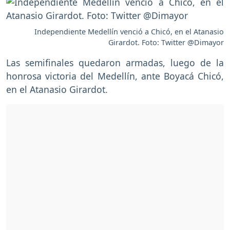
Independiente Medellín venció a Chicó, en el Atanasio
Girardot. Foto: Twitter @Dimayor
Las semifinales quedaron armadas, luego de la
honrosa victoria del Medellín, ante Boyacá Chicó,
en el Atanasio Girardot.