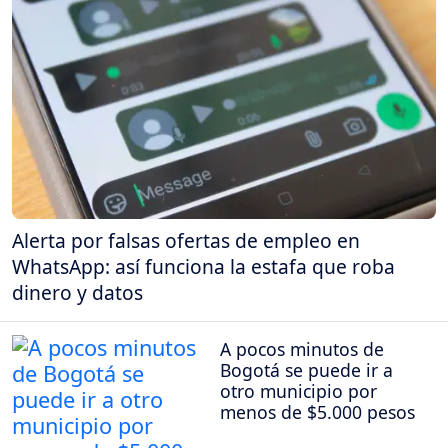
Alerta por falsas ofertas de empleo en
WhatsApp: así funciona la estafa que roba
dinero y datos
A pocos minutos de
Bogotá se puede ir a
otro municipio por
menos de $5.000 pesos