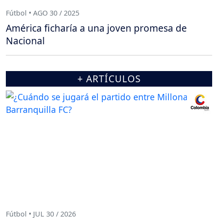
Fútbol • AGO 30 / 2025
América ficharía a una joven promesa de
Nacional
+ ARTÍCULOS
Fútbol • JUL 30 / 2026