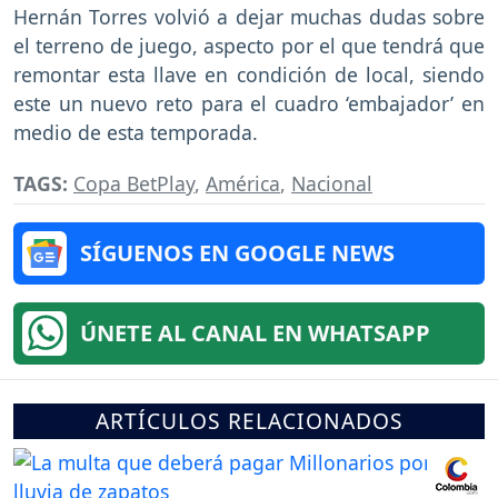
Hernán Torres volvió a dejar muchas dudas sobre
el terreno de juego, aspecto por el que tendrá que
remontar esta llave en condición de local, siendo
este un nuevo reto para el cuadro ‘embajador’ en
medio de esta temporada.
TAGS:
Copa BetPlay
,
América
,
Nacional
SÍGUENOS EN GOOGLE NEWS
ÚNETE AL CANAL EN WHATSAPP
ARTÍCULOS RELACIONADOS