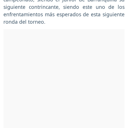
siguiente contrincante, siendo este uno de los
enfrentamientos más esperados de esta siguiente
ronda del torneo.