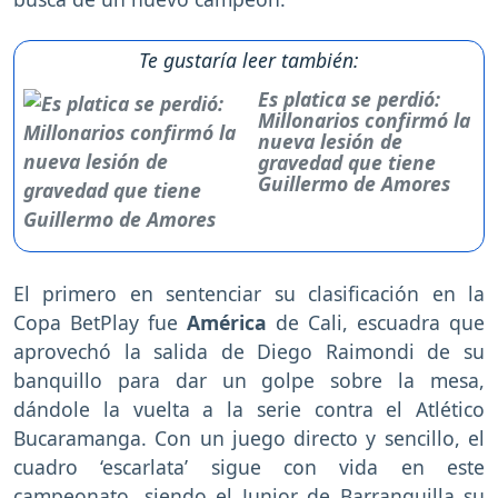
Te gustaría leer también:
Es platica se perdió:
Millonarios confirmó la
nueva lesión de
gravedad que tiene
Guillermo de Amores
El primero en sentenciar su clasificación en la
Copa BetPlay fue
América
de Cali, escuadra que
aprovechó la salida de Diego Raimondi de su
banquillo para dar un golpe sobre la mesa,
dándole la vuelta a la serie contra el Atlético
Bucaramanga. Con un juego directo y sencillo, el
cuadro ‘escarlata’ sigue con vida en este
campeonato, siendo el Junior de Barranquilla su