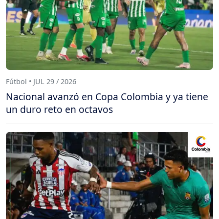
Fútbol • JUL 29 / 2026
Nacional avanzó en Copa Colombia y ya tiene
un duro reto en octavos