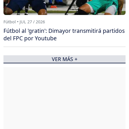
Fútbol • JUL 27 / 2026
Fútbol al 'gratin': Dimayor transmitirá partidos
del FPC por Youtube
VER MÁS +