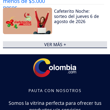
Cafeterito Noche:
sorteo del jueves 6 de
agosto de 2026
VER MÁS +
PAUTA CON NOSOTROS
Somos la vitrina perfecta para ofrecer tus
productos y/o servicios