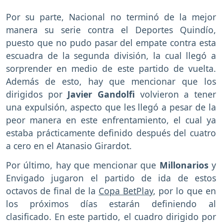
Por su parte, Nacional no terminó de la mejor
manera su serie contra el Deportes Quindío,
puesto que no pudo pasar del empate contra esta
escuadra de la segunda división, la cual llegó a
sorprender en medio de este partido de vuelta.
Además de esto, hay que mencionar que los
dirigidos por
Javier Gandolfi
volvieron a tener
una expulsión, aspecto que les llegó a pesar de la
peor manera en este enfrentamiento, el cual ya
estaba prácticamente definido después del cuatro
a cero en el Atanasio Girardot.
Por último, hay que mencionar que
Millonarios
y
Envigado jugaron el partido de ida de estos
octavos de final de la
Copa BetPlay
, por lo que en
los próximos días estarán definiendo al
clasificado. En este partido, el cuadro dirigido por