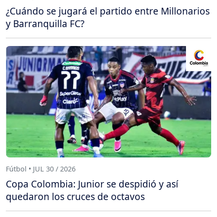
¿Cuándo se jugará el partido entre Millonarios
y Barranquilla FC?
Fútbol • JUL 30 / 2026
Copa Colombia: Junior se despidió y así
quedaron los cruces de octavos