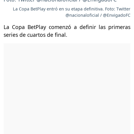
La Copa BetPlay entró en su etapa definitiva. Foto: Twitter
@nacionaloficial / @EnvigadoFC
La Copa BetPlay comenzó a definir las primeras
series de cuartos de final.