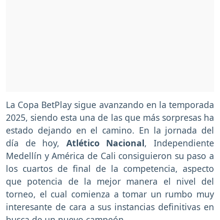
La Copa BetPlay sigue avanzando en la temporada
2025, siendo esta una de las que más sorpresas ha
estado dejando en el camino. En la jornada del
día de hoy,
Atlético Nacional
, Independiente
Medellín y América de Cali consiguieron su paso a
los cuartos de final de la competencia, aspecto
que potencia de la mejor manera el nivel del
torneo, el cual comienza a tomar un rumbo muy
interesante de cara a sus instancias definitivas en
busca de un nuevo campeón.