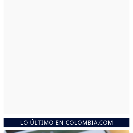
LO ÚLTIMO EN COLOMBIA.COM