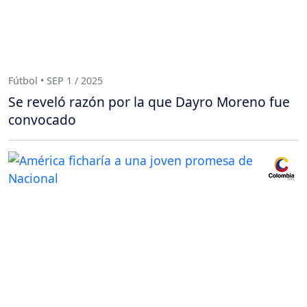
Fútbol • SEP 1 / 2025
Se reveló razón por la que Dayro Moreno fue
convocado