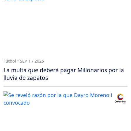
Fútbol • SEP 1 / 2025
La multa que deberá pagar Millonarios por la
lluvia de zapatos