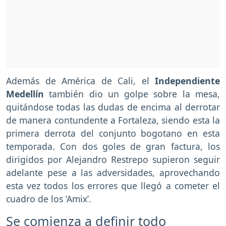
Además de América de Cali, el
Independiente
Medellín
también dio un golpe sobre la mesa,
quitándose todas las dudas de encima al derrotar
de manera contundente a Fortaleza, siendo esta la
primera derrota del conjunto bogotano en esta
temporada. Con dos goles de gran factura, los
dirigidos por Alejandro Restrepo supieron seguir
adelante pese a las adversidades, aprovechando
esta vez todos los errores que llegó a cometer el
cuadro de los ‘Amix’.
Se comienza a definir todo