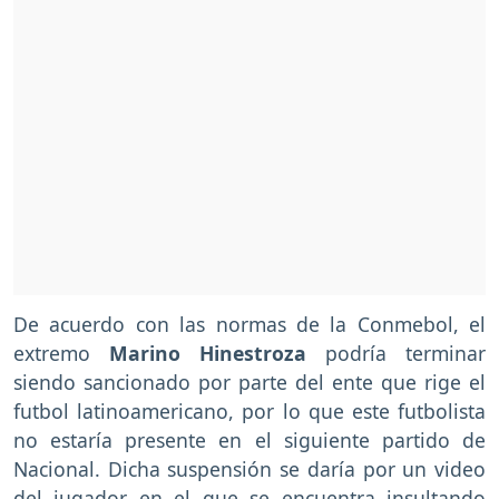
De acuerdo con las normas de la Conmebol, el
extremo
Marino Hinestroza
podría terminar
siendo sancionado por parte del ente que rige el
futbol latinoamericano, por lo que este futbolista
no estaría presente en el siguiente partido de
Nacional. Dicha suspensión se daría por un video
del jugador en el que se encuentra insultando