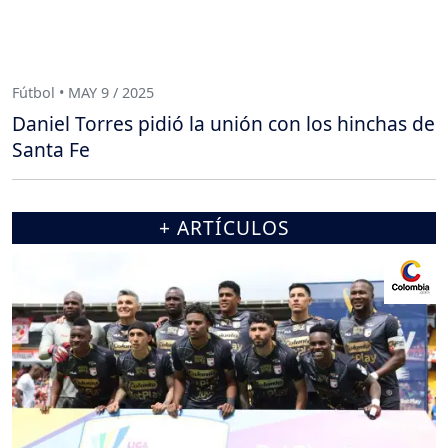
Fútbol • MAY 9 / 2025
Daniel Torres pidió la unión con los hinchas de
Santa Fe
+ ARTÍCULOS