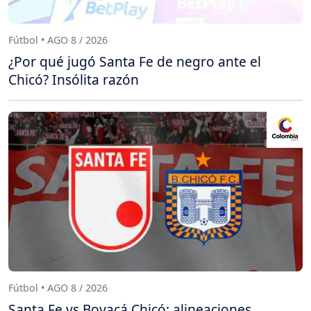
Fútbol • AGO 8 / 2026
¿Por qué jugó Santa Fe de negro ante el
Chicó? Insólita razón
Fútbol • AGO 8 / 2026
Santa Fe vs Boyacá Chicó: alineaciones