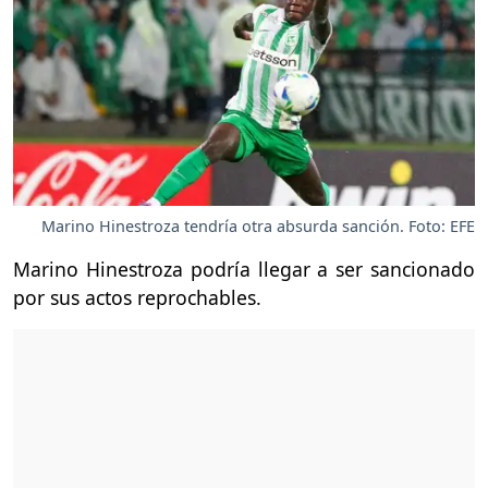
Marino Hinestroza tendría otra absurda sanción. Foto: EFE
Marino Hinestroza podría llegar a ser sancionado
por sus actos reprochables.