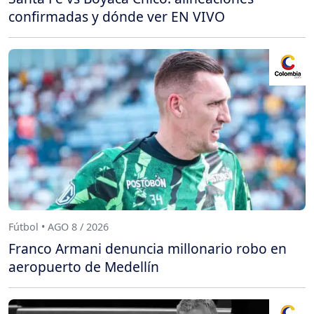
confirmadas y dónde ver EN VIVO
Fútbol • AGO 8 / 2026
Franco Armani denuncia millonario robo en
aeropuerto de Medellín