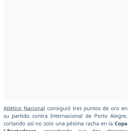
Atlético Nacional
consiguió tres puntos de oro en
su partido contra Internacional de Porto Alegre,
cortando así no solo una pésima racha en la
Copa