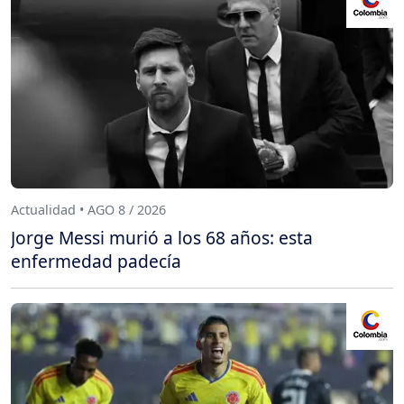
Actualidad • AGO 8 / 2026
Jorge Messi murió a los 68 años: esta
enfermedad padecía