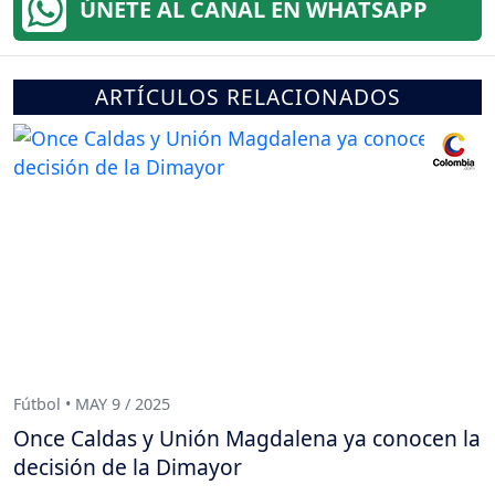
ÚNETE AL CANAL EN WHATSAPP
ARTÍCULOS RELACIONADOS
Fútbol • MAY 9 / 2025
Once Caldas y Unión Magdalena ya conocen la
decisión de la Dimayor