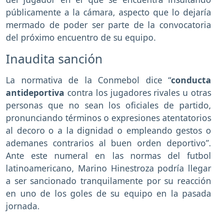
públicamente a la cámara, aspecto que lo dejaría
mermado de poder ser parte de la convocatoria
del próximo encuentro de su equipo.
Inaudita sanción
La normativa de la Conmebol dice “
conducta
antideportiva
contra los jugadores rivales u otras
personas que no sean los oficiales de partido,
pronunciando términos o expresiones atentatorios
al decoro o a la dignidad o empleando gestos o
ademanes contrarios al buen orden deportivo”.
Ante este numeral en las normas del futbol
latinoamericano, Marino Hinestroza podría llegar
a ser sancionado tranquilamente por su reacción
en uno de los goles de su equipo en la pasada
jornada.