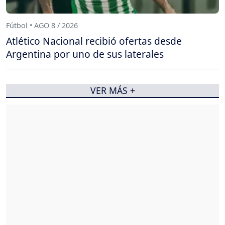
Fútbol • AGO 8 / 2026
Atlético Nacional recibió ofertas desde
Argentina por uno de sus laterales
VER MÁS +