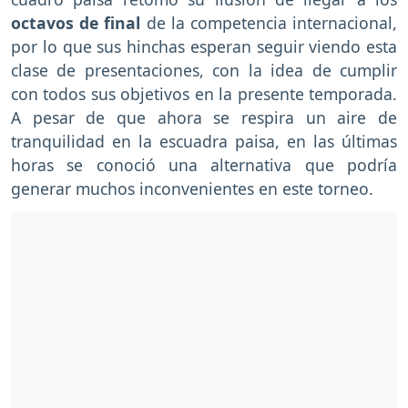
octavos de final
de la competencia internacional,
por lo que sus hinchas esperan seguir viendo esta
clase de presentaciones, con la idea de cumplir
con todos sus objetivos en la presente temporada.
A pesar de que ahora se respira un aire de
tranquilidad en la escuadra paisa, en las últimas
horas se conoció una alternativa que podría
generar muchos inconvenientes en este torneo.