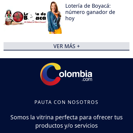
Lotería de Boyacá:
número ganador de
hoy
VER MÁS +
PAUTA CON NOSOTROS
Somos la vitrina perfecta para ofrecer tus
productos y/o servicios