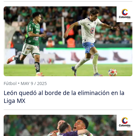
Fútbol • MAY 9 / 2025
León quedó al borde de la eliminación en la
Liga MX