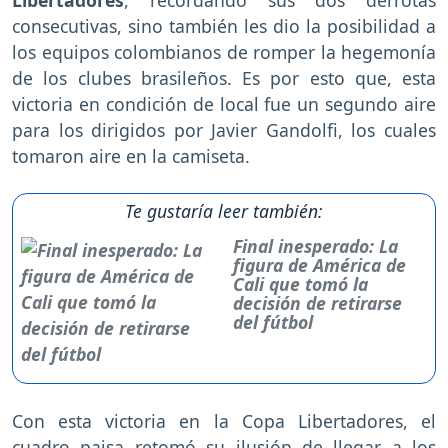
Libertadores
, recordando sus dos derrotas
consecutivas, sino también les dio la posibilidad a
los equipos colombianos de romper la hegemonía
de los clubes brasileños. Es por esto que, esta
victoria en condición de local fue un segundo aire
para los dirigidos por Javier Gandolfi, los cuales
tomaron aire en la camiseta.
Te gustaría leer también:
Final inesperado: La
figura de América de
Cali que tomó la
decisión de retirarse
del fútbol
Con esta victoria en la Copa Libertadores, el
cuadro paisa retomó su ilusión de llegar a los