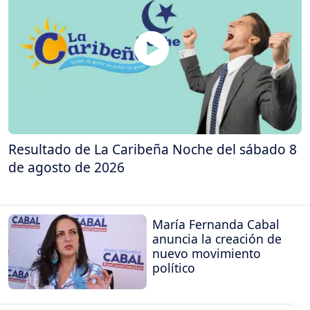
Resultado de La Caribeña Noche del sábado 8
de agosto de 2026
María Fernanda Cabal
anuncia la creación de
nuevo movimiento
político