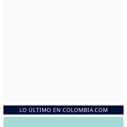
LO ÚLTIMO EN COLOMBIA.COM