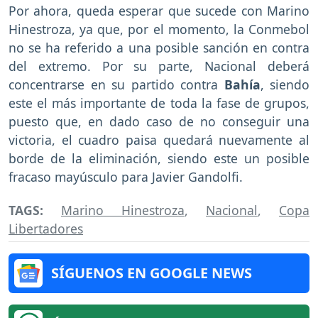
Por ahora, queda esperar que sucede con Marino
Hinestroza, ya que, por el momento, la Conmebol
no se ha referido a una posible sanción en contra
del extremo. Por su parte, Nacional deberá
concentrarse en su partido contra
Bahía
, siendo
este el más importante de toda la fase de grupos,
puesto que, en dado caso de no conseguir una
victoria, el cuadro paisa quedará nuevamente al
borde de la eliminación, siendo este un posible
fracaso mayúsculo para Javier Gandolfi.
TAGS:
Marino Hinestroza
,
Nacional
,
Copa
Libertadores
SÍGUENOS EN GOOGLE NEWS