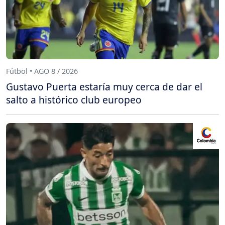
Fútbol • AGO 8 / 2026
Gustavo Puerta estaría muy cerca de dar el
salto a histórico club europeo