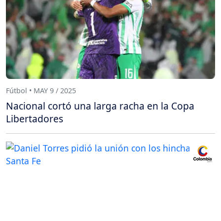
Fútbol • MAY 9 / 2025
Nacional cortó una larga racha en la Copa
Libertadores