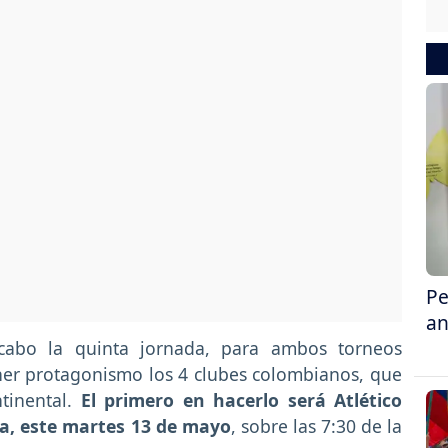
Pe
an
 cabo la quinta jornada, para ambos torneos
ener protagonismo los 4 clubes colombianos, que
ntinental.
El primero en hacerlo será Atlético
a, este martes 13 de mayo
, sobre las 7:30 de la