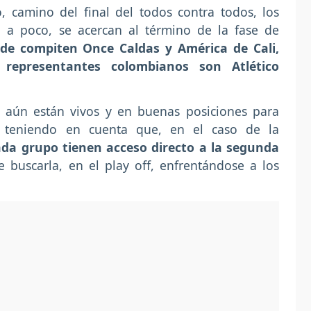
, camino del final del todos contra todos, los
o a poco, se acercan al término de la fase de
de compiten Once Caldas y América de Cali,
representantes colombianos son Atlético
s, aún están vivos y en buenas posiciones para
e teniendo en cuenta que, en el caso de la
ada grupo tienen acceso directo a la segunda
 buscarla, en el play off, enfrentándose a los