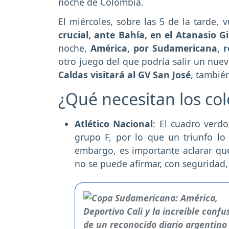
noche de Colombia.
El miércoles, sobre las 5 de la tarde, 
crucial, ante Bahía, en el Atanasio G
noche,
América, por Sudamericana, r
otro juego del que podría salir un nuev
Caldas visitará al GV San José
, tambié
¿Qué necesitan los co
Atlético Nacional
: El cuadro verdo
grupo F, por lo que un triunfo lo
embargo, es importante aclarar que
no se puede afirmar, con seguridad, 