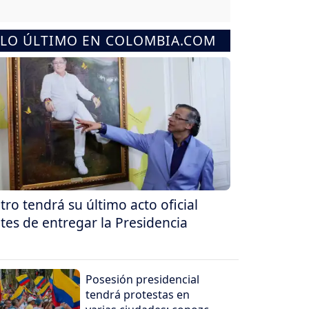
LO ÚLTIMO EN COLOMBIA.COM
tro tendrá su último acto oficial
tes de entregar la Presidencia
Posesión presidencial
tendrá protestas en