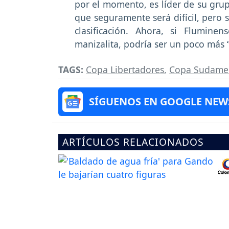
por el momento, es líder de su grupo
que seguramente será difícil, pero s
clasificación. Ahora, si Flumin
manizalita, podría ser un poco más ‘f
TAGS:
Copa Libertadores
,
Copa Sudamer
SÍGUENOS EN GOOGLE NEW
ARTÍCULOS RELACIONADOS