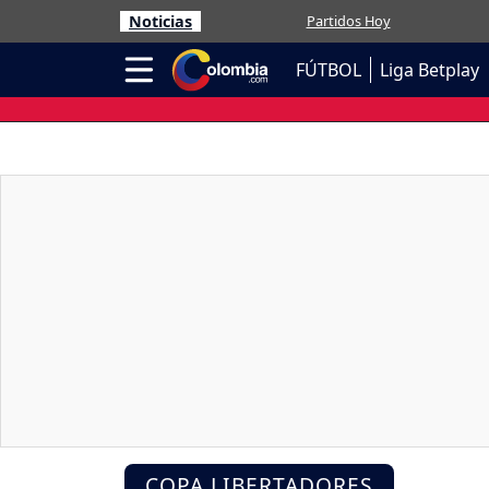
Noticias
Partidos Hoy
FÚTBOL
Liga Betplay
COPA LIBERTADORES