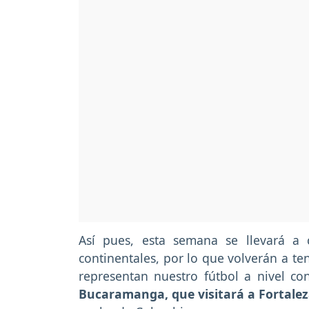
Así pues, esta semana se llevará a
continentales, por lo que volverán a t
representan nuestro fútbol a nivel co
Bucaramanga, que visitará a Fortalez