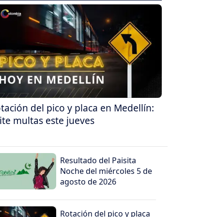
tación del pico y placa en Medellín:
ite multas este jueves
Resultado del Paisita
Noche del miércoles 5 de
agosto de 2026
Rotación del pico y placa