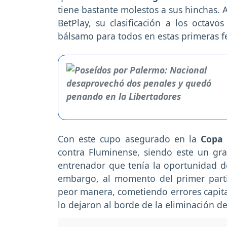
tiene bastante molestos a sus hinchas. 
BetPlay, su clasificación a los octav
bálsamo para todos en estas primeras f
Con este cupo asegurado en la
Copa
contra Fluminense, siendo este un gra
entrenador que tenía la oportunidad de 
embargo, al momento del primer partid
peor manera, cometiendo errores capita
lo dejaron al borde de la eliminación d