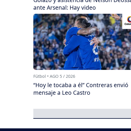
ante Arsenal: Hay video
Fútbol • AGO 5 / 2026
“Hoy le tocaba a él” Contreras envió
mensaje a Leo Castro