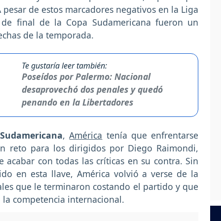
A pesar de estos marcadores negativos en la Liga
os de final de la Copa Sudamericana fueron un
echas de la temporada.
Te gustaría leer también:
Poseídos por Palermo: Nacional
desaprovechó dos penales y quedó
penando en la Libertadores
 Sudamericana
,
América
tenía que enfrentarse
n reto para los dirigidos por Diego Raimondi,
acabar con todas las críticas en su contra. Sin
o en esta llave, América volvió a verse de la
les que le terminaron costando el partido y que
e la competencia internacional.