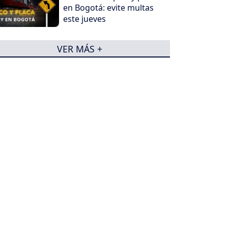
en Bogotá: evite multas
este jueves
VER MÁS +