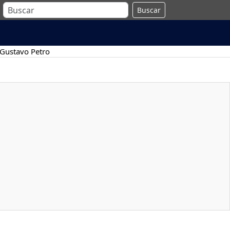
Buscar
Gustavo Petro