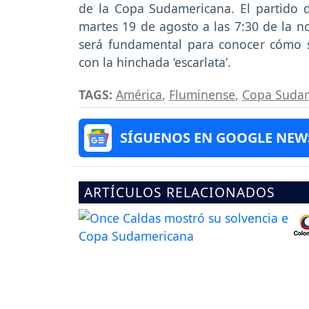
de la Copa Sudamericana. El partido d
martes 19 de agosto a las 7:30 de la 
será fundamental para conocer cómo 
con la hinchada ‘escarlata’.
TAGS:
América
,
Fluminense
,
Copa Suda
SÍGUENOS EN GOOGLE NEW
ARTÍCULOS RELACIONADOS