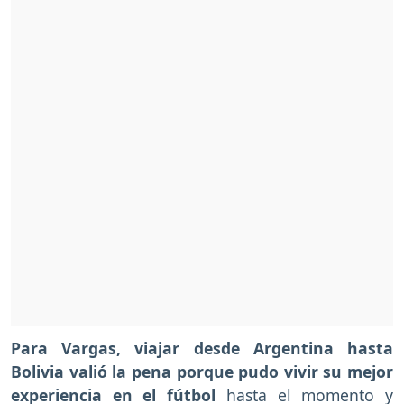
Para Vargas, viajar desde Argentina hasta
Bolivia valió la pena porque pudo vivir su mejor
experiencia en el fútbol
hasta el momento y