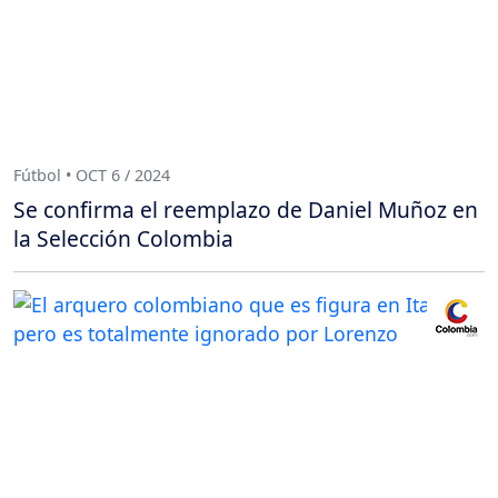
Fútbol • OCT 6 / 2024
Se confirma el reemplazo de Daniel Muñoz en
la Selección Colombia