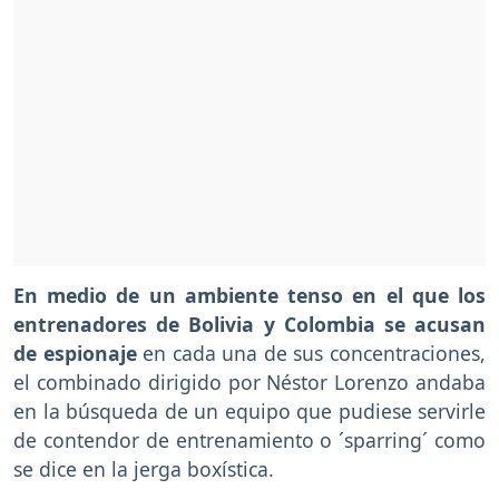
En medio de un ambiente tenso en el que los
entrenadores de Bolivia y Colombia se acusan
de espionaje
en cada una de sus concentraciones,
el combinado dirigido por Néstor Lorenzo andaba
en la búsqueda de un equipo que pudiese servirle
de contendor de entrenamiento o ´sparring´ como
se dice en la jerga boxística.