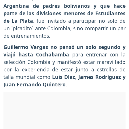
Argentina de padres bolivianos y que hace
parte de las divisiones menores de Estudiantes
de La Plata
, fue invitado a participar, no solo de
un ´picadito´ ante Colombia, sino compartir un par
de entrenamientos.
Guillermo Vargas no pensó un solo segundo y
viajó hasta Cochabamba
para entrenar con la
selección Colombia y manifestó estar maravillado
por la experiencia de estar junto a estrellas de
talla mundial como
Luis Díaz, James Rodríguez y
Juan Fernando Quintero
.