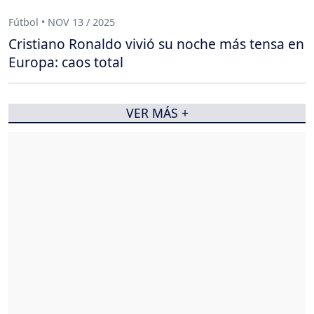
Fútbol • NOV 13 / 2025
Cristiano Ronaldo vivió su noche más tensa en
Europa: caos total
VER MÁS +