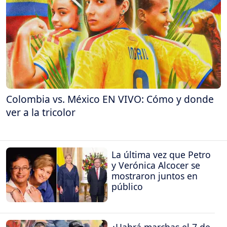
Colombia vs. México EN VIVO: Cómo y donde
ver a la tricolor
La última vez que Petro
y Verónica Alcocer se
mostraron juntos en
público