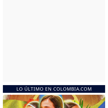
LO ÚLTIMO EN COLOMBIA.COM