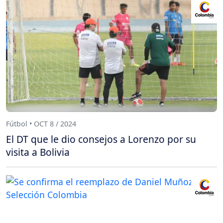
Fútbol • OCT 8 / 2024
El DT que le dio consejos a Lorenzo por su
visita a Bolivia