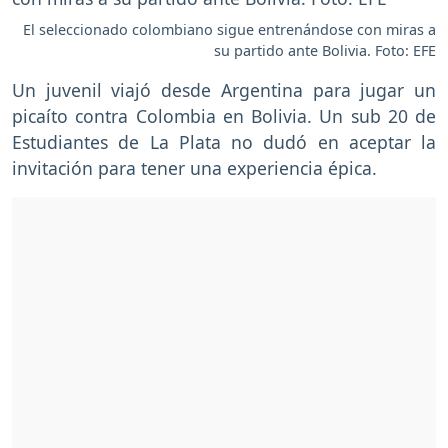
El seleccionado colombiano sigue entrenándose con miras a
su partido ante Bolivia. Foto: EFE
Un juvenil viajó desde Argentina para jugar un
picaíto contra Colombia en Bolivia. Un sub 20 de
Estudiantes de La Plata no dudó en aceptar la
invitación para tener una experiencia épica.