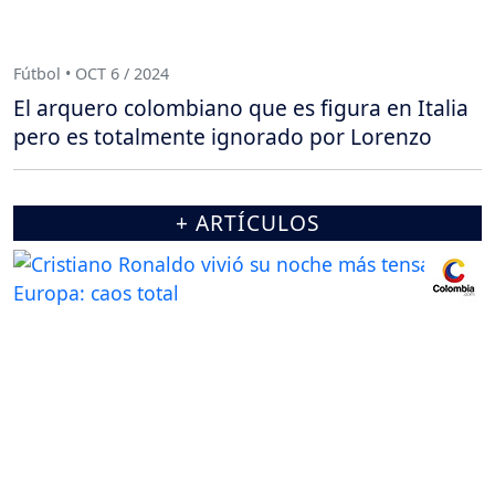
Fútbol • OCT 6 / 2024
El arquero colombiano que es figura en Italia
pero es totalmente ignorado por Lorenzo
+ ARTÍCULOS