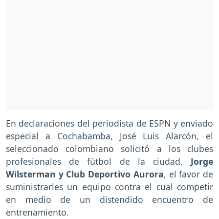
En declaraciones del periodista de ESPN y enviado
especial a Cochabamba, José Luis Alarcón, el
seleccionado colombiano solicitó a los clubes
profesionales de fútbol de la ciudad,
Jorge
Wilsterman y Club Deportivo Aurora
, el favor de
suministrarles un equipo contra el cual competir
en medio de un distendido encuentro de
entrenamiento.