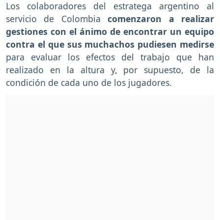
Los colaboradores del estratega argentino al
servicio de Colombia
comenzaron a realizar
gestiones con el ánimo de encontrar un equipo
contra el que sus muchachos pudiesen medirse
para evaluar los efectos del trabajo que han
realizado en la altura y, por supuesto, de la
condición de cada uno de los jugadores.