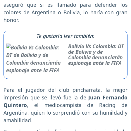
aseguró que si es llamado para defender los
colores de Argentina o Bolivia, lo haría con gran
honor.
Te gustaría leer también:
Bolivia Vs Colombia: DT
de Bolivia y de
Colombia denunciarán
espionaje ante la FIFA
Para el jugador del club pincharrata, la mejor
impresión que se llevó fue la de
Juan Fernando
Quintero
, el mediocampista de Racing de
Argentina, quien lo sorprendió con su humildad y
amabilidad.