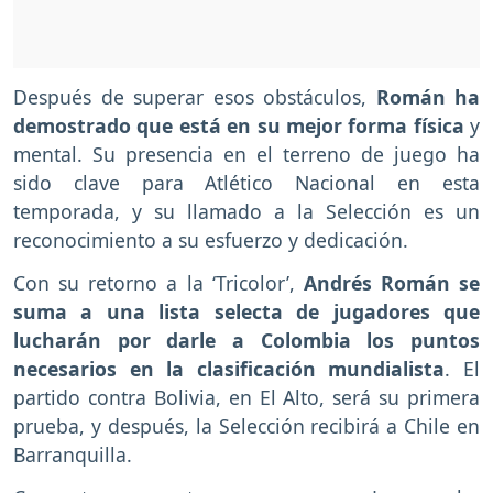
Después de superar esos obstáculos,
Román ha
demostrado que está en su mejor forma física
y
mental. Su presencia en el terreno de juego ha
sido clave para Atlético Nacional en esta
temporada, y su llamado a la Selección es un
reconocimiento a su esfuerzo y dedicación.
Con su retorno a la ‘Tricolor’,
Andrés Román se
suma a una lista selecta de jugadores que
lucharán por darle a Colombia los puntos
necesarios en la clasificación mundialista
. El
partido contra Bolivia, en El Alto, será su primera
prueba, y después, la Selección recibirá a Chile en
Barranquilla.