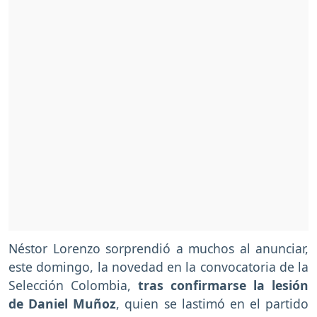
Néstor Lorenzo sorprendió a muchos al anunciar,
este domingo, la novedad en la convocatoria de la
Selección Colombia,
tras confirmarse la lesión
de Daniel Muñoz
, quien se lastimó en el partido