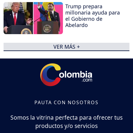
Trump prepara
millonaria ayuda para
el Gobierno de
Abelardo
VER MÁS +
PAUTA CON NOSOTROS
Somos la vitrina perfecta para ofrecer tus
productos y/o servicios