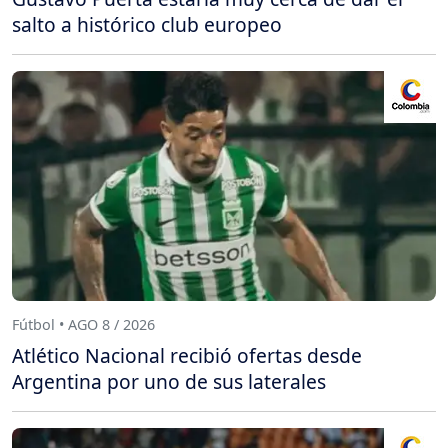
salto a histórico club europeo
Fútbol • AGO 8 / 2026
Atlético Nacional recibió ofertas desde
Argentina por uno de sus laterales