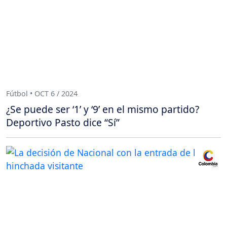
Fútbol • OCT 6 / 2024
¿Se puede ser ‘1’ y ‘9’ en el mismo partido?
Deportivo Pasto dice “Sí”