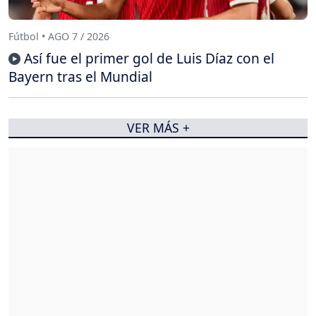
Fútbol • AGO 7 / 2026
Así fue el primer gol de Luis Díaz con el
Bayern tras el Mundial
VER MÁS +