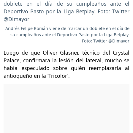
Andrés Felipe Román viene de marcar un doblete en el día de
su cumpleaños ante el Deportivo Pasto por la Liga Betplay.
Foto: Twitter @Dimayor
Luego de que Oliver Glasner, técnico del Crystal
Palace, confirmara la lesión del lateral, mucho se
había especulado sobre quién reemplazaría al
antioqueño en la ‘Tricolor’.