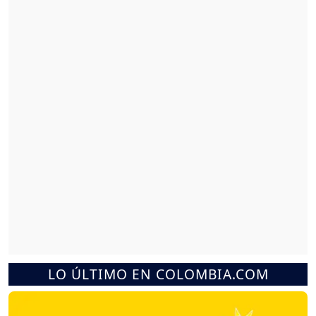
LO ÚLTIMO EN COLOMBIA.COM