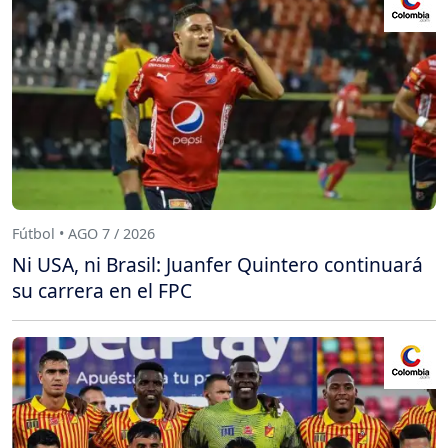
Fútbol • AGO 7 / 2026
Ni USA, ni Brasil: Juanfer Quintero continuará
su carrera en el FPC