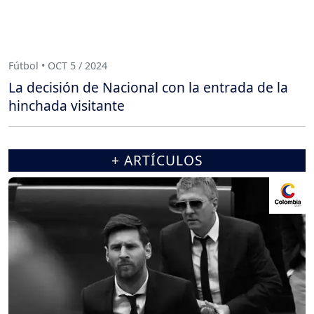
Fútbol • OCT 5 / 2024
La decisión de Nacional con la entrada de la
hinchada visitante
+ ARTÍCULOS