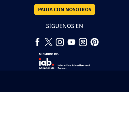
PAUTA CON NOSOTROS
SÍGUENOS EN