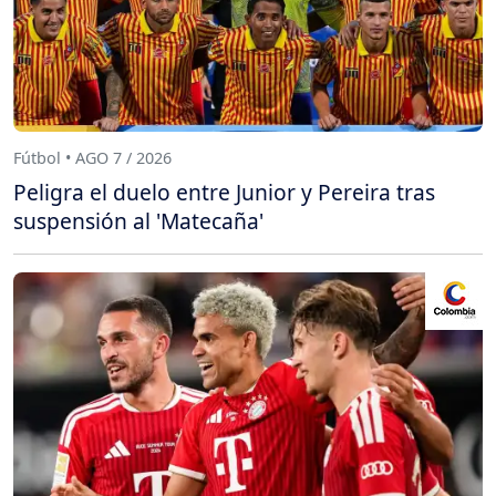
Fútbol • AGO 7 / 2026
Peligra el duelo entre Junior y Pereira tras
suspensión al 'Matecaña'