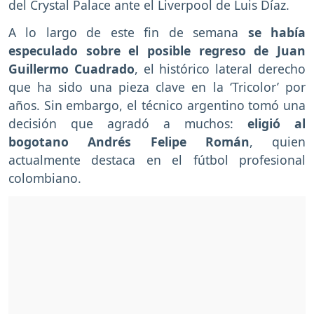
del Crystal Palace ante el Liverpool de Luis Díaz.
A lo largo de este fin de semana
se había
especulado sobre el posible regreso de Juan
Guillermo Cuadrado
, el histórico lateral derecho
que ha sido una pieza clave en la ‘Tricolor’ por
años. Sin embargo, el técnico argentino tomó una
decisión que agradó a muchos:
eligió al
bogotano Andrés Felipe Román
, quien
actualmente destaca en el fútbol profesional
colombiano.