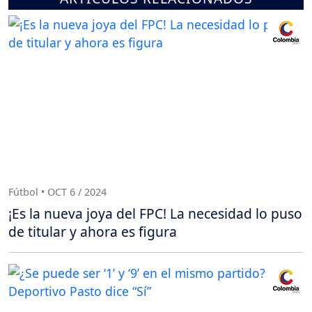
Fútbol • OCT 6 / 2024
¡Es la nueva joya del FPC! La necesidad lo puso
de titular y ahora es figura