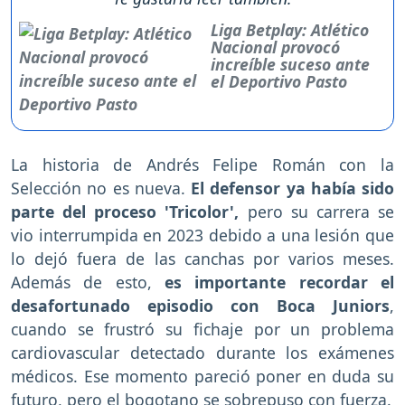
Liga Betplay: Atlético
Nacional provocó
increíble suceso ante
el Deportivo Pasto
La historia de Andrés Felipe Román con la
Selección no es nueva.
El defensor ya había sido
parte del proceso 'Tricolor',
pero su carrera se
vio interrumpida en 2023 debido a una lesión que
lo dejó fuera de las canchas por varios meses.
Además de esto,
es importante recordar el
desafortunado episodio con Boca Juniors
,
cuando se frustró su fichaje por un problema
cardiovascular detectado durante los exámenes
médicos. Ese momento pareció poner en duda su
futuro, pero el bogotano se sobrepuso con fuerza.