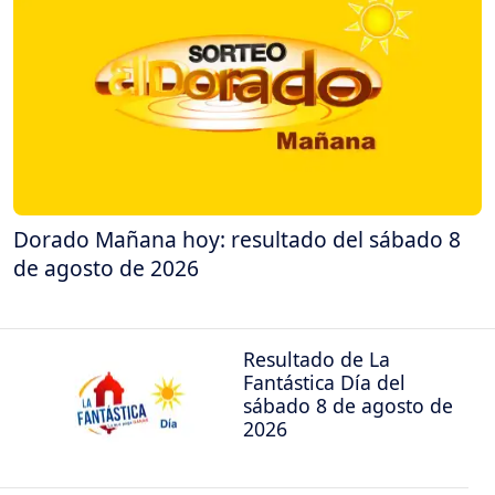
Dorado Mañana hoy: resultado del sábado 8
de agosto de 2026
Resultado de La
Fantástica Día del
sábado 8 de agosto de
2026