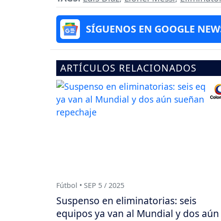
SÍGUENOS EN GOOGLE NEW
ARTÍCULOS RELACIONADOS
Fútbol • SEP 5 / 2025
Suspenso en eliminatorias: seis
equipos ya van al Mundial y dos aún