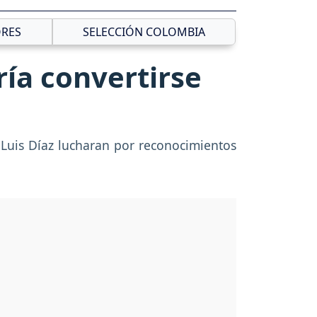
RES
SELECCIÓN COLOMBIA
ía convertirse
 Luis Díaz lucharan por reconocimientos