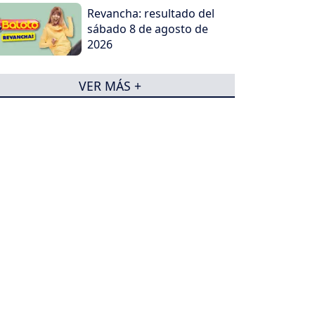
Revancha: resultado del
sábado 8 de agosto de
2026
VER MÁS +