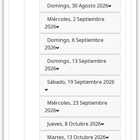
Domingo, 30 Agosto 2026
Miércoles, 2 Septiembre
2026
Domingo, 6 Septiembre
2026
Domingo, 13 Septiembre
2026
Sábado, 19 Septiembre 2026
Miércoles, 23 Septiembre
2026
Jueves, 8 Octubre 2026
Martes, 13 Octubre 2026