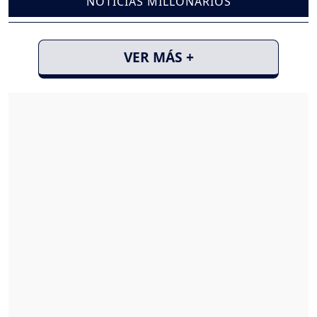
NOTICIAS MILLONARIOS
VER MÁS +