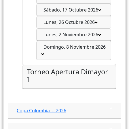
Sábado, 17 Octubre 2026
Lunes, 26 Octubre 2026
Lunes, 2 Noviembre 2026
Domingo, 8 Noviembre 2026
Torneo Apertura Dimayor
I
Copa Colombia - 2026