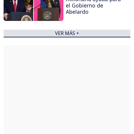
el Gobierno de
Abelardo
VER MÁS +