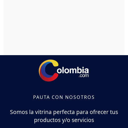
PAUTA CON NOSOTROS
Somos la vitrina perfecta para ofrecer tus
productos y/o servicios