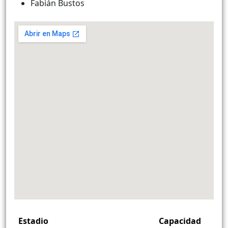
Fabián Bustos
Estadio
Capacidad