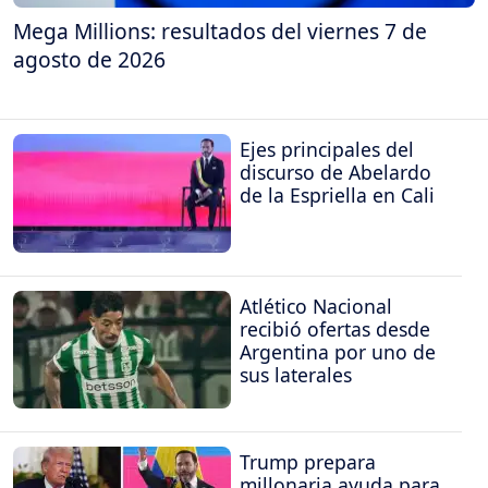
Mega Millions: resultados del viernes 7 de
agosto de 2026
Ejes principales del
discurso de Abelardo
de la Espriella en Cali
Atlético Nacional
recibió ofertas desde
Argentina por uno de
sus laterales
Trump prepara
millonaria ayuda para