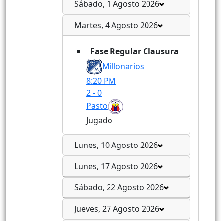
Sábado, 1 Agosto 2026
Martes, 4 Agosto 2026
Fase Regular Clausura
Millonarios
8:20 PM
2
-
0
Pasto
Jugado
Lunes, 10 Agosto 2026
Lunes, 17 Agosto 2026
Sábado, 22 Agosto 2026
Jueves, 27 Agosto 2026