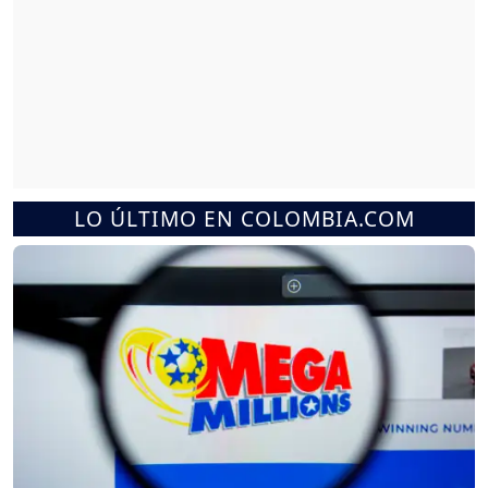
LO ÚLTIMO EN COLOMBIA.COM