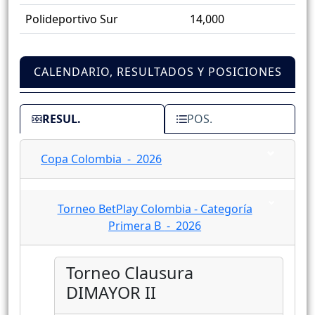
Polideportivo Sur
14,000
CALENDARIO, RESULTADOS Y POSICIONES
RESUL.
POS.
Copa Colombia - 2026
Torneo BetPlay Colombia - Categoría
Primera B - 2026
Torneo Clausura
DIMAYOR II