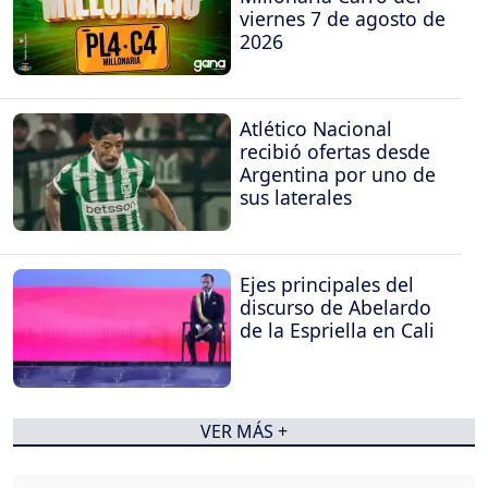
viernes 7 de agosto de
2026
Atlético Nacional
recibió ofertas desde
Argentina por uno de
sus laterales
Ejes principales del
discurso de Abelardo
de la Espriella en Cali
VER MÁS +