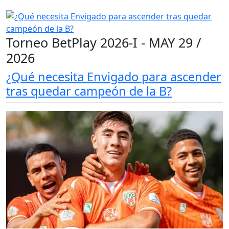
Torneo BetPlay 2026-I - MAY 29 /
2026
¿Qué necesita Envigado para ascender
tras quedar campeón de la B?