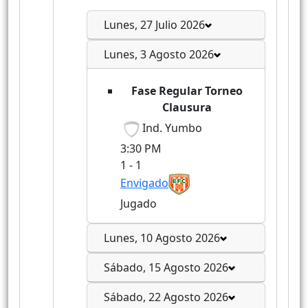
Lunes, 27 Julio 2026
Lunes, 3 Agosto 2026
Fase Regular Torneo
Clausura
Ind. Yumbo
3:30 PM
1
-
1
Envigado
Jugado
Lunes, 10 Agosto 2026
Sábado, 15 Agosto 2026
Sábado, 22 Agosto 2026