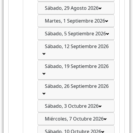
Sábado, 29 Agosto 2026
Martes, 1 Septiembre 2026
Sábado, 5 Septiembre 2026
Sábado, 12 Septiembre 2026
Sábado, 19 Septiembre 2026
Sábado, 26 Septiembre 2026
Sábado, 3 Octubre 2026
Miércoles, 7 Octubre 2026
Sábado, 10 Octubre 2026