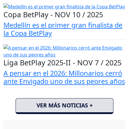
Copa BetPlay - NOV 10 / 2025
Medellín es el primer gran finalista de
la Copa BetPlay
Liga BetPlay 2025-II - NOV 7 / 2025
A pensar en el 2026: Millonarios cerró
ante Envigado uno de sus peores años
VER MÁS NOTICIAS +