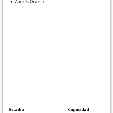
Andrés Orozco
Estadio
Capacidad