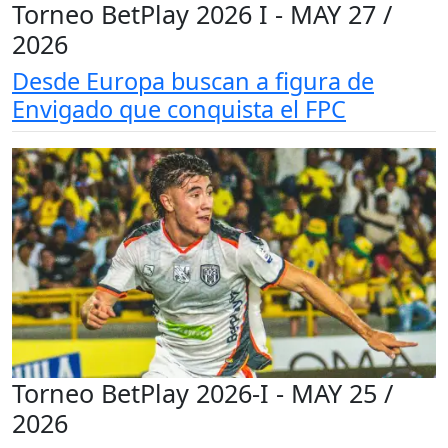
Torneo BetPlay 2026 I - MAY 27 /
2026
Desde Europa buscan a figura de
Envigado que conquista el FPC
Torneo BetPlay 2026-I - MAY 25 /
2026