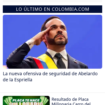
LO ÚLTIMO EN COLOMBIA.COM
La nueva ofensiva de seguridad de Abelardo
de la Espriella
Resultado de Placa
Millonaria Carro del