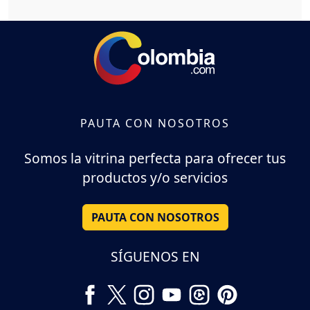
PAUTA CON NOSOTROS
Somos la vitrina perfecta para ofrecer tus
productos y/o servicios
PAUTA CON NOSOTROS
SÍGUENOS EN