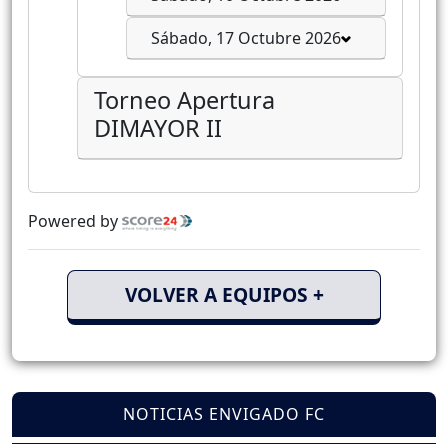
Sábado, 17 Octubre 2026
Torneo Apertura
DIMAYOR II
Powered by
VOLVER A EQUIPOS +
NOTICIAS ENVIGADO FC