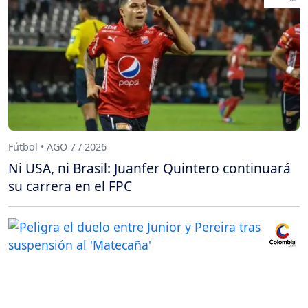
Fútbol • AGO 7 / 2026
Ni USA, ni Brasil: Juanfer Quintero continuará
su carrera en el FPC