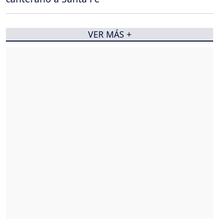
VER MÁS +