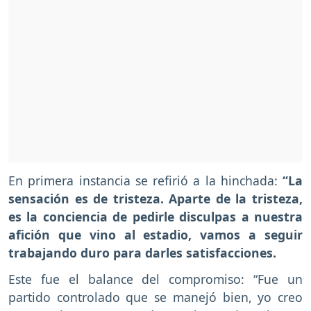
En primera instancia se refirió a la hinchada:
“La
sensación es de tristeza. Aparte de la tristeza,
es la conciencia de pedirle disculpas a nuestra
afición que vino al estadio, vamos a seguir
trabajando duro para darles satisfacciones.
Este fue el balance del compromiso: “Fue un
partido controlado que se manejó bien, yo creo