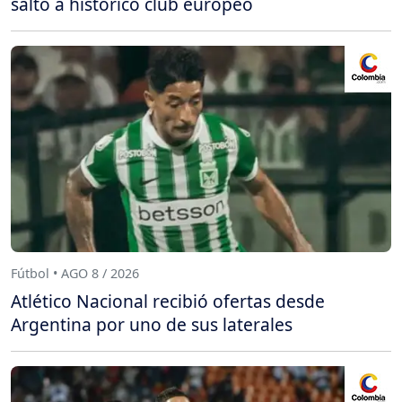
salto a histórico club europeo
Fútbol • AGO 8 / 2026
Atlético Nacional recibió ofertas desde
Argentina por uno de sus laterales