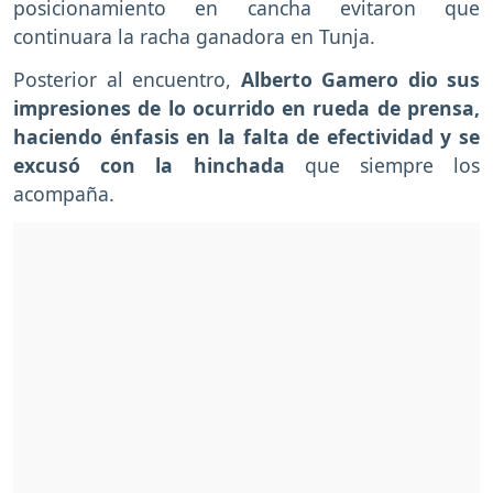
posicionamiento en cancha evitaron que
continuara la racha ganadora en Tunja.
Posterior al encuentro,
Alberto Gamero dio sus
impresiones de lo ocurrido en rueda de prensa,
haciendo énfasis en la falta de efectividad y se
excusó con la hinchada
que siempre los
acompaña.