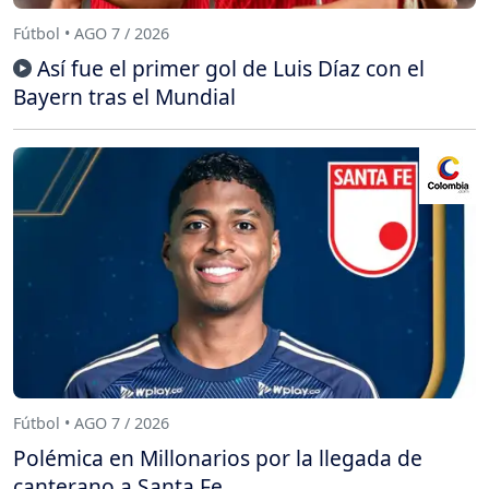
Fútbol • AGO 7 / 2026
Así fue el primer gol de Luis Díaz con el
Bayern tras el Mundial
Fútbol • AGO 7 / 2026
Polémica en Millonarios por la llegada de
canterano a Santa Fe