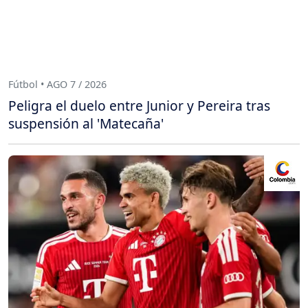
Fútbol • AGO 7 / 2026
Peligra el duelo entre Junior y Pereira tras
suspensión al 'Matecaña'