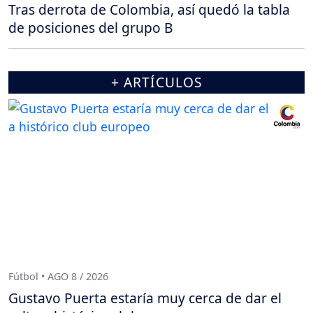
Tras derrota de Colombia, así quedó la tabla
de posiciones del grupo B
+ ARTÍCULOS
Fútbol • AGO 8 / 2026
Gustavo Puerta estaría muy cerca de dar el