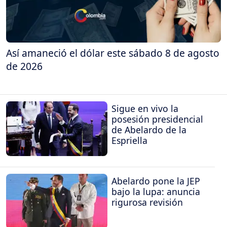
Así amaneció el dólar este sábado 8 de agosto
de 2026
Sigue en vivo la
posesión presidencial
de Abelardo de la
Espriella
Abelardo pone la JEP
bajo la lupa: anuncia
rigurosa revisión