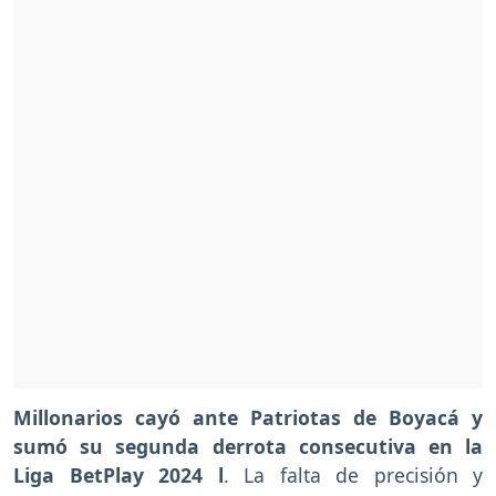
Millonarios cayó ante Patriotas de Boyacá y
sumó su segunda derrota consecutiva en la
Liga BetPlay 2024 l
. La falta de precisión y