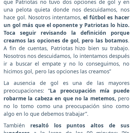
que Patriotas no tuvo dos opciones de gol y en
una pelota quieta donde nos descuidamos, nos
hace gol. Nosotros intentamos,
el fútbol es hacer
un gol más que el oponente y Patriotas lo hizo.
Toca seguir revisando la definición porque
creamos las opciones de gol, pero las botamos
.
A fin de cuentas, Patriotas hizo bien su trabajo.
Nosotros nos descuidamos, lo intentamos después
ir a buscar el empate y no lo conseguimos, no
hicimos gol, pero las opciones las creamos”
La ausencia de gol es una de las mayores
preocupaciones: “
La preocupación mía puede
robarme la cabeza en que no la metemos,
pero
no lo tomo como una preocupación sino como
algo en lo que debemos trabajar”.
También
resaltó los puntos altos de sus