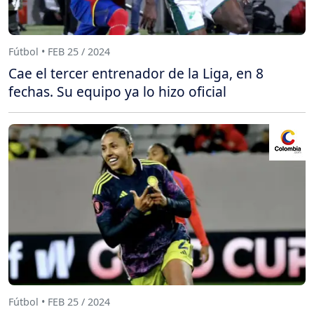
Fútbol • FEB 25 / 2024
Cae el tercer entrenador de la Liga, en 8
fechas. Su equipo ya lo hizo oficial
Fútbol • FEB 25 / 2024