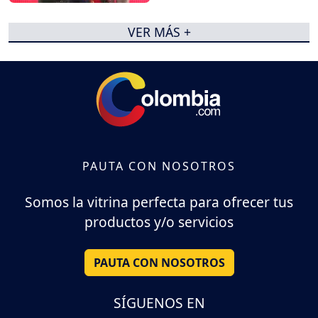
VER MÁS +
PAUTA CON NOSOTROS
Somos la vitrina perfecta para ofrecer tus
productos y/o servicios
PAUTA CON NOSOTROS
SÍGUENOS EN