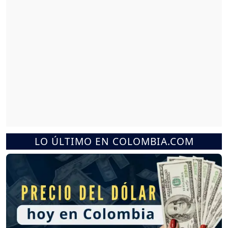
LO ÚLTIMO EN COLOMBIA.COM