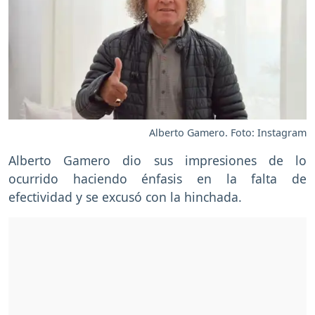
Alberto Gamero. Foto: Instagram
Alberto Gamero dio sus impresiones de lo
ocurrido haciendo énfasis en la falta de
efectividad y se excusó con la hinchada.