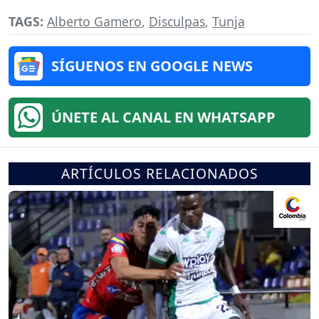
TAGS:
Alberto Gamero
,
Disculpas
,
Tunja
SÍGUENOS EN GOOGLE NEWS
ÚNETE AL CANAL EN WHATSAPP
ARTÍCULOS RELACIONADOS