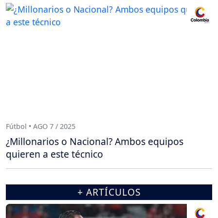
Fútbol • AGO 7 / 2025
¿Millonarios o Nacional? Ambos equipos
quieren a este técnico
+ ARTÍCULOS