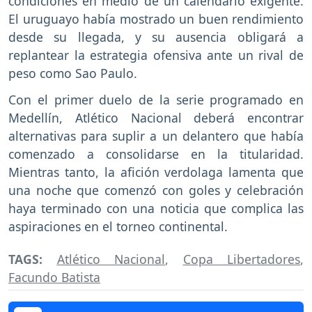
condiciones en medio de un calendario exigente.
El uruguayo había mostrado un buen rendimiento
desde su llegada, y su ausencia obligará a
replantear la estrategia ofensiva ante un rival de
peso como Sao Paulo.
Con el primer duelo de la serie programado en
Medellín, Atlético Nacional deberá encontrar
alternativas para suplir a un delantero que había
comenzado a consolidarse en la titularidad.
Mientras tanto, la afición verdolaga lamenta que
una noche que comenzó con goles y celebración
haya terminado con una noticia que complica las
aspiraciones en el torneo continental.
TAGS:
Atlético Nacional
,
Copa Libertadores
,
Facundo Batista