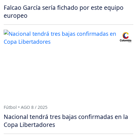
Falcao García sería fichado por este equipo
europeo
Fútbol • AGO 8 / 2025
Nacional tendrá tres bajas confirmadas en la
Copa Libertadores