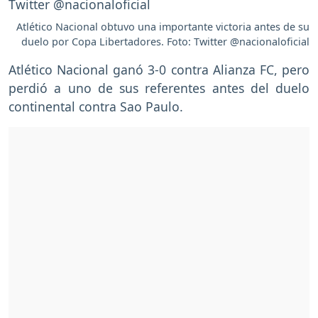
Atlético Nacional obtuvo una importante victoria antes de su
duelo por Copa Libertadores. Foto: Twitter @nacionaloficial
Atlético Nacional ganó 3-0 contra Alianza FC, pero
perdió a uno de sus referentes antes del duelo
continental contra Sao Paulo.