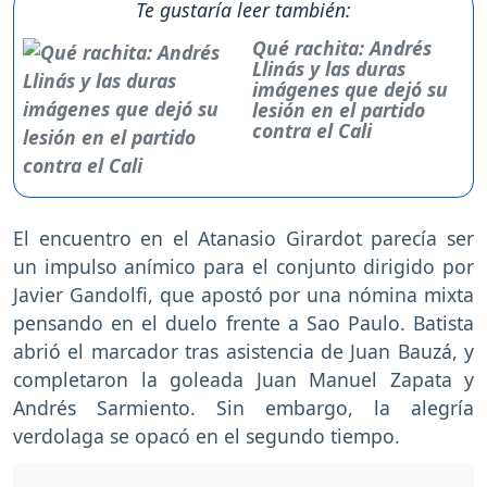
Te gustaría leer también:
Qué rachita: Andrés
Llinás y las duras
imágenes que dejó su
lesión en el partido
contra el Cali
El encuentro en el Atanasio Girardot parecía ser
un impulso anímico para el conjunto dirigido por
Javier Gandolfi, que apostó por una nómina mixta
pensando en el duelo frente a Sao Paulo. Batista
abrió el marcador tras asistencia de Juan Bauzá, y
completaron la goleada Juan Manuel Zapata y
Andrés Sarmiento. Sin embargo, la alegría
verdolaga se opacó en el segundo tiempo.