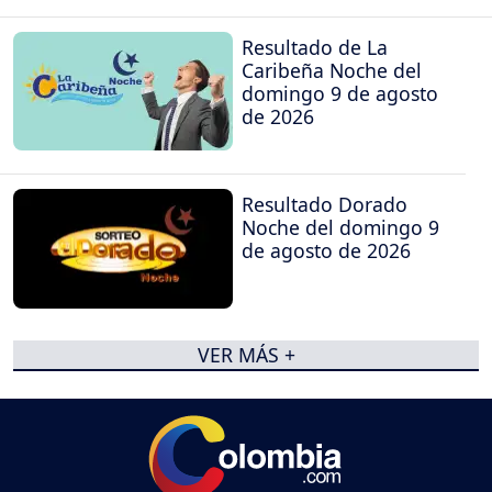
Resultado de La
Caribeña Noche del
domingo 9 de agosto
de 2026
Resultado Dorado
Noche del domingo 9
de agosto de 2026
VER MÁS +