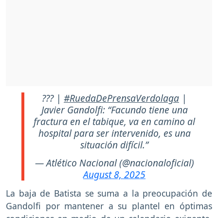
??? |
#RuedaDePrensaVerdolaga
|
Javier Gandolfi: “Facundo tiene una
fractura en el tabique, va en camino al
hospital para ser intervenido, es una
situación difícil.”
— Atlético Nacional (@nacionaloficial)
August 8, 2025
La baja de Batista se suma a la preocupación de
Gandolfi por mantener a su plantel en óptimas