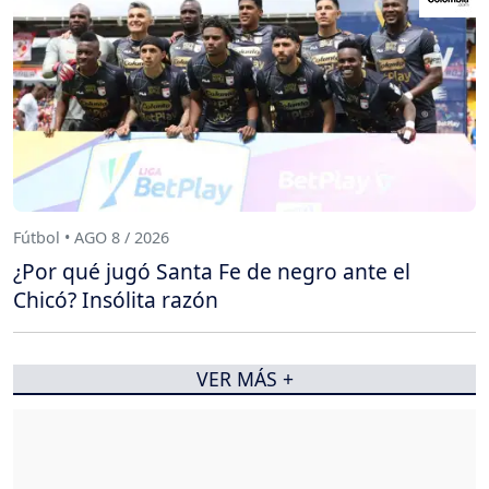
Fútbol • AGO 8 / 2026
¿Por qué jugó Santa Fe de negro ante el
Chicó? Insólita razón
VER MÁS +