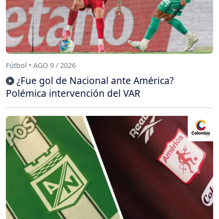
Fútbol • AGO 9 / 2026
¿Fue gol de Nacional ante América?
Polémica intervención del VAR