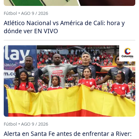
Fútbol • AGO 9 / 2026
Atlético Nacional vs América de Cali: hora y
dónde ver EN VIVO
Fútbol • AGO 9 / 2026
Alerta en Santa Fe antes de enfrentar a River: