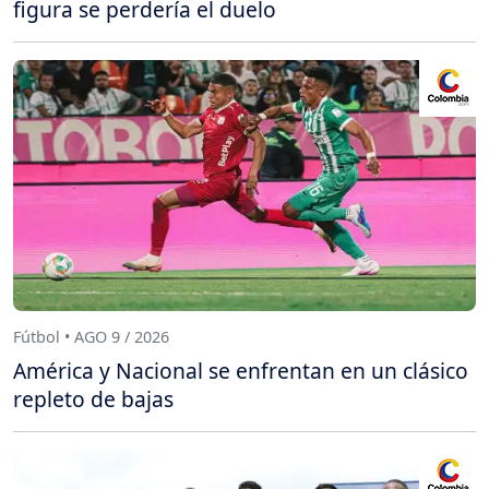
figura se perdería el duelo
Fútbol • AGO 9 / 2026
América y Nacional se enfrentan en un clásico
repleto de bajas