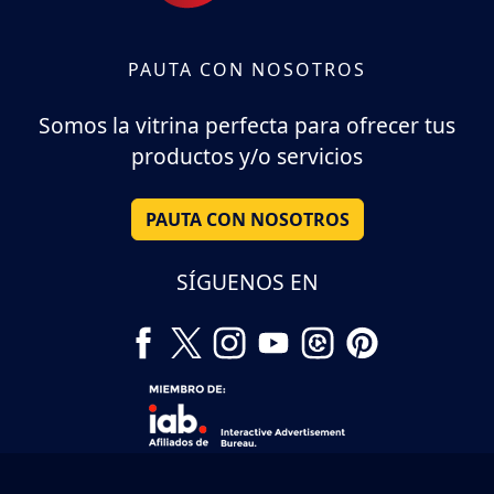
PAUTA CON NOSOTROS
Somos la vitrina perfecta para ofrecer tus
productos y/o servicios
PAUTA CON NOSOTROS
SÍGUENOS EN