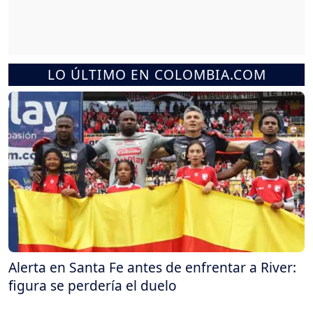
LO ÚLTIMO EN COLOMBIA.COM
Alerta en Santa Fe antes de enfrentar a River:
figura se perdería el duelo