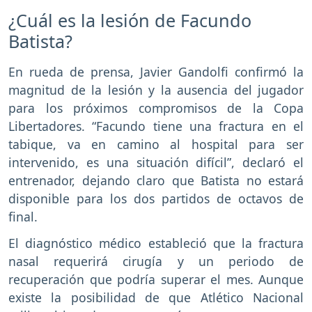
¿Cuál es la lesión de Facundo
Batista?
En rueda de prensa, Javier Gandolfi confirmó la
magnitud de la lesión y la ausencia del jugador
para los próximos compromisos de la Copa
Libertadores. “Facundo tiene una fractura en el
tabique, va en camino al hospital para ser
intervenido, es una situación difícil”, declaró el
entrenador, dejando claro que Batista no estará
disponible para los dos partidos de octavos de
final.
El diagnóstico médico estableció que la fractura
nasal requerirá cirugía y un periodo de
recuperación que podría superar el mes. Aunque
existe la posibilidad de que Atlético Nacional