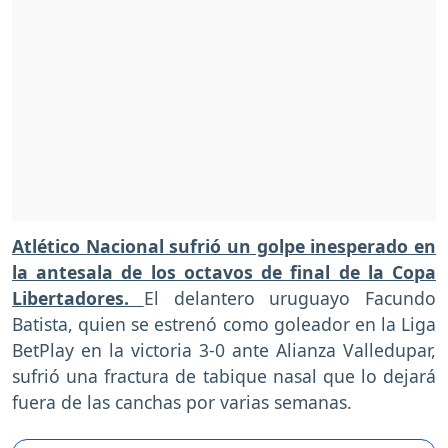
Atlético Nacional sufrió un golpe inesperado en
la antesala de los octavos de final de la Copa
Libertadores.
El delantero uruguayo Facundo
Batista, quien se estrenó como goleador en la Liga
BetPlay en la victoria 3-0 ante Alianza Valledupar,
sufrió una fractura de tabique nasal que lo dejará
fuera de las canchas por varias semanas.