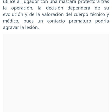
utilice al jugador con una máscara protectora tras
la operación, la decisión dependerá de su
evolución y de la valoración del cuerpo técnico y
médico, pues un contacto prematuro podría
agravar la lesión.