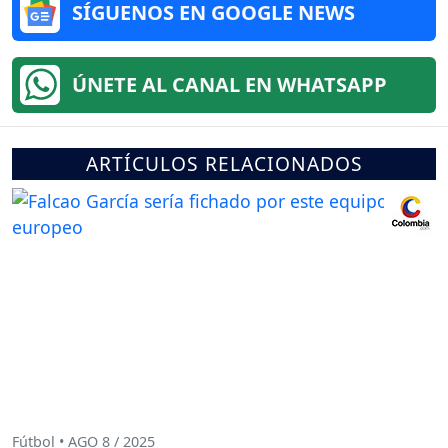
SÍGUENOS EN GOOGLE NEWS
ÚNETE AL CANAL EN WHATSAPP
ARTÍCULOS RELACIONADOS
Fútbol • AGO 8 / 2025