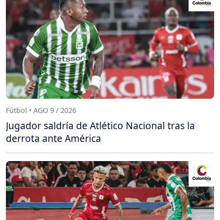
Fútbol • AGO 9 / 2026
Jugador saldría de Atlético Nacional tras la
derrota ante América