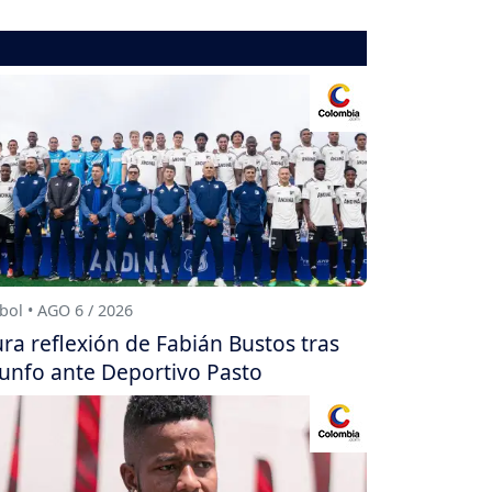
bol • AGO 6 / 2026
ra reflexión de Fabián Bustos tras
iunfo ante Deportivo Pasto