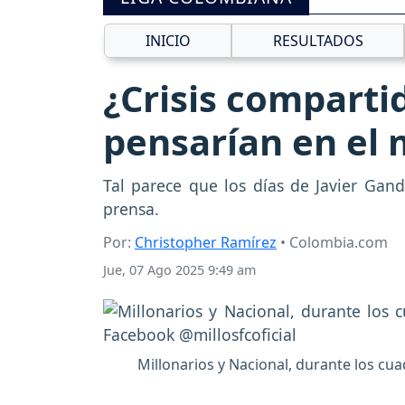
INICIO
RESULTADOS
¿Crisis comparti
pensarían en el 
Tal parece que los días de Javier Gand
prensa.
Por:
Christopher Ramírez
• Colombia.com
Jue, 07 Ago 2025 9:49 am
Millonarios y Nacional, durante los cua