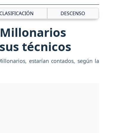
CLASIFICACIÓN
DESCENSO
 Millonarios
sus técnicos
illonarios, estarían contados, según la