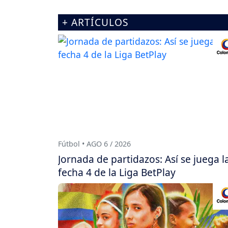
+ ARTÍCULOS
Fútbol • AGO 6 / 2026
Jornada de partidazos: Así se juega l
fecha 4 de la Liga BetPlay