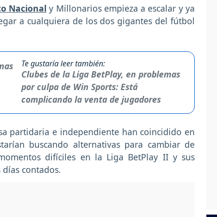
co Nacional
y Millonarios empieza a escalar y ya
gar a cualquiera de los dos gigantes del fútbol
Te gustaría leer también:
Clubes de la Liga BetPlay, en problemas
por culpa de Win Sports: Está
complicando la venta de jugadores
sa partidaria e independiente han coincidido en
starían buscando alternativas para cambiar de
omentos difíciles en la Liga BetPlay II y sus
 días contados.