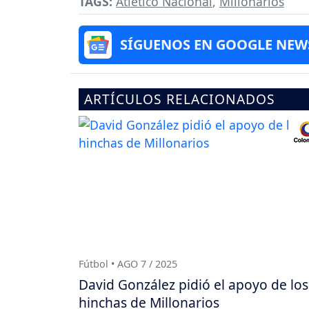
TAGS:
Atlético Nacional
,
Millonarios
SÍGUENOS EN GOOGLE NEW
ARTÍCULOS RELACIONADOS
Fútbol • AGO 7 / 2025
David González pidió el apoyo de los
hinchas de Millonarios