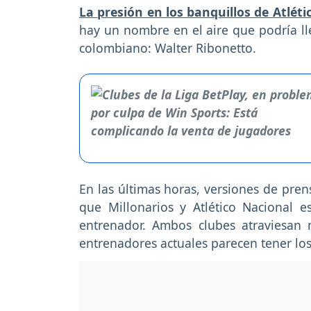
La presión en los banquillos de Atléti
hay un nombre en el aire que podría lle
colombiano: Walter Ribonetto.
En las últimas horas, versiones de pren
que Millonarios y Atlético Nacional e
entrenador. Ambos clubes atraviesan m
entrenadores actuales parecen tener los