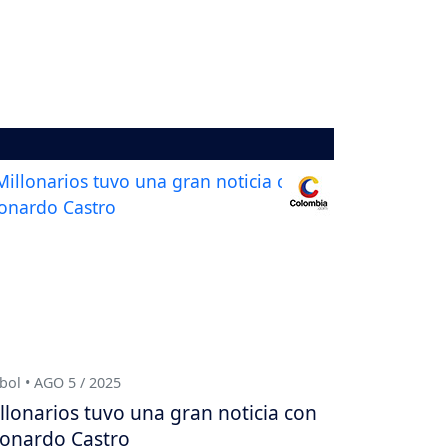
bol • AGO 5 / 2025
llonarios tuvo una gran noticia con
onardo Castro