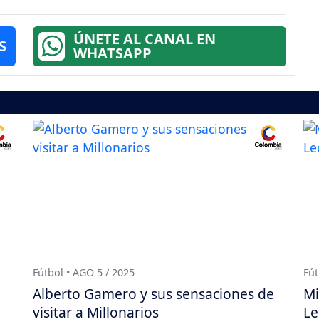
ÚNETE AL CANAL EN
S
WHATSAPP
Fútbol • AGO 5 / 2025
Fút
Alberto Gamero y sus sensaciones de
Mi
visitar a Millonarios
Le