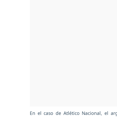
En el caso de Atlético Nacional, el ar