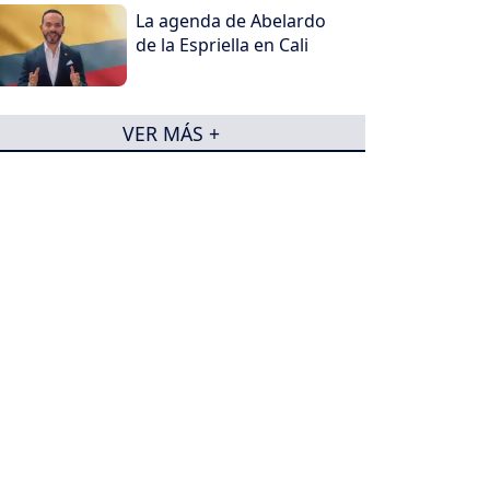
La agenda de Abelardo
de la Espriella en Cali
VER MÁS +