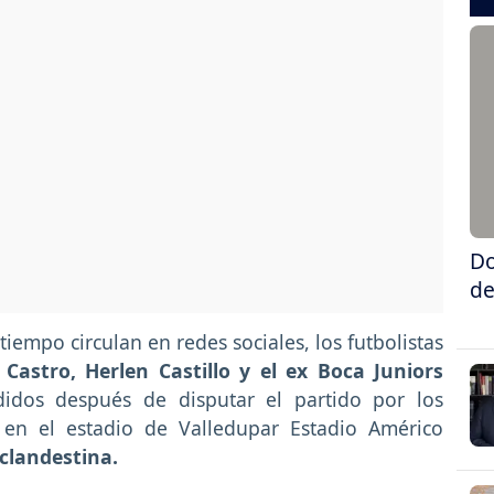
Do
de
iempo circulan en redes sociales, los futbolistas
 Castro, Herlen Castillo y el ex Boca Juniors
didos después de disputar el partido por los
en el estadio de Valledupar Estadio Américo
 clandestina.