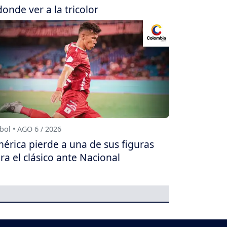
donde ver a la tricolor
bol • AGO 6 / 2026
érica pierde a una de sus figuras
ra el clásico ante Nacional