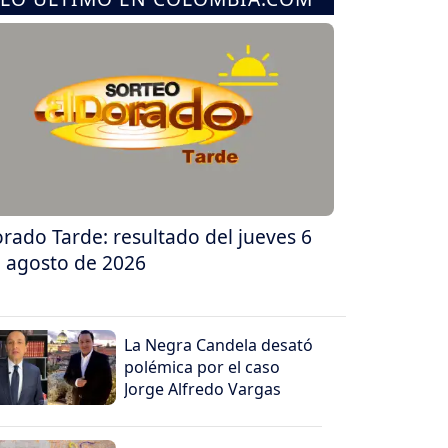
rado Tarde: resultado del jueves 6
 agosto de 2026
La Negra Candela desató
polémica por el caso
Jorge Alfredo Vargas