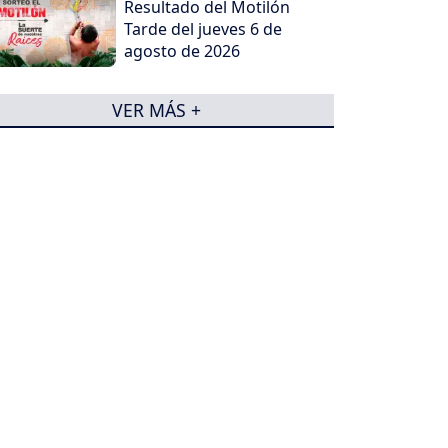
Resultado del Motilón
Tarde del jueves 6 de
agosto de 2026
VER MÁS +