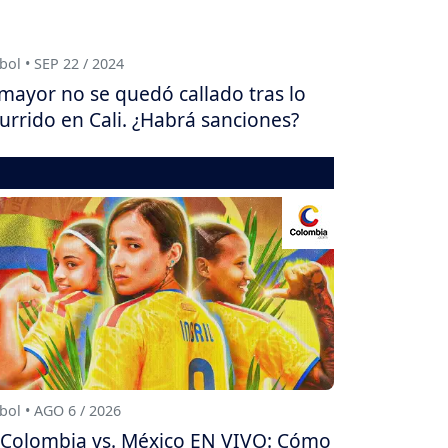
bol • SEP 22 / 2024
mayor no se quedó callado tras lo
urrido en Cali. ¿Habrá sanciones?
bol • AGO 6 / 2026
Colombia vs. México EN VIVO: Cómo