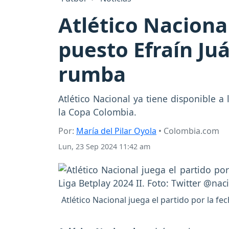
Atlético Nacional
puesto Efraín Ju
rumba
Atlético Nacional ya tiene disponible a
la Copa Colombia.
Por:
María del Pilar Oyola
• Colombia.com
Lun, 23 Sep 2024 11:42 am
Atlético Nacional juega el partido por la f