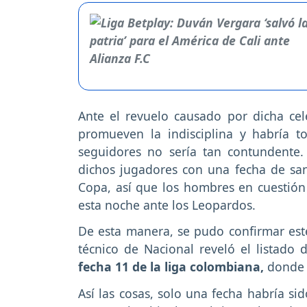
Ante el revuelo causado por dicha cel
promueven la indisciplina y habría
seguidores no sería tan contundente.
dichos jugadores con una fecha de san
Copa, así que los hombres en cuestión 
esta noche ante los Leopardos.
De esta manera, se pudo confirmar es
técnico de Nacional reveló el listado 
fecha 11 de la liga colombiana,
donde a
Así las cosas, solo una fecha habría sid