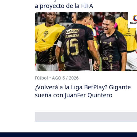
a proyecto de la FIFA
Fútbol • AGO 6 / 2026
¿Volverá a la Liga BetPlay? Gigante
sueña con JuanFer Quintero