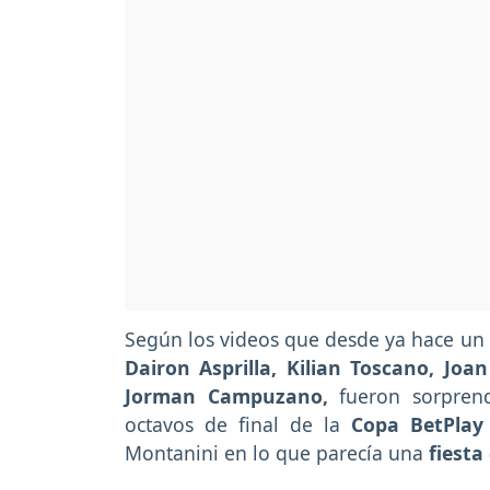
Según los videos que desde ya hace un t
Dairon Asprilla, Kilian Toscano, Joan
Jorman Campuzano,
fueron sorpren
octavos de final de la
Copa BetPlay
Montanini en lo que parecía una
fiesta