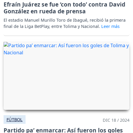
Efraín Juárez se fue ‘con todo’ contra David
González en rueda de prensa
El estadio Manuel Murillo Toro de Ibagué, recibió la primera
final de la Liga BetPlay, entre Tolima y Nacional.
FÚTBOL
DIC 18 / 2024
Partido pa’ enmarcar: Así fueron los goles