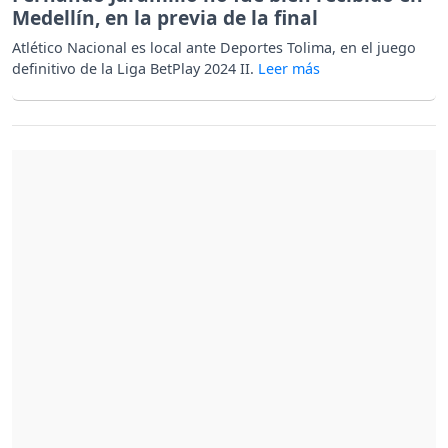
Medellín, en la previa de la final
Atlético Nacional es local ante Deportes Tolima, en el juego
definitivo de la Liga BetPlay 2024 II.