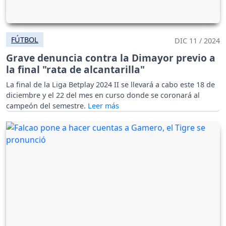
FÚTBOL
DIC 11 / 2024
Grave denuncia contra la Dimayor previo a
la final "rata de alcantarilla"
La final de la Liga Betplay 2024 II se llevará a cabo este 18 de
diciembre y el 22 del mes en curso donde se coronará al
campeón del semestre.