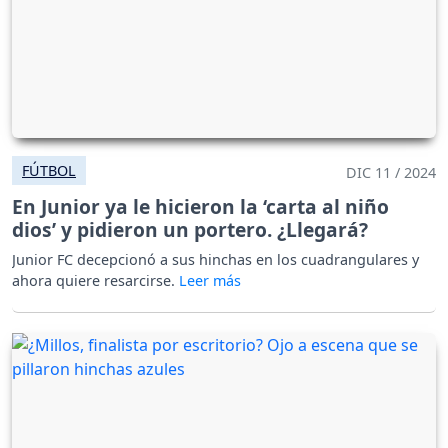
FÚTBOL
DIC 11 / 2024
En Junior ya le hicieron la ‘carta al niño
dios’ y pidieron un portero. ¿Llegará?
Junior FC decepcionó a sus hinchas en los cuadrangulares y
ahora quiere resarcirse.