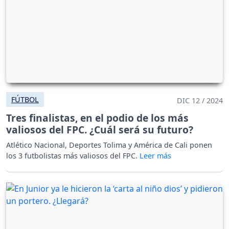
FÚTBOL
DIC 12 / 2024
Tres finalistas, en el podio de los más
valiosos del FPC. ¿Cuál será su futuro?
Atlético Nacional, Deportes Tolima y América de Cali ponen
los 3 futbolistas más valiosos del FPC.