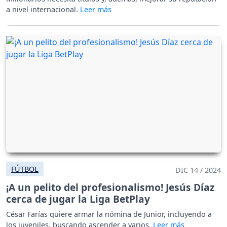
a nivel internacional.
FÚTBOL
DIC 14 / 2024
¡A un pelito del profesionalismo! Jesús Díaz
cerca de jugar la Liga BetPlay
César Farías quiere armar la nómina de Junior, incluyendo a
los juveniles, buscando ascender a varios.