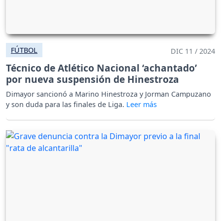
FÚTBOL
DIC 11 / 2024
Técnico de Atlético Nacional ‘achantado’
por nueva suspensión de Hinestroza
Dimayor sancionó a Marino Hinestroza y Jorman Campuzano
y son duda para las finales de Liga.