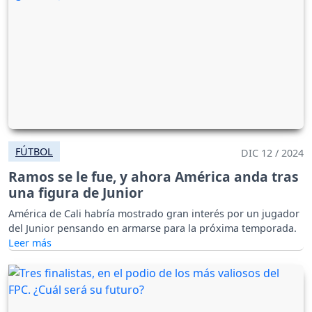
FÚTBOL
DIC 12 / 2024
Ramos se le fue, y ahora América anda tras
una figura de Junior
América de Cali habría mostrado gran interés por un jugador
del Junior pensando en armarse para la próxima temporada.