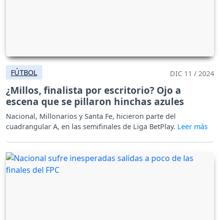
FÚTBOL
DIC 11 / 2024
¿Millos, finalista por escritorio? Ojo a
escena que se pillaron hinchas azules
Nacional, Millonarios y Santa Fe, hicieron parte del
cuadrangular A, en las semifinales de Liga BetPlay.