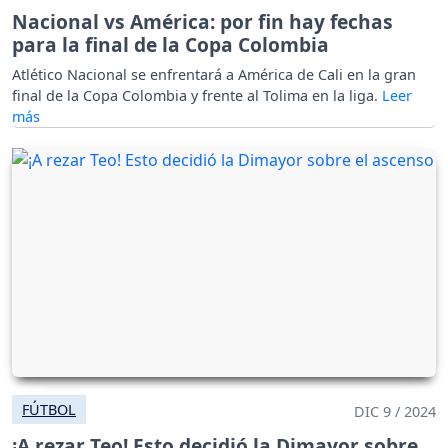
Nacional vs América: por fin hay fechas
para la final de la Copa Colombia
Atlético Nacional se enfrentará a América de Cali en la gran
final de la Copa Colombia y frente al Tolima en la liga.
FÚTBOL
DIC 9 / 2024
¡A rezar Teo! Esto decidió la Dimayor sobre