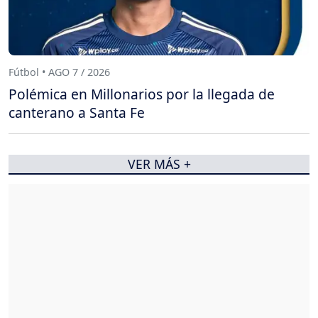
Fútbol • AGO 7 / 2026
Polémica en Millonarios por la llegada de
canterano a Santa Fe
VER MÁS +