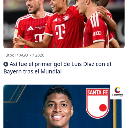
Fútbol • AGO 7 / 2026
Así fue el primer gol de Luis Díaz con el
Bayern tras el Mundial