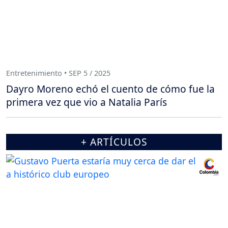
Entretenimiento • SEP 5 / 2025
Dayro Moreno echó el cuento de cómo fue la
primera vez que vio a Natalia París
+ ARTÍCULOS