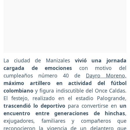
La ciudad de Manizales
vivió una jornada
cargada de emociones
con motivo del
cumpleaños número 40 de
Dayro Moreno,
máximo artillero en actividad del fútbol
colombiano
y figura indiscutible del Once Caldas.
El festejo, realizado en el estadio Palogrande,
trascendió lo deportivo
para convertirse en
un
encuentro entre generaciones de hinchas
,
exjugadores, familiares y compañeros que
reconocieron la vigencia de un delantero que