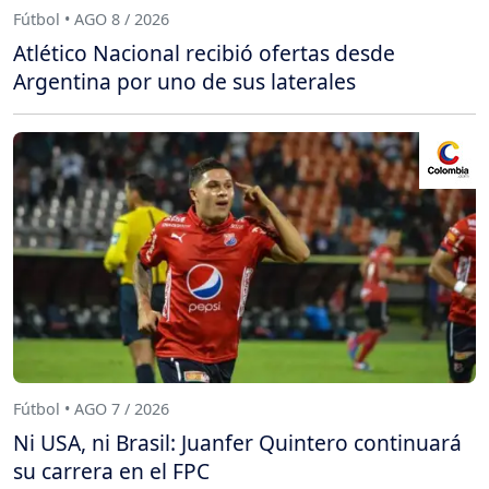
Fútbol • AGO 8 / 2026
Atlético Nacional recibió ofertas desde
Argentina por uno de sus laterales
Fútbol • AGO 7 / 2026
Ni USA, ni Brasil: Juanfer Quintero continuará
su carrera en el FPC