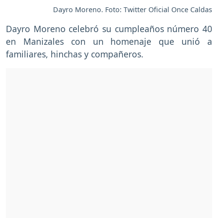
Dayro Moreno. Foto: Twitter Oficial Once Caldas
Dayro Moreno celebró su cumpleaños número 40
en Manizales con un homenaje que unió a
familiares, hinchas y compañeros.