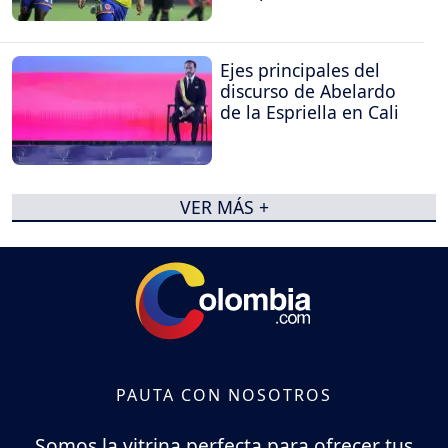
Ejes principales del
discurso de Abelardo
de la Espriella en Cali
VER MÁS +
PAUTA CON NOSOTROS
Somos la vitrina perfecta para ofrecer tus