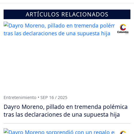
ARTÍCULOS RELACIONADOS
Entretenimiento • SEP 16 / 2025
Dayro Moreno, pillado en tremenda polémica
tras las declaraciones de una supuesta hija