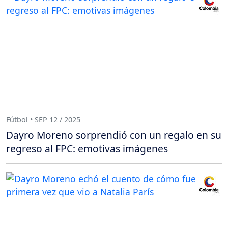
Fútbol • SEP 12 / 2025
Dayro Moreno sorprendió con un regalo en su
regreso al FPC: emotivas imágenes