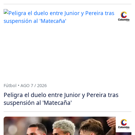
Fútbol • AGO 7 / 2026
Peligra el duelo entre Junior y Pereira tras
suspensión al 'Matecaña'