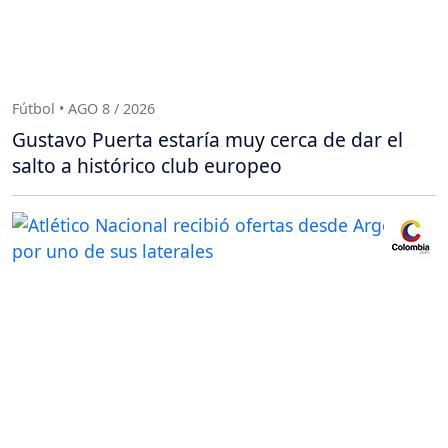
Fútbol • AGO 8 / 2026
Gustavo Puerta estaría muy cerca de dar el
salto a histórico club europeo