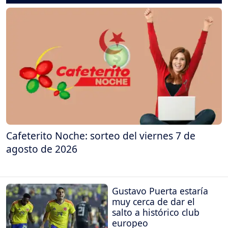
Cafeterito Noche: sorteo del viernes 7 de
agosto de 2026
Gustavo Puerta estaría
muy cerca de dar el
salto a histórico club
europeo