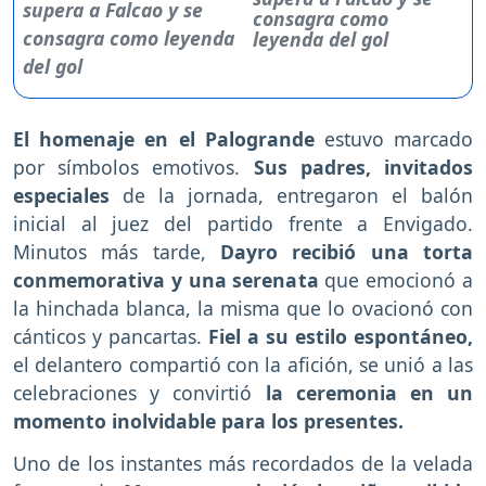
consagra como
leyenda del gol
El homenaje en el Palogrande
estuvo marcado
por símbolos emotivos.
Sus padres, invitados
especiales
de la jornada, entregaron el balón
inicial al juez del partido frente a Envigado.
Minutos más tarde,
Dayro recibió una torta
conmemorativa y una serenata
que emocionó a
la hinchada blanca, la misma que lo ovacionó con
cánticos y pancartas.
Fiel a su estilo espontáneo,
el delantero compartió con la afición, se unió a las
celebraciones y convirtió
la ceremonia en un
momento inolvidable para los presentes.
Uno de los instantes más recordados de la velada