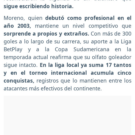
sigue escribiendo historia.
Moreno, quien
debutó como profesional en el
año 2003,
mantiene un nivel competitivo que
sorprende a propios y extraños.
Con más de 300
goles a lo largo de su carrera, su aporte a la Liga
BetPlay y a la Copa Sudamericana en la
temporada actual reafirma que su olfato goleador
sigue intacto.
En la liga local ya suma 17 tantos
y en el torneo internacional acumula cinco
conquistas,
registros que lo mantienen entre los
atacantes más efectivos del continente.