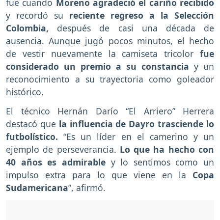
fue cuando
Moreno agradeció el cariño recibido
y recordó su
reciente regreso a la Selección
Colombia,
después de casi una década de
ausencia. Aunque jugó pocos minutos, el hecho
de vestir nuevamente la camiseta tricolor
fue
considerado un premio a su constancia
y un
reconocimiento a su trayectoria como goleador
histórico.
El técnico Hernán Darío “El Arriero” Herrera
destacó que
la influencia de Dayro trasciende lo
futbolístico.
“Es un líder en el camerino y un
ejemplo de perseverancia.
Lo que ha hecho con
40 años es admirable
y lo sentimos como un
impulso extra para lo que viene en la
Copa
Sudamericana
”, afirmó.