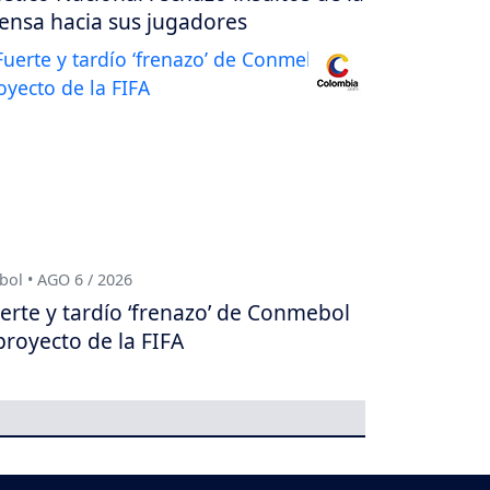
ensa hacia sus jugadores
bol • AGO 6 / 2026
erte y tardío ‘frenazo’ de Conmebol
proyecto de la FIFA