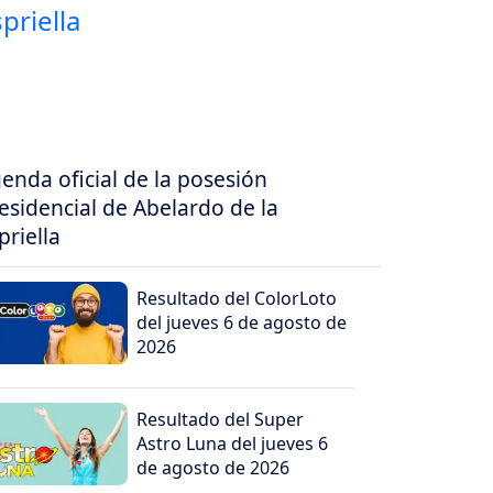
enda oficial de la posesión
esidencial de Abelardo de la
priella
Resultado del ColorLoto
del jueves 6 de agosto de
2026
Resultado del Super
Astro Luna del jueves 6
de agosto de 2026