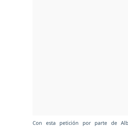
Con esta petición por parte de Alb