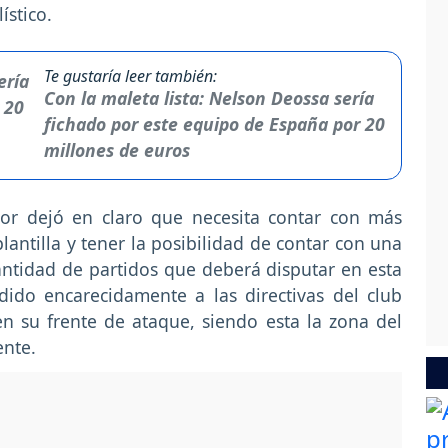
ístico.
Te gustaría leer también:
Con la maleta lista: Nelson Deossa sería
fichado por este equipo de España por 20
millones de euros
dor dejó en claro que necesita contar con más
lantilla y tener la posibilidad de contar con una
ntidad de partidos que deberá disputar en esta
ido encarecidamente a las directivas del club
n su frente de ataque, siendo esta la zona del
ente.