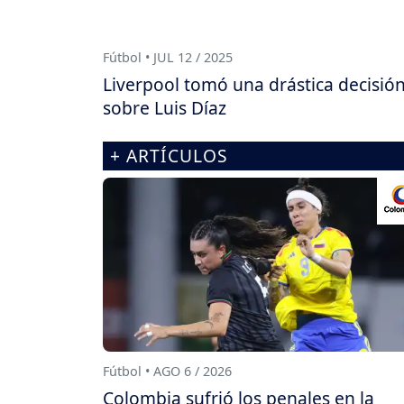
Fútbol • JUL 12 / 2025
Liverpool tomó una drástica decisió
sobre Luis Díaz
+ ARTÍCULOS
Fútbol • AGO 6 / 2026
Colombia sufrió los penales en la