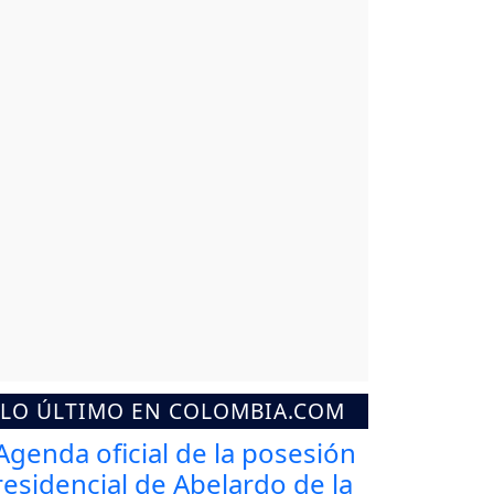
LO ÚLTIMO EN COLOMBIA.COM