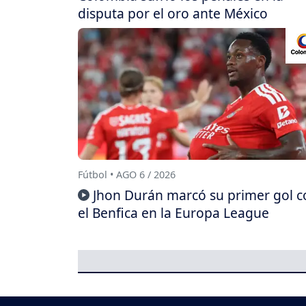
disputa por el oro ante México
Fútbol • AGO 6 / 2026
Jhon Durán marcó su primer gol c
el Benfica en la Europa League