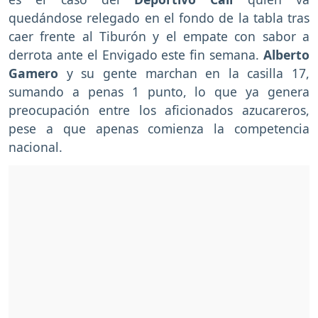
quedándose relegado en el fondo de la tabla tras
caer frente al Tiburón y el empate con sabor a
derrota ante el Envigado este fin semana.
Alberto
Gamero
y su gente marchan en la casilla 17,
sumando a penas 1 punto, lo que ya genera
preocupación entre los aficionados azucareros,
pese a que apenas comienza la competencia
nacional.