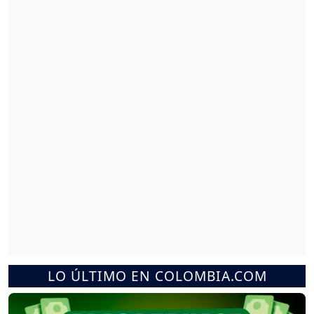
LO ÚLTIMO EN COLOMBIA.COM