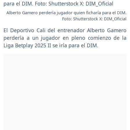
Alberto Gamero perdería jugador quien ficharía para el DIM.
Foto: Shutterstock X: DIM_Oficial
El Deportivo Cali del entrenador Alberto Gamero
perdería a un jugador en pleno comienzo de la
Liga Betplay 2025 II se iría para el DIM.