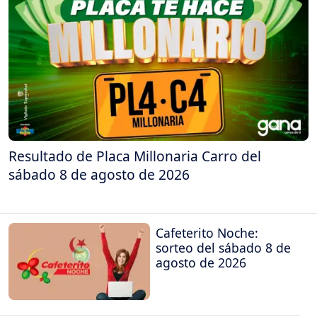
Resultado de Placa Millonaria Carro del
sábado 8 de agosto de 2026
Cafeterito Noche:
sorteo del sábado 8 de
agosto de 2026