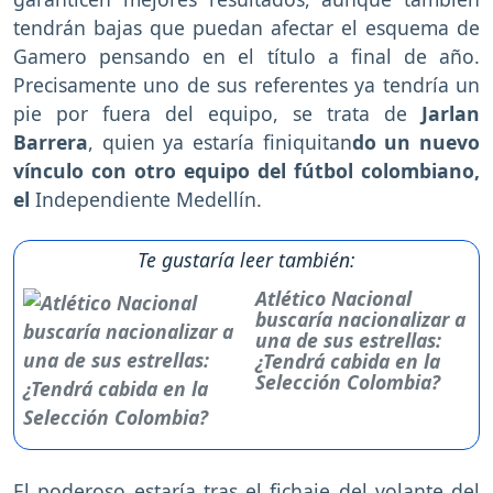
tendrán bajas que puedan afectar el esquema de
Gamero pensando en el título a final de año.
Precisamente uno de sus referentes ya tendría un
pie por fuera del equipo, se trata de
Jarlan
Barrera
, quien ya estaría finiquitan
do un nuevo
vínculo con otro equipo del fútbol colombiano,
el
Independiente Medellín.
Te gustaría leer también:
Atlético Nacional
buscaría nacionalizar a
una de sus estrellas:
¿Tendrá cabida en la
Selección Colombia?
El poderoso estaría tras el fichaje del volante del