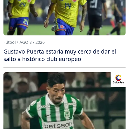
Fútbol • AGO 8 / 2026
Gustavo Puerta estaría muy cerca de dar el
salto a histórico club europeo