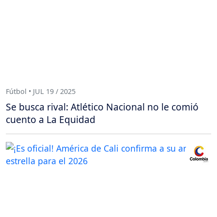
Fútbol • JUL 19 / 2025
Se busca rival: Atlético Nacional no le comió
cuento a La Equidad