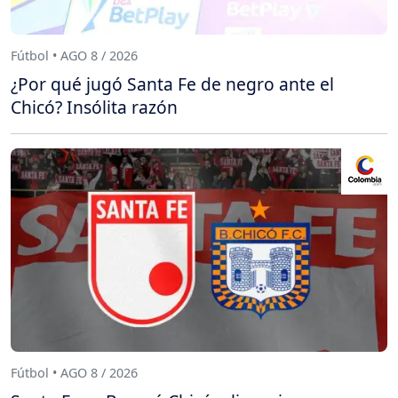
Fútbol • AGO 8 / 2026
¿Por qué jugó Santa Fe de negro ante el
Chicó? Insólita razón
Fútbol • AGO 8 / 2026