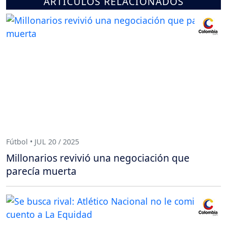
ARTÍCULOS RELACIONADOS
Fútbol • JUL 20 / 2025
Millonarios revivió una negociación que
parecía muerta