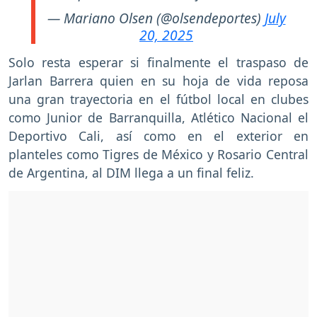
— Mariano Olsen (@olsendeportes)
July
20, 2025
Solo resta esperar si finalmente el traspaso de
Jarlan Barrera quien en su hoja de vida reposa
una gran trayectoria en el fútbol local en clubes
como Junior de Barranquilla, Atlético Nacional el
Deportivo Cali, así como en el exterior en
planteles como Tigres de México y Rosario Central
de Argentina, al DIM llega a un final feliz.