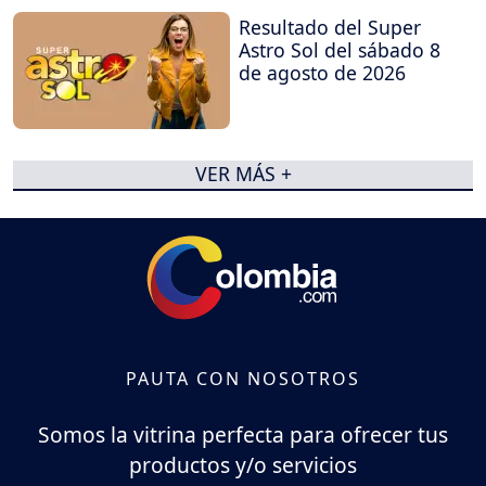
Resultado del Super
Astro Sol del sábado 8
de agosto de 2026
VER MÁS +
PAUTA CON NOSOTROS
Somos la vitrina perfecta para ofrecer tus
productos y/o servicios