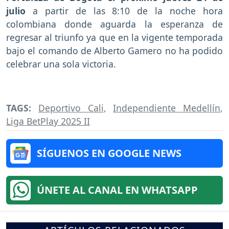
julio
a partir de las 8:10 de la noche hora
colombiana donde aguarda la esperanza de
regresar al triunfo ya que en la vigente temporada
bajo el comando de Alberto Gamero no ha podido
celebrar una sola victoria.
TAGS:
Deportivo Cali
,
Independiente Medellín
,
Liga BetPlay 2025 II
SÍGUENOS EN GOOGLE NEWS
ÚNETE AL CANAL EN WHATSAPP