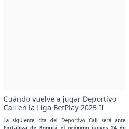
Cuándo vuelve a jugar Deportivo
Cali en la Liga BetPlay 2025 II
La siguiente cita del Deportivo Cali será ante
Fortaleza de Bogotá el próximo jueves 24 de