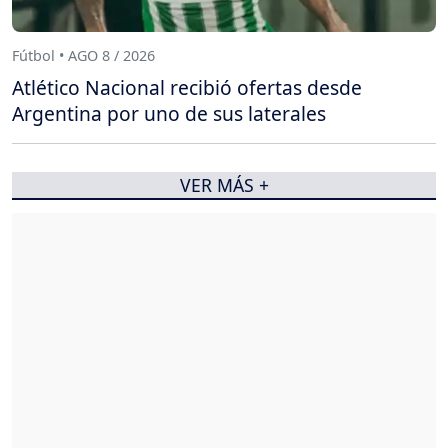
Fútbol • AGO 8 / 2026
Atlético Nacional recibió ofertas desde
Argentina por uno de sus laterales
VER MÁS +