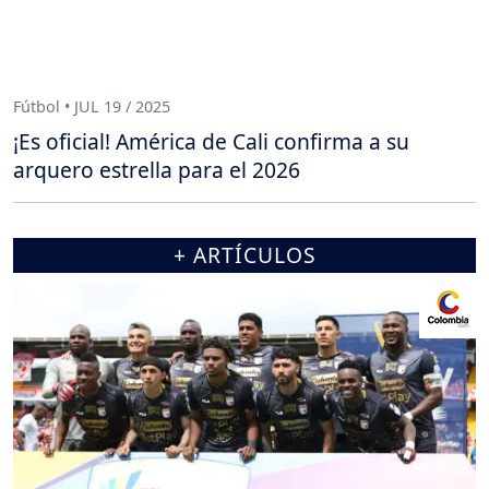
Fútbol • JUL 19 / 2025
¡Es oficial! América de Cali confirma a su
arquero estrella para el 2026
+ ARTÍCULOS