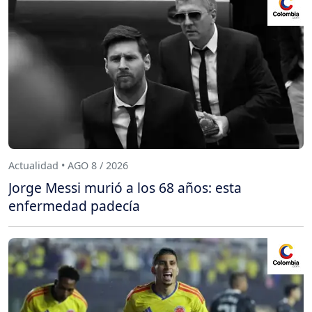
Actualidad • AGO 8 / 2026
Jorge Messi murió a los 68 años: esta
enfermedad padecía