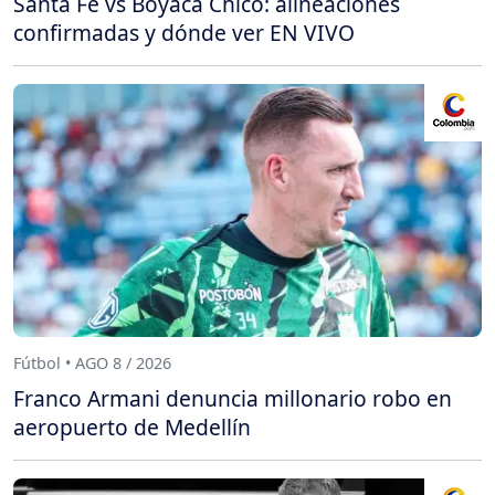
Santa Fe vs Boyacá Chicó: alineaciones
confirmadas y dónde ver EN VIVO
Fútbol • AGO 8 / 2026
Franco Armani denuncia millonario robo en
aeropuerto de Medellín