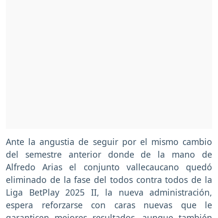
Ante la angustia de seguir por el mismo cambio
del semestre anterior donde de la mano de
Alfredo Arias el conjunto vallecaucano quedó
eliminado de la fase del todos contra todos de la
Liga BetPlay 2025 II, la nueva administración,
espera reforzarse con caras nuevas que le
garanticen mejores resultados, aunque también