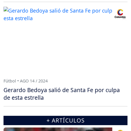
Fútbol • AGO 14 / 2024
Gerardo Bedoya salió de Santa Fe por culpa
de esta estrella
+ ARTÍCULOS