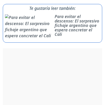
Te gustaría leer también:
Para evitar el
descenso: El sorpresivo
fichaje argentino que
espera concretar el
Cali