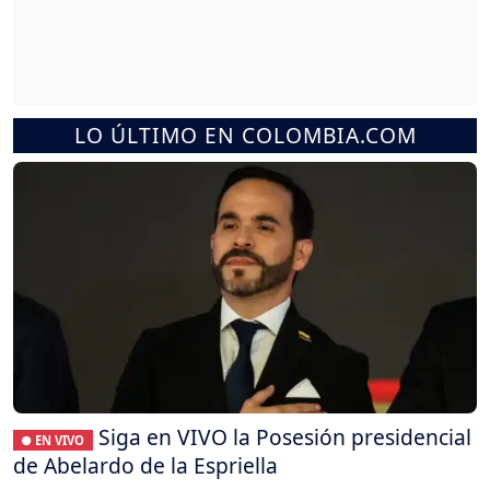
LO ÚLTIMO EN COLOMBIA.COM
Siga en VIVO la Posesión presidencial
● EN VIVO
de Abelardo de la Espriella