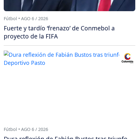
Fútbol • AGO 6 / 2026
Fuerte y tardío ‘frenazo’ de Conmebol a
proyecto de la FIFA
Fútbol • AGO 6 / 2026
Dura reflexión de Fabián Bustos tras triunfo