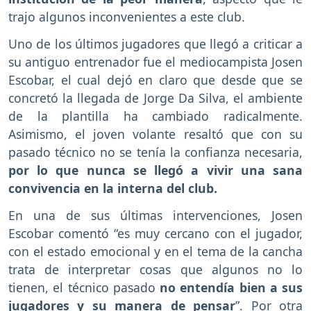
trajo algunos inconvenientes a este club.
Uno de los últimos jugadores que llegó a criticar a
su antiguo entrenador fue el mediocampista Josen
Escobar, el cual dejó en claro que desde que se
concretó la llegada de Jorge Da Silva, el ambiente
de la plantilla ha cambiado radicalmente.
Asimismo, el joven volante resaltó que con su
pasado técnico no se tenía la confianza necesaria,
por lo que nunca se llegó a vivir una sana
convivencia en la interna del club.
En una de sus últimas intervenciones, Josen
Escobar comentó “es muy cercano con el jugador,
con el estado emocional y en el tema de la cancha
trata de interpretar cosas que algunos no lo
tienen, el técnico pasado
no entendía bien a sus
jugadores y su manera de pensar
”. Por otra