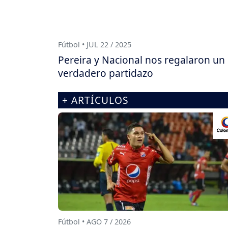
Fútbol • JUL 22 / 2025
Pereira y Nacional nos regalaron un
verdadero partidazo
+ ARTÍCULOS
Fútbol • AGO 7 / 2026