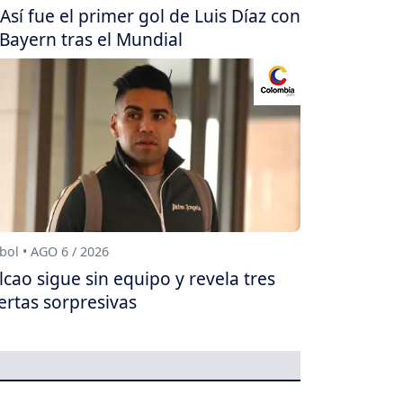
Así fue el primer gol de Luis Díaz con
 Bayern tras el Mundial
bol • AGO 6 / 2026
lcao sigue sin equipo y revela tres
ertas sorpresivas