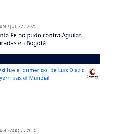
bol • JUL 22 / 2025
nta Fe no pudo contra Águilas
radas en Bogotá
bol • AGO 7 / 2026