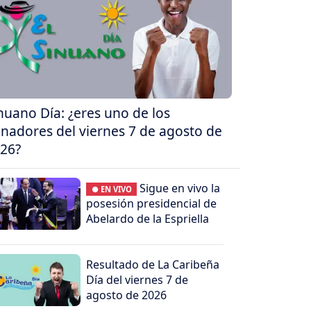
nuano Día: ¿eres uno de los
nadores del viernes 7 de agosto de
26?
Sigue en vivo la
● EN VIVO
posesión presidencial de
Abelardo de la Espriella
Resultado de La Caribeña
Día del viernes 7 de
agosto de 2026