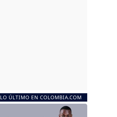
LO ÚLTIMO EN COLOMBIA.COM