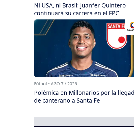
Ni USA, ni Brasil: Juanfer Quintero
continuará su carrera en el FPC
Fútbol • AGO 7 / 2026
Polémica en Millonarios por la llega
de canterano a Santa Fe