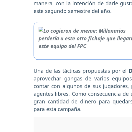
manera, con la intención de darle gusto
este segundo semestre del año.
Una de las tácticas propuestas por el
D
aprovechar gangas de varios equipos
contar con algunos de sus jugadores, 
agentes libres. Como consecuencia de e
gran cantidad de dinero para quedars
para esta campaña.