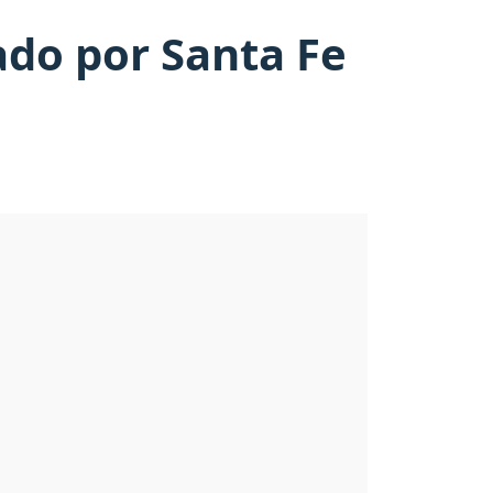
ado por Santa Fe