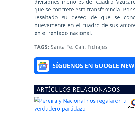
divisiones menores del cuadro ‘azucar
que se concrete esta transferencia. Por
resaltado su deseo de que se concr
nuevamente en el cuadro de sus amores
en el rentado nacional.
TAGS:
Santa Fe
,
Cali
,
Fichajes
SÍGUENOS EN GOOGLE NEW
ARTÍCULOS RELACIONADOS