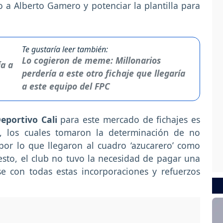
 a Alberto Gamero y potenciar la plantilla para
Te gustaría leer también:
Lo cogieron de meme: Millonarios
perdería a este otro fichaje que llegaría
a este equipo del FPC
eportivo Cali
para este mercado de fichajes es
, los cuales tomaron la determinación de no
por lo que llegaron al cuadro ‘azucarero’ como
sto, el club no tuvo la necesidad de pagar una
e con todas estas incorporaciones y refuerzos