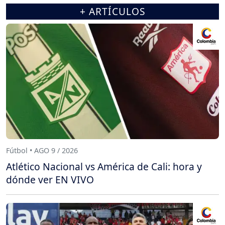
+ ARTÍCULOS
Fútbol • AGO 9 / 2026
Atlético Nacional vs América de Cali: hora y
dónde ver EN VIVO