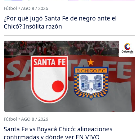
Fútbol • AGO 8 / 2026
¿Por qué jugó Santa Fe de negro ante el
Chicó? Insólita razón
Fútbol • AGO 8 / 2026
Santa Fe vs Boyacá Chicó: alineaciones
confirmadas y dónde ver EN VIVO