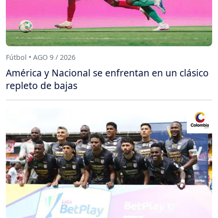
Fútbol • AGO 9 / 2026
América y Nacional se enfrentan en un clásico
repleto de bajas