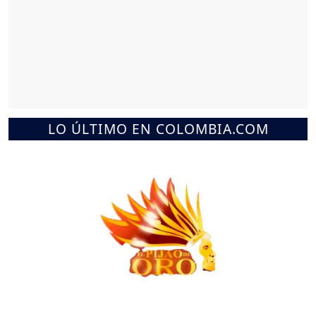
LO ÚLTIMO EN COLOMBIA.COM