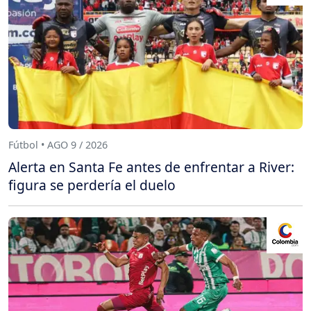
Fútbol • AGO 9 / 2026
Alerta en Santa Fe antes de enfrentar a River:
figura se perdería el duelo