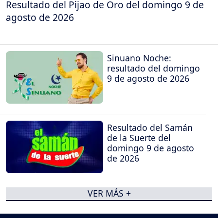
Resultado del Pijao de Oro del domingo 9 de
agosto de 2026
Sinuano Noche:
resultado del domingo
9 de agosto de 2026
Resultado del Samán
de la Suerte del
domingo 9 de agosto
de 2026
VER MÁS +