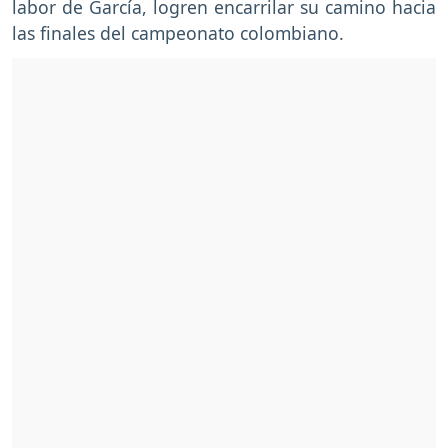
labor de García, logren encarrilar su camino hacia
las finales del campeonato colombiano.