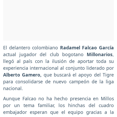
El delantero colombiano
Radamel Falcao García
actual jugador del club bogotano
Millonarios
,
llegó al país con la ilusión de aportar toda su
experiencia internacional al conjunto liderado por
Alberto Gamero,
que buscará el apoyo del Tigre
para consolidarse de nuevo campeón de la liga
nacional.
Aunque Falcao no ha hecho presencia en Millos
por un tema familiar, los hinchas del cuadro
embajador esperan que el equipo gracias a la