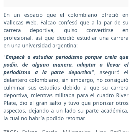
En un espacio que el colombiano ofreció en
Vallecas Web, Falcao confesó que a la par de su
carrera deportiva, quiso convertirse en
profesional, así que decidió estudiar una carrera
en una universidad argentina:
"
Empecé a estudiar periodismo porque creía que
podía, de alguna manera, adaptar o llevar el
periodismo a la parte deportiva"
, aseguró el
delantero colombiano, sin embargo, no consiguió
culminar sus estudios debido a que su carrera
deportiva, mientras militaba para el cuadro River
Plate, dio el gran salto y tuvo que priorizar otros
aspectos, dejando a un lado su parte académica,
la cual no habría podido retomar.
TAGS:
Falcao García
,
Millonarios
,
Liga BetPlay