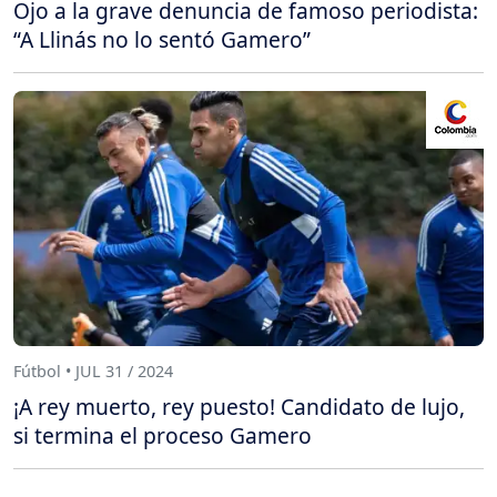
Ojo a la grave denuncia de famoso periodista:
“A Llinás no lo sentó Gamero”
Fútbol • JUL 31 / 2024
¡A rey muerto, rey puesto! Candidato de lujo,
si termina el proceso Gamero