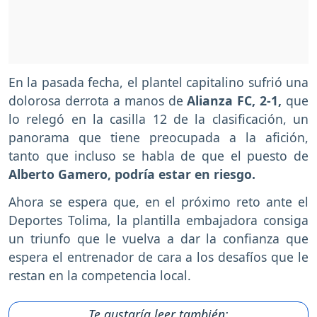
En la pasada fecha, el plantel capitalino sufrió una
dolorosa derrota a manos de
Alianza FC, 2-1,
que
lo relegó en la casilla 12 de la clasificación, un
panorama que tiene preocupada a la afición,
tanto que incluso se habla de que el puesto de
Alberto Gamero, podría estar en riesgo.
Ahora se espera que, en el próximo reto ante el
Deportes Tolima, la plantilla embajadora consiga
un triunfo que le vuelva a dar la confianza que
espera el entrenador de cara a los desafíos que le
restan en la competencia local.
Te gustaría leer también: