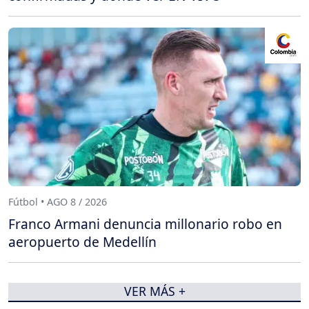
Fútbol • AGO 8 / 2026
Franco Armani denuncia millonario robo en
aeropuerto de Medellín
VER MÁS +