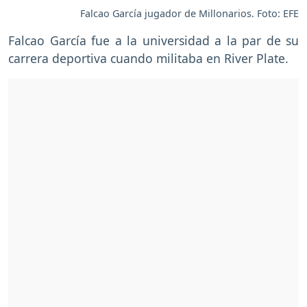
Falcao García jugador de Millonarios. Foto: EFE
Falcao García fue a la universidad a la par de su
carrera deportiva cuando militaba en River Plate.