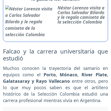
Néstor Lorenzo visita a
Carlos Salvador Bilardo
y le regala camiseta de
la selección Colombia
Falcao y la carrera universitaria que
estudió
Muchos conocen la trayectoria del samario en
equipos como el
Porto, Mónaco, River Plate,
Galatasaray y Rayo Vallecano
entre otros, pero
lo que muy pocos saben es que el artillero
histórico de la Selección Colombia estudió una
carrera profesional mientras vivía en Argentina.