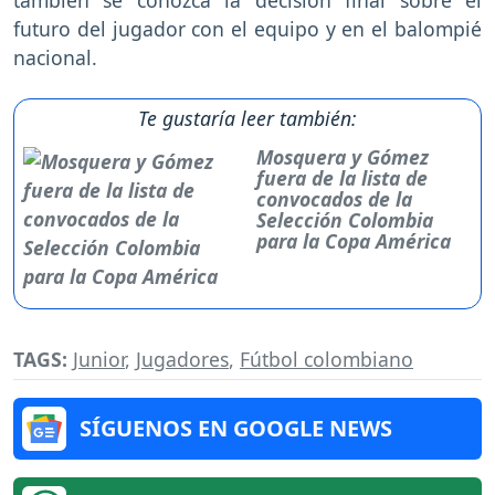
futuro del jugador con el equipo y en el balompié
nacional.
Te gustaría leer también:
Mosquera y Gómez
fuera de la lista de
convocados de la
Selección Colombia
para la Copa América
TAGS:
Junior
,
Jugadores
,
Fútbol colombiano
SÍGUENOS EN GOOGLE NEWS