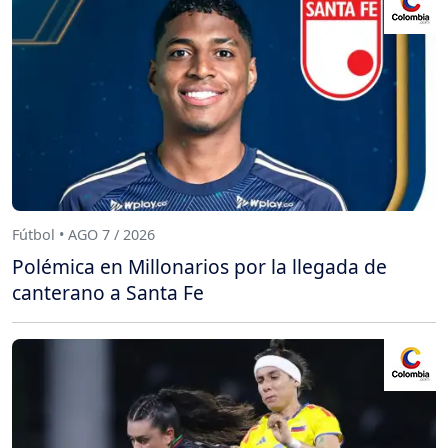
Fútbol • AGO 7 / 2026
Polémica en Millonarios por la llegada de
canterano a Santa Fe