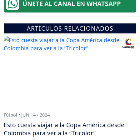
ÚNETE AL CANAL EN WHATSAPP
ARTÍCULOS RELACIONADOS
Fútbol • JUN 14 / 2024
Esto cuesta viajar a la Copa América desde
Colombia para ver a la “Tricolor”