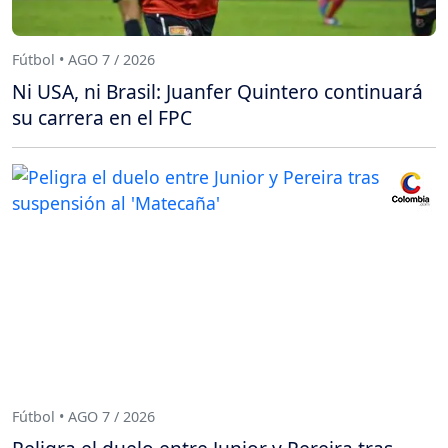
Fútbol • AGO 7 / 2026
Ni USA, ni Brasil: Juanfer Quintero continuará
su carrera en el FPC
Fútbol • AGO 7 / 2026