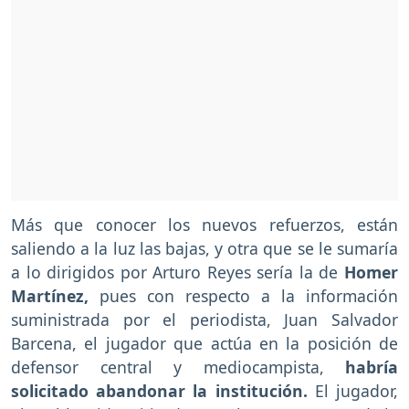
Más que conocer los nuevos refuerzos, están
saliendo a la luz las bajas, y otra que se le sumaría
a lo dirigidos por Arturo Reyes sería la de
Homer
Martínez,
pues con respecto a la información
suministrada por el periodista, Juan Salvador
Barcena, el jugador que actúa en la posición de
defensor central y mediocampista,
habría
solicitado abandonar la institución.
El jugador,