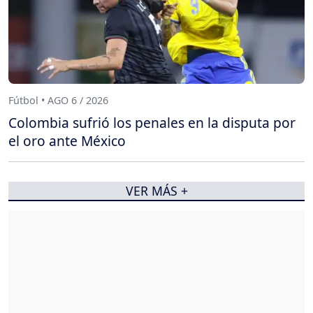
Fútbol • AGO 6 / 2026
Colombia sufrió los penales en la disputa por
el oro ante México
VER MÁS +