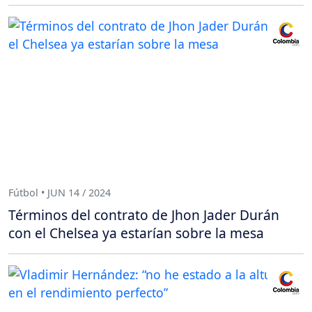
Fútbol • JUN 14 / 2024
Términos del contrato de Jhon Jader Durán
con el Chelsea ya estarían sobre la mesa