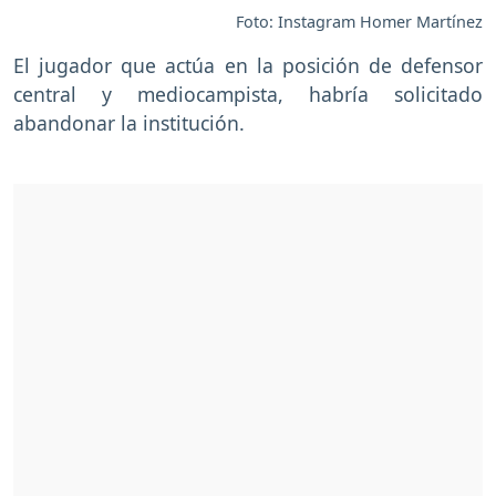
Foto: Instagram Homer Martínez
El jugador que actúa en la posición de defensor
central y mediocampista, habría solicitado
abandonar la institución.