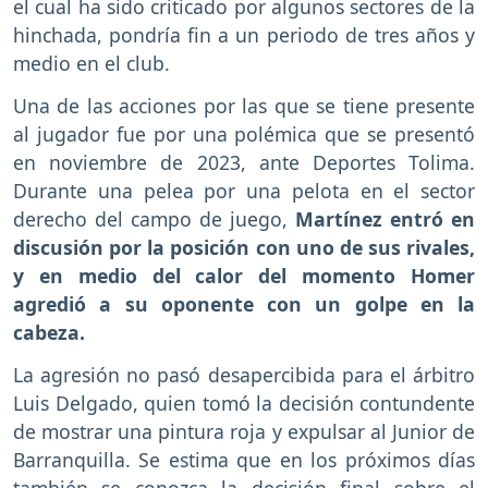
el cual ha sido criticado por algunos sectores de la
hinchada, pondría fin a un periodo de tres años y
medio en el club.
Una de las acciones por las que se tiene presente
al jugador fue por una polémica que se presentó
en noviembre de 2023, ante Deportes Tolima.
Durante una pelea por una pelota en el sector
derecho del campo de juego,
Martínez entró en
discusión por la posición con uno de sus rivales,
y en medio del calor del momento Homer
agredió a su oponente con un golpe en la
cabeza.
La agresión no pasó desapercibida para el árbitro
Luis Delgado, quien tomó la decisión contundente
de mostrar una pintura roja y expulsar al Junior de
Barranquilla. Se estima que en los próximos días
también se conozca la decisión final sobre el