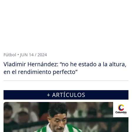
Fútbol • JUN 14 / 2024
Vladimir Hernández: “no he estado a la altura,
en el rendimiento perfecto”
+ ARTÍCULOS