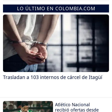
LO ÚLTIMO EN COLOMBIA.COM
Trasladan a 103 internos de cárcel de Itagüí
Atlético Nacional
recibió ofertas desde