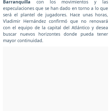
Barranquilla
con los movimientos y las
especulaciones que se han dado en torno a lo que
será el plantel de jugadores. Hace unas horas,
Vladimir Hernández confirmó que no renovará
con el equipo de la capital del Atlántico y desea
buscar nuevos horizontes donde pueda tener
mayor continuidad.