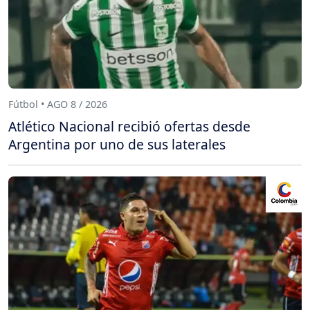
Fútbol • AGO 8 / 2026
Atlético Nacional recibió ofertas desde
Argentina por uno de sus laterales