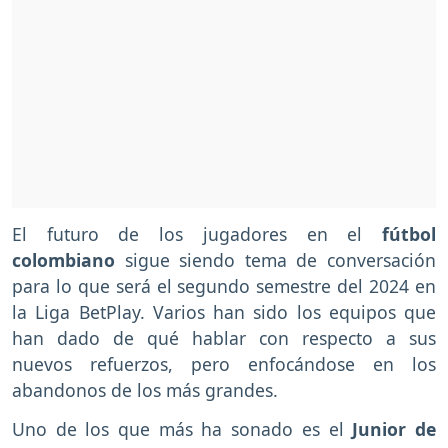
El futuro de los jugadores en el
fútbol
colombiano
sigue siendo tema de conversación
para lo que será el segundo semestre del 2024 en
la Liga BetPlay. Varios han sido los equipos que
han dado de qué hablar con respecto a sus
nuevos refuerzos, pero enfocándose en los
abandonos de los más grandes.
Uno de los que más ha sonado es el
Junior de