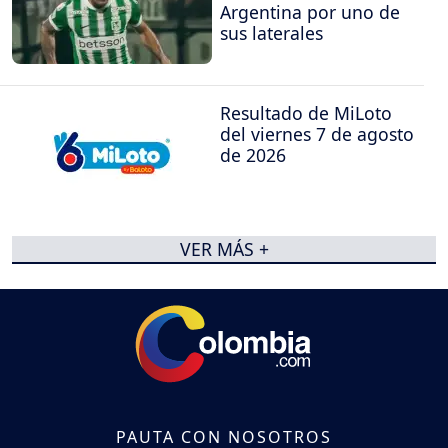
Argentina por uno de
sus laterales
Resultado de MiLoto
del viernes 7 de agosto
de 2026
VER MÁS +
PAUTA CON NOSOTROS