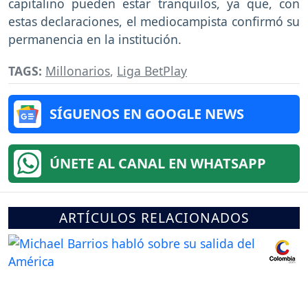
capitalino pueden estar tranquilos, ya que, con
estas declaraciones, el mediocampista confirmó su
permanencia en la institución.
TAGS:
Millonarios
,
Liga BetPlay
SÍGUENOS EN GOOGLE NEWS
ÚNETE AL CANAL EN WHATSAPP
ARTÍCULOS RELACIONADOS