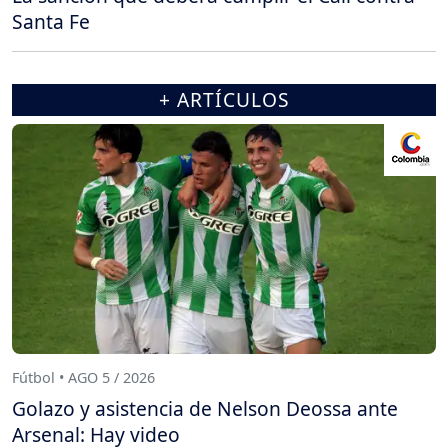
Santa Fe
+ ARTÍCULOS
Fútbol • AGO 5 / 2026
Golazo y asistencia de Nelson Deossa ante
Arsenal: Hay video