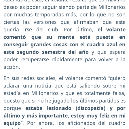
deseo es poder seguir siendo parte de Millonarios
por muchas temporadas más, por lo que no son
ciertas las versiones que afirmaban que este
quería irse del club. Por último,
el volante
comentó que su mente está puesta en
conseguir grandes cosas con el cuadro azul en
este segundo semestre del año
y que espera
poder recuperarse rápidamente para volver a la
acción.
En sus redes sociales, el volante comentó “quiero
aclarar una noticia que está saliendo sobre mi
estadía en Millonarios y que es totalmente falsa,
puesto que si no he jugado los últimos partidos es
porque
estaba lesionado (discopatía) y por
último y más importante, estoy muy feliz en mi
equipo
”. Por ahora, los aficionados del cuadro