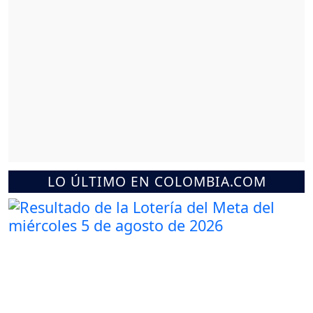
LO ÚLTIMO EN COLOMBIA.COM