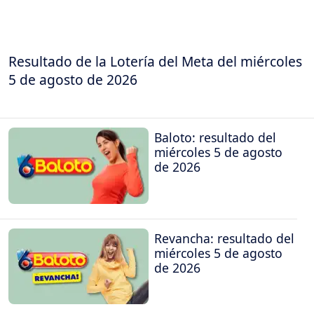
Resultado de la Lotería del Meta del miércoles
5 de agosto de 2026
Baloto: resultado del
miércoles 5 de agosto
de 2026
Revancha: resultado del
miércoles 5 de agosto
de 2026