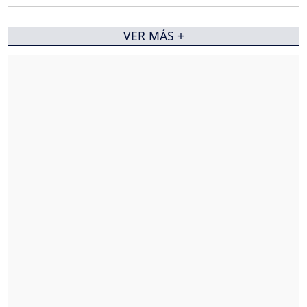
VER MÁS +