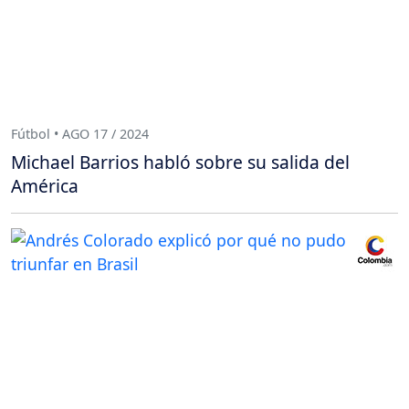
Fútbol • AGO 17 / 2024
Michael Barrios habló sobre su salida del
América