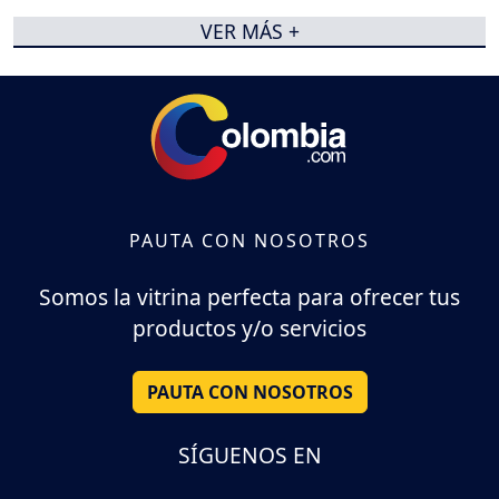
VER MÁS +
PAUTA CON NOSOTROS
Somos la vitrina perfecta para ofrecer tus
productos y/o servicios
PAUTA CON NOSOTROS
SÍGUENOS EN