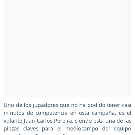
Uno de los jugadores que no ha podido tener casi
minutos de competencia en esta campaña, es el
volante Juan Carlos Pereira, siendo esta una de las
piezas claves para el mediocampo del equipo