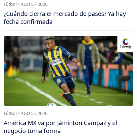
Fútbol • AGO 5 / 2026
¿Cuándo cierra el mercado de pases? Ya hay
fecha confirmada
Fútbol • AGO 5 / 2026
América MX va por Jáminton Campaz y el
negocio toma forma