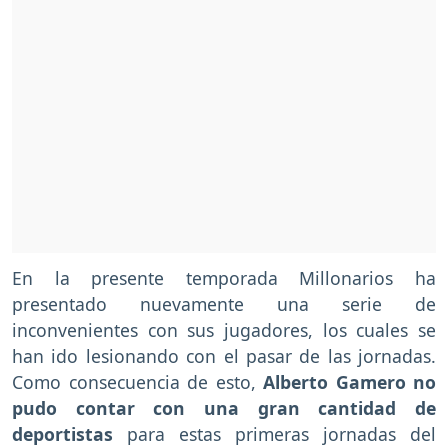
En la presente temporada Millonarios ha
presentado nuevamente una serie de
inconvenientes con sus jugadores, los cuales se
han ido lesionando con el pasar de las jornadas.
Como consecuencia de esto,
Alberto Gamero no
pudo contar con una gran cantidad de
deportistas
para estas primeras jornadas del