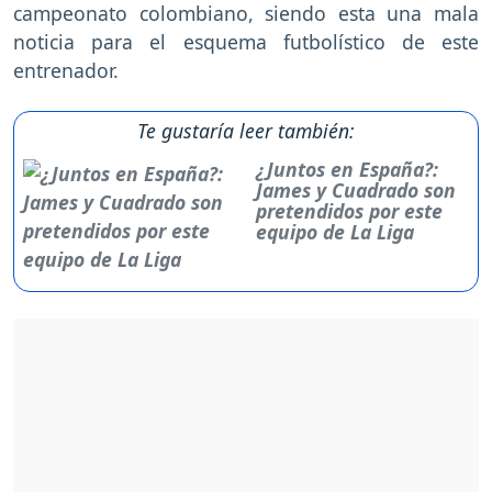
campeonato colombiano, siendo esta una mala
noticia para el esquema futbolístico de este
entrenador.
Te gustaría leer también:
¿Juntos en España?:
James y Cuadrado son
pretendidos por este
equipo de La Liga