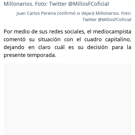
Juan Carlos Pereira confirmó si dejará Millonarios. Foto:
Twitter @MillosFCoficial
Por medio de sus redes sociales, el mediocampista
comentó su situación con el cuadro capitalino,
dejando en claro cuál es su decisión para la
presente temporada.