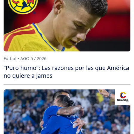
Fútbol • AGO 5 / 2026
“Puro humo”: Las razones por las que América
no quiere a James