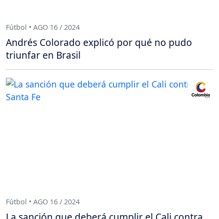
Fútbol • AGO 16 / 2024
Andrés Colorado explicó por qué no pudo
triunfar en Brasil
Fútbol • AGO 16 / 2024
La sanción que deberá cumplir el Cali contra