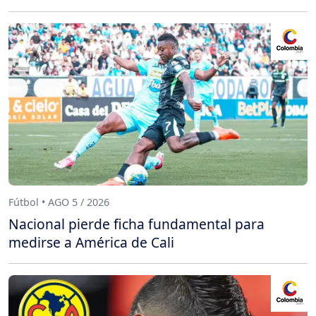
Fútbol • AGO 5 / 2026
Nacional pierde ficha fundamental para
medirse a América de Cali