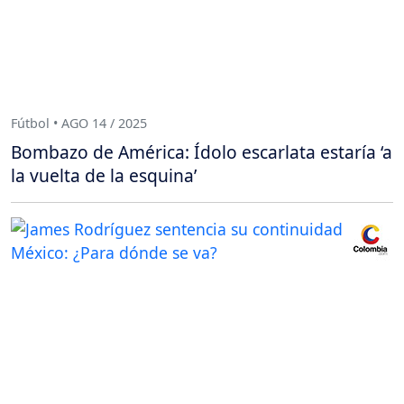
Fútbol • AGO 14 / 2025
Bombazo de América: Ídolo escarlata estaría ‘a
la vuelta de la esquina’