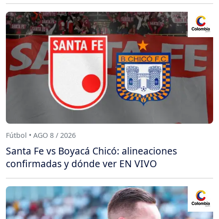
Fútbol • AGO 8 / 2026
Santa Fe vs Boyacá Chicó: alineaciones
confirmadas y dónde ver EN VIVO