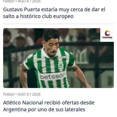
Fútbol • AGO 8 / 2026
Gustavo Puerta estaría muy cerca de dar el
salto a histórico club europeo
Fútbol • AGO 8 / 2026
Atlético Nacional recibió ofertas desde
Argentina por uno de sus laterales