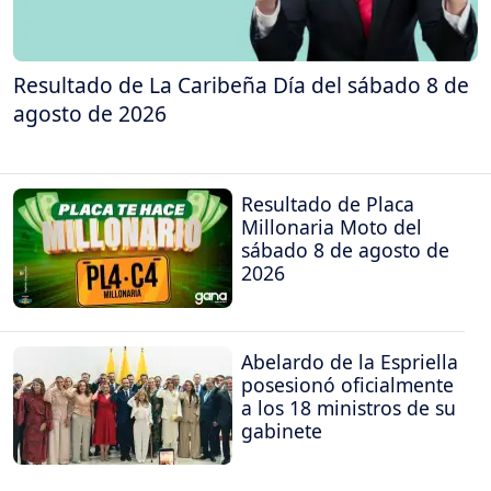
Resultado de La Caribeña Día del sábado 8 de
agosto de 2026
Resultado de Placa
Millonaria Moto del
sábado 8 de agosto de
2026
Abelardo de la Espriella
posesionó oficialmente
a los 18 ministros de su
gabinete