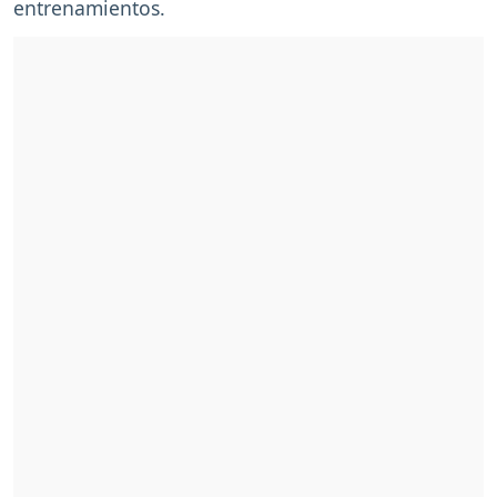
entrenamientos.