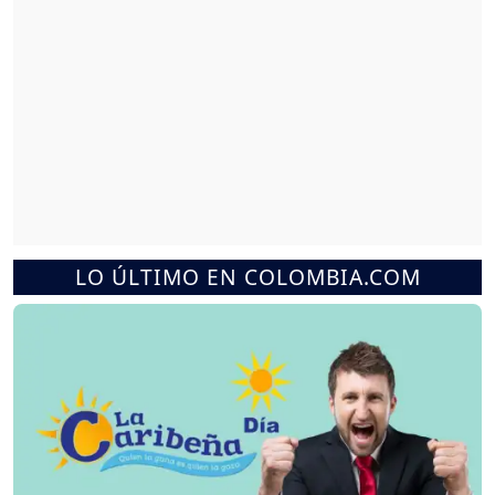
LO ÚLTIMO EN COLOMBIA.COM