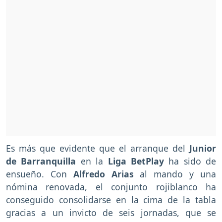
Es más que evidente que el arranque del
Junior
de Barranquilla
en la
Liga BetPlay
ha sido de
ensueño. Con
Alfredo Arias
al mando y una
nómina renovada, el conjunto rojiblanco ha
conseguido consolidarse en la cima de la tabla
gracias a un invicto de seis jornadas, que se