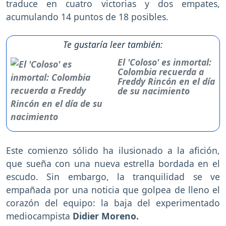
traduce en cuatro victorias y dos empates,
acumulando 14 puntos de 18 posibles.
Te gustaría leer también:
El 'Coloso' es inmortal:
Colombia recuerda a
Freddy Rincón en el día
de su nacimiento
Este comienzo sólido ha ilusionado a la afición,
que sueña con una nueva estrella bordada en el
escudo. Sin embargo, la tranquilidad se ve
empañada por una noticia que golpea de lleno el
corazón del equipo: la baja del experimentado
mediocampista
Didier Moreno.