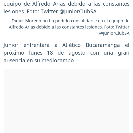
Didier Moreno no ha podido consolidarse en el equipo de
Alfredo Arias debido a las constantes lesiones. Foto: Twitter
@JuniorClubSA
Junior enfrentará a Atlético Bucaramanga el
próximo lunes 18 de agosto con una gran
ausencia en su mediocampo.