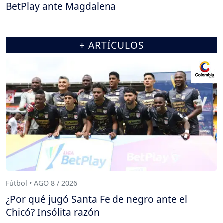
BetPlay ante Magdalena
+ ARTÍCULOS
Fútbol • AGO 8 / 2026
¿Por qué jugó Santa Fe de negro ante el
Chicó? Insólita razón