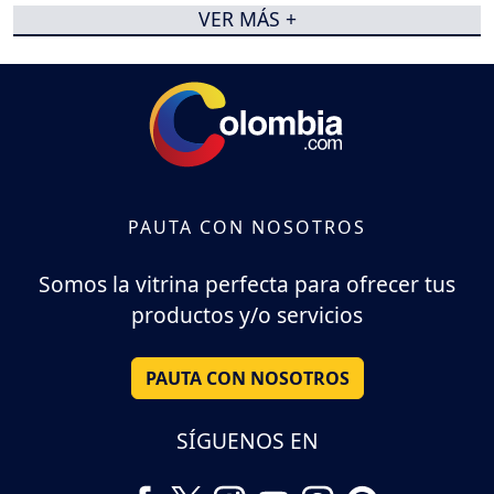
VER MÁS +
PAUTA CON NOSOTROS
Somos la vitrina perfecta para ofrecer tus
productos y/o servicios
PAUTA CON NOSOTROS
SÍGUENOS EN