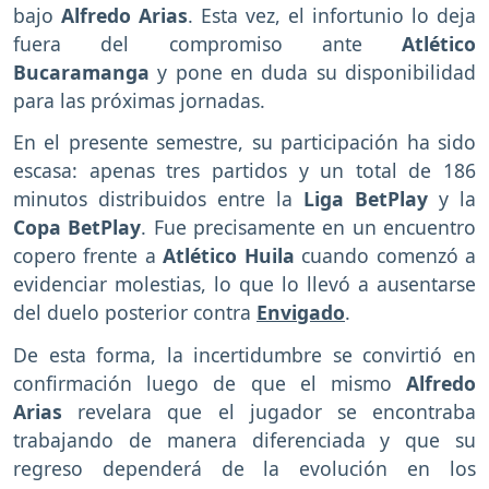
bajo
Alfredo Arias
. Esta vez, el infortunio lo deja
fuera del compromiso ante
Atlético
Bucaramanga
y pone en duda su disponibilidad
para las próximas jornadas.
En el presente semestre, su participación ha sido
escasa: apenas tres partidos y un total de 186
minutos distribuidos entre la
Liga BetPlay
y la
Copa BetPlay
. Fue precisamente en un encuentro
copero frente a
Atlético Huila
cuando comenzó a
evidenciar molestias, lo que lo llevó a ausentarse
del duelo posterior contra
Envigado
.
De esta forma, la incertidumbre se convirtió en
confirmación luego de que el mismo
Alfredo
Arias
revelara que el jugador se encontraba
trabajando de manera diferenciada y que su
regreso dependerá de la evolución en los