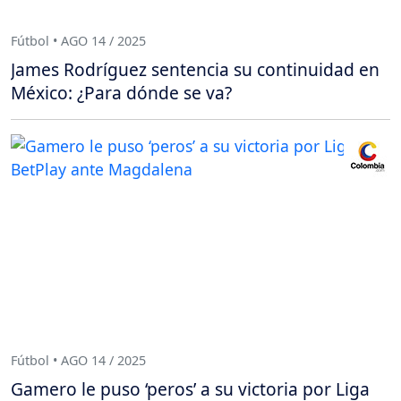
Fútbol • AGO 14 / 2025
James Rodríguez sentencia su continuidad en
México: ¿Para dónde se va?
Fútbol • AGO 14 / 2025
Gamero le puso ‘peros’ a su victoria por Liga