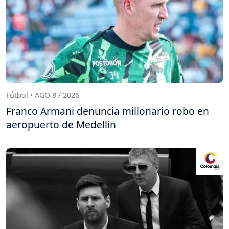
Fútbol • AGO 8 / 2026
Franco Armani denuncia millonario robo en
aeropuerto de Medellín