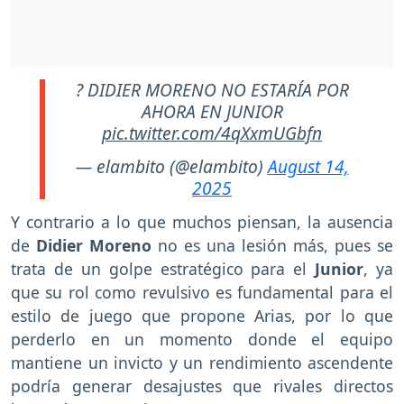
? DIDIER MORENO NO ESTARÍA POR
AHORA EN JUNIOR
pic.twitter.com/4qXxmUGbfn
— elambito (@elambito)
August 14,
2025
Y contrario a lo que muchos piensan, la ausencia
de
Didier Moreno
no es una lesión más, pues se
trata de un golpe estratégico para el
Junior
, ya
que su rol como revulsivo es fundamental para el
estilo de juego que propone Arias, por lo que
perderlo en un momento donde el equipo
mantiene un invicto y un rendimiento ascendente
podría generar desajustes que rivales directos