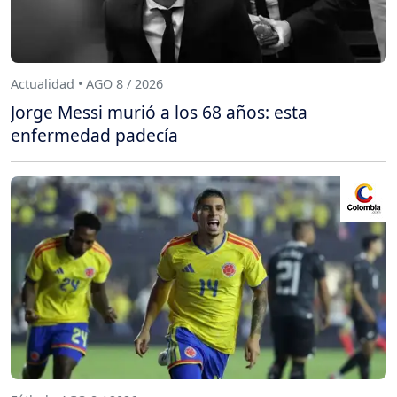
Actualidad • AGO 8 / 2026
Jorge Messi murió a los 68 años: esta
enfermedad padecía