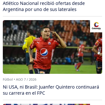
Atlético Nacional recibió ofertas desde
Argentina por uno de sus laterales
Fútbol • AGO 7 / 2026
Ni USA, ni Brasil: Juanfer Quintero continuará
su carrera en el FPC