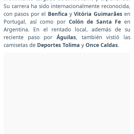
Su carrera ha sido internacionalmente reconocida,
con pasos por el
Benfica
y
Vitória Guimarães
en
Portugal, así como por
Colón de Santa Fe
en
Argentina. En el rentado local, además de su
reciente paso por
Águilas
, también vistió las
camisetas de
Deportes Tolima
y
Once Caldas
.