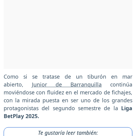
Como si se tratase de un tiburón en mar
abierto,
Junior de Barranquilla
continúa
moviéndose con fluidez en el mercado de fichajes,
con la mirada puesta en ser uno de los grandes
protagonistas del segundo semestre de la
Liga
BetPlay 2025.
Te gustaría leer también: