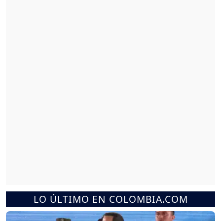
LO ÚLTIMO EN COLOMBIA.COM