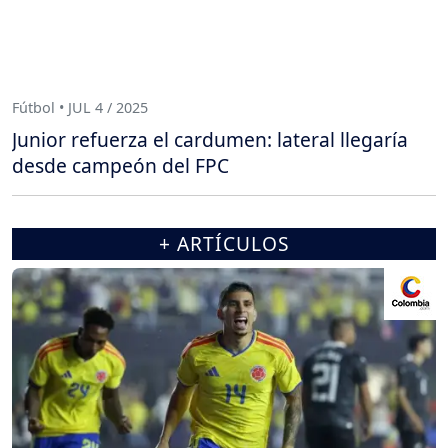
Fútbol • JUL 4 / 2025
Junior refuerza el cardumen: lateral llegaría
desde campeón del FPC
+ ARTÍCULOS