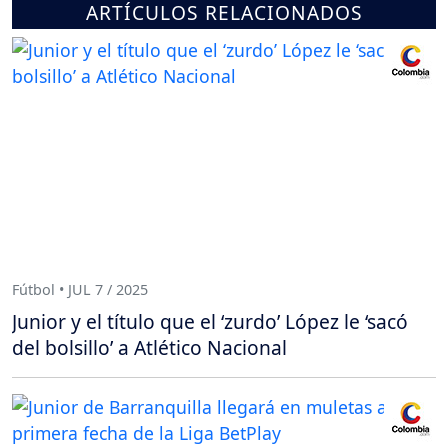
ARTÍCULOS RELACIONADOS
Fútbol • JUL 7 / 2025
Junior y el título que el ‘zurdo’ López le ‘sacó
del bolsillo’ a Atlético Nacional