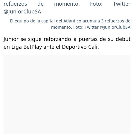
El equipo de la capital del Atlántico acumula 3 refuerzos de
momento. Foto: Twitter @JuniorClubSA
Junior se sigue reforzando a puertas de su debut
en Liga BetPlay ante el Deportivo Cali.