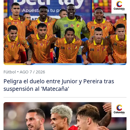
Fútbol • AGO 7 / 2026
Peligra el duelo entre Junior y Pereira tras
suspensión al 'Matecaña'