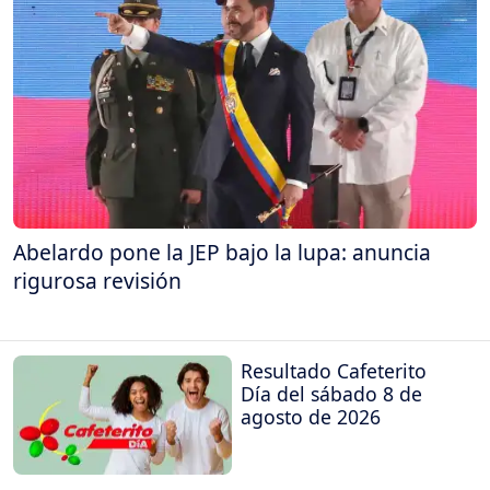
Abelardo pone la JEP bajo la lupa: anuncia
rigurosa revisión
Resultado Cafeterito
Día del sábado 8 de
agosto de 2026