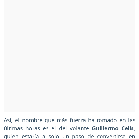
Así, el nombre que más fuerza ha tomado en las
últimas horas es el del volante
Guillermo Celis
,
quien estaría a solo un paso de convertirse en