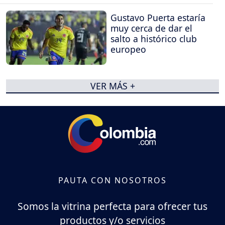
Gustavo Puerta estaría
muy cerca de dar el
salto a histórico club
europeo
VER MÁS +
PAUTA CON NOSOTROS
Somos la vitrina perfecta para ofrecer tus
productos y/o servicios