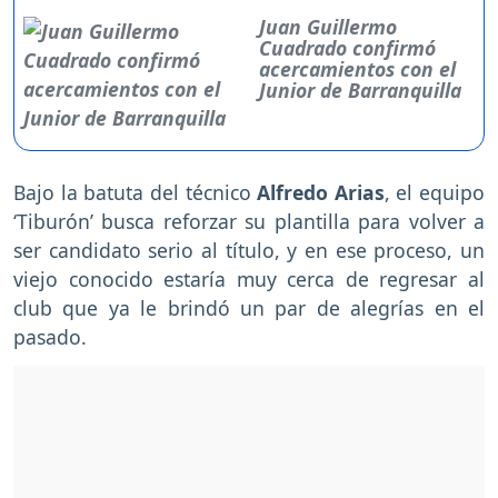
Juan Guillermo
Cuadrado confirmó
acercamientos con el
Junior de Barranquilla
Bajo la batuta del técnico
Alfredo Arias
, el equipo
‘Tiburón’ busca reforzar su plantilla para volver a
ser candidato serio al título, y en ese proceso, un
viejo conocido estaría muy cerca de regresar al
club que ya le brindó un par de alegrías en el
pasado.