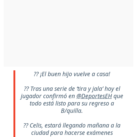
?? ¡El buen hijo vuelve a casa!
?? Tras una serie de ‘tira y jala’ hoy el
jugador confirmó en
@DeportesEH
que
todo está listo para su regreso a
B/quilla.
?? Celis, estará llegando mañana a la
ciudad para hacerse exámenes