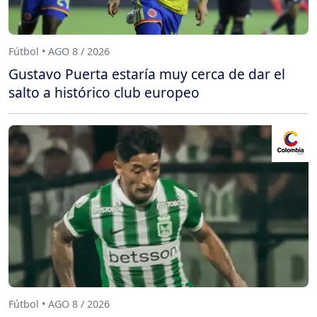
Fútbol • AGO 8 / 2026
Gustavo Puerta estaría muy cerca de dar el
salto a histórico club europeo
Fútbol • AGO 8 / 2026