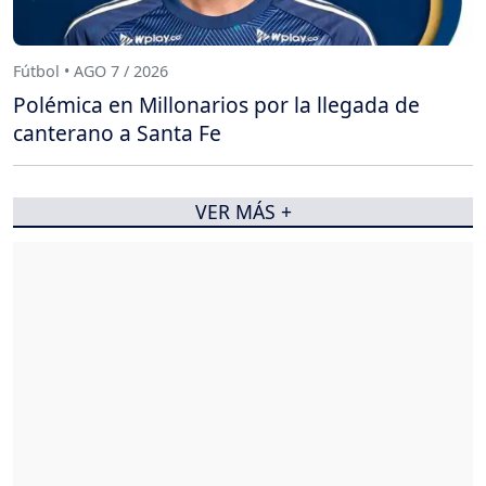
Fútbol • AGO 7 / 2026
Polémica en Millonarios por la llegada de
canterano a Santa Fe
VER MÁS +