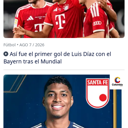
Fútbol • AGO 7 / 2026
Así fue el primer gol de Luis Díaz con el
Bayern tras el Mundial