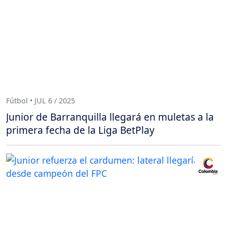
Fútbol • JUL 6 / 2025
Junior de Barranquilla llegará en muletas a la
primera fecha de la Liga BetPlay