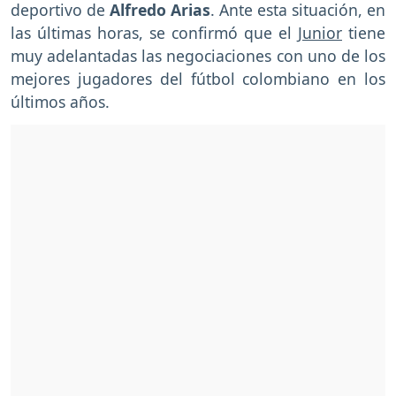
deportivo de
Alfredo Arias
. Ante esta situación, en
las últimas horas, se confirmó que el
Junior
tiene
muy adelantadas las negociaciones con uno de los
mejores jugadores del fútbol colombiano en los
últimos años.