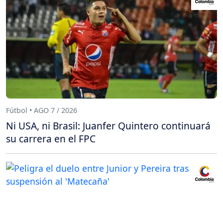
Fútbol • AGO 7 / 2026
Ni USA, ni Brasil: Juanfer Quintero continuará
su carrera en el FPC