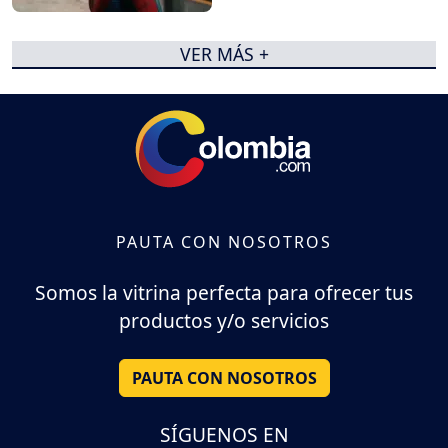
VER MÁS +
PAUTA CON NOSOTROS
Somos la vitrina perfecta para ofrecer tus
productos y/o servicios
PAUTA CON NOSOTROS
SÍGUENOS EN