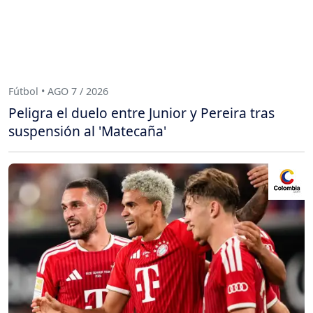
Fútbol • AGO 7 / 2026
Peligra el duelo entre Junior y Pereira tras
suspensión al 'Matecaña'