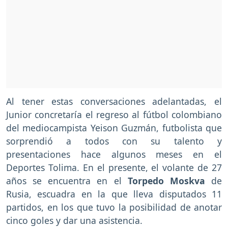
Al tener estas conversaciones adelantadas, el
Junior concretaría el regreso al fútbol colombiano
del mediocampista Yeison Guzmán, futbolista que
sorprendió a todos con su talento y
presentaciones hace algunos meses en el
Deportes Tolima. En el presente, el volante de 27
años se encuentra en el
Torpedo Moskva
de
Rusia, escuadra en la que lleva disputados 11
partidos, en los que tuvo la posibilidad de anotar
cinco goles y dar una asistencia.