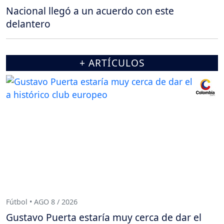
Nacional llegó a un acuerdo con este
delantero
+ ARTÍCULOS
Fútbol • AGO 8 / 2026
Gustavo Puerta estaría muy cerca de dar el