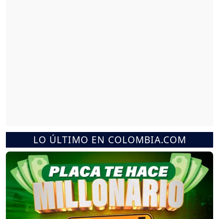
LO ÚLTIMO EN COLOMBIA.COM