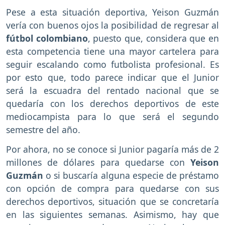
Pese a esta situación deportiva, Yeison Guzmán
vería con buenos ojos la posibilidad de regresar al
fútbol colombiano
, puesto que, considera que en
esta competencia tiene una mayor cartelera para
seguir escalando como futbolista profesional. Es
por esto que, todo parece indicar que el Junior
será la escuadra del rentado nacional que se
quedaría con los derechos deportivos de este
mediocampista para lo que será el segundo
semestre del año.
Por ahora, no se conoce si Junior pagaría más de 2
millones de dólares para quedarse con
Yeison
Guzmán
o si buscaría alguna especie de préstamo
con opción de compra para quedarse con sus
derechos deportivos, situación que se concretaría
en las siguientes semanas. Asimismo, hay que