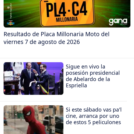
Resultado de Placa Millonaria Moto del
viernes 7 de agosto de 2026
Sigue en vivo la
posesión presidencial
de Abelardo de la
Espriella
Si este sábado vas pa'l
cine, arranca por uno
de estos 5 peliculones