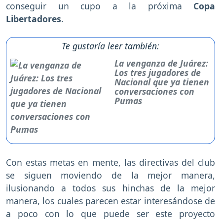
conseguir un cupo a la próxima
Copa
Libertadores
.
Te gustaría leer también:
La venganza de Juárez:
Los tres jugadores de
Nacional que ya tienen
conversaciones con
Pumas
Con estas metas en mente, las directivas del club
se siguen moviendo de la mejor manera,
ilusionando a todos sus hinchas de la mejor
manera, los cuales parecen estar interesándose de
a poco con lo que puede ser este proyecto