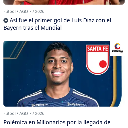
Fútbol • AGO 7 / 2026
Así fue el primer gol de Luis Díaz con el
Bayern tras el Mundial
Fútbol • AGO 7 / 2026
Polémica en Millonarios por la llegada de