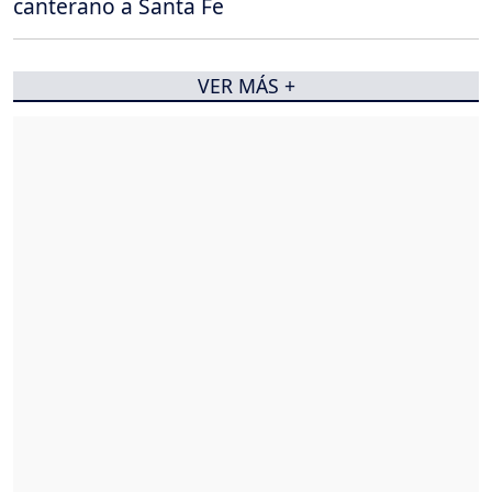
canterano a Santa Fe
VER MÁS +