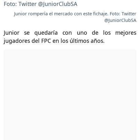
Junior rompería el mercado con este fichaje. Foto: Twitter
@JuniorClubSA
Junior se quedaría con uno de los mejores
jugadores del FPC en los últimos años.