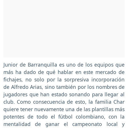
Junior de Barranquilla es uno de los equipos que
más ha dado de qué hablar en este mercado de
fichajes, no solo por la sorpresiva incorporación
de Alfredo Arias, sino también por los nombres de
jugadores que han estado sonando para llegar al
club. Como consecuencia de esto, la familia Char
quiere tener nuevamente una de las plantillas más
potentes de todo el fútbol colombiano, con la
mentalidad de ganar el campeonato local y