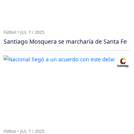
Fútbol • JUL 7 / 2025
Santiago Mosquera se marcharía de Santa Fe
Fútbol • JUL 7 / 2025