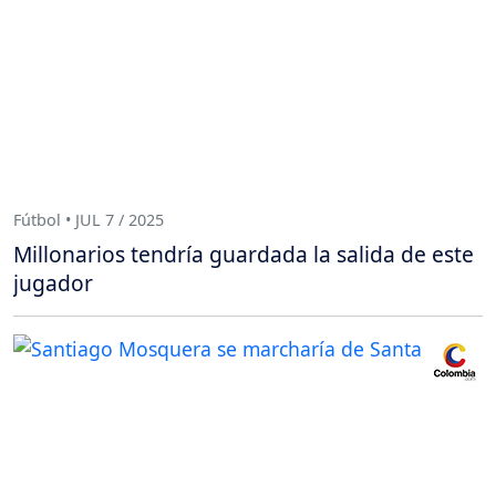
Fútbol • JUL 7 / 2025
Millonarios tendría guardada la salida de este
jugador