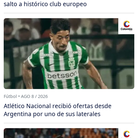
salto a histórico club europeo
Fútbol • AGO 8 / 2026
Atlético Nacional recibió ofertas desde
Argentina por uno de sus laterales