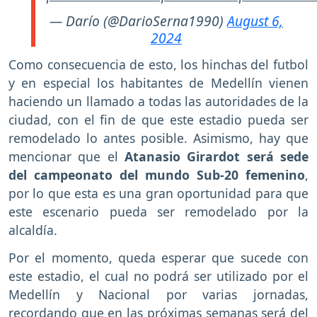
— Darío (@DarioSerna1990)
August 6,
2024
Como consecuencia de esto, los hinchas del futbol
y en especial los habitantes de Medellín vienen
haciendo un llamado a todas las autoridades de la
ciudad, con el fin de que este estadio pueda ser
remodelado lo antes posible. Asimismo, hay que
mencionar que el
Atanasio Girardot será sede
del campeonato del mundo Sub-20 femenino
,
por lo que esta es una gran oportunidad para que
este escenario pueda ser remodelado por la
alcaldía.
Por el momento, queda esperar que sucede con
este estadio, el cual no podrá ser utilizado por el
Medellín y Nacional por varias jornadas,
recordando que en las próximas semanas será del