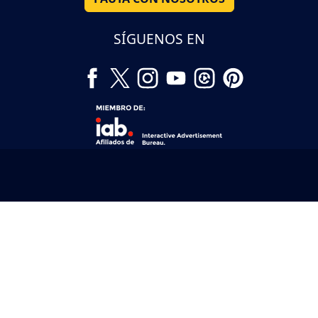
SÍGUENOS EN