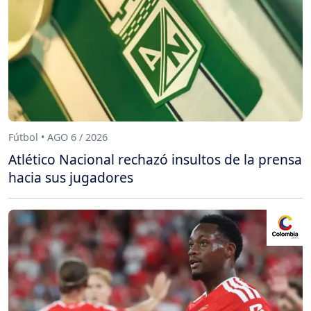
Fútbol • AGO 6 / 2026
Atlético Nacional rechazó insultos de la prensa
hacia sus jugadores