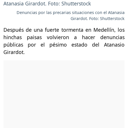
Denuncias por las precarias situaciones con el Atanasia
Girardot. Foto: Shutterstock
Después de una fuerte tormenta en Medellín, los
hinchas paisas volvieron a hacer denuncias
públicas por el pésimo estado del Atanasio
Girardot.