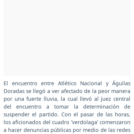
El encuentro entre Atlético Nacional y Águilas
Doradas se llegó a ver afectado de la peor manera
por una fuerte lluvia, la cual llevó al juez central
del encuentro a tomar la determinación de
suspender el partido. Con el pasar de las horas,
los aficionados del cuadro ‘verdolaga’ comenzaron
a hacer denuncias públicas por medio de las redes