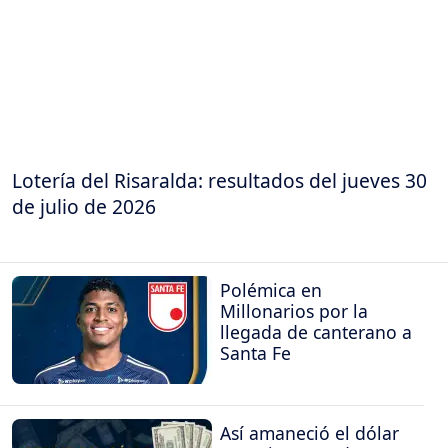
Lotería del Risaralda: resultados del jueves 30
de julio de 2026
Polémica en
Millonarios por la
llegada de canterano a
Santa Fe
Así amaneció el dólar