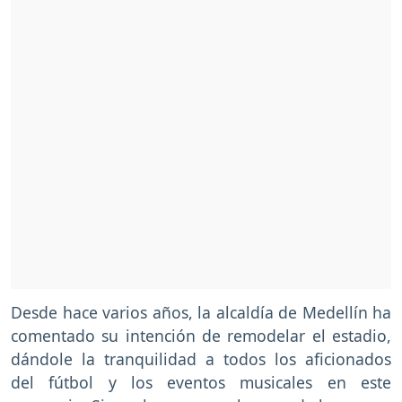
Desde hace varios años, la alcaldía de Medellín ha
comentado su intención de remodelar el estadio,
dándole la tranquilidad a todos los aficionados
del fútbol y los eventos musicales en este