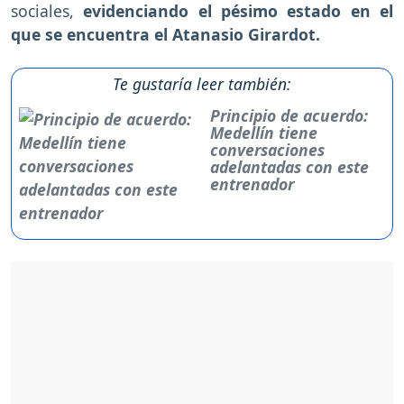
sociales,
evidenciando el pésimo estado en el
que se encuentra el Atanasio Girardot.
Te gustaría leer también:
Principio de acuerdo:
Medellín tiene
conversaciones
adelantadas con este
entrenador