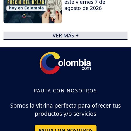
este viernes 7 de
agosto de 2026
VER MÁS +
PAUTA CON NOSOTROS
Somos la vitrina perfecta para ofrecer tus
productos y/o servicios
PAUTA CON NOSOTROS