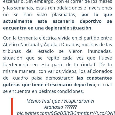
escenario. Sin embargo, con el correr de los meses
y las semanas, estas remodelaciones e inversiones
no se han visto plasmadas,
por lo que
actualmente este escenario deportivo se
encuentra en una deplorable situación.
Con la tormenta eléctrica vivida en el partido entre
Atlético Nacional y Águilas Doradas, muchas de las
tribunas del estadio se vieron inundadas,
situación que se repite cada vez que llueve
fuertemente en esta parte de la ciudad. De la
misma manera, con varios videos, los aficionados
del cuadro paisa demostraron
las constantes
goteras que tiene el escenario deportivo
, el cual
se encuentra en pésimas condiciones.
Menos mal que recuperaron el
Atanasio ??????
pic.twitter.com/9GqDBiYBGm
https://t.co/