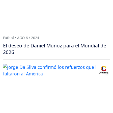
Fútbol • AGO 6 / 2024
El deseo de Daniel Muñoz para el Mundial de
2026