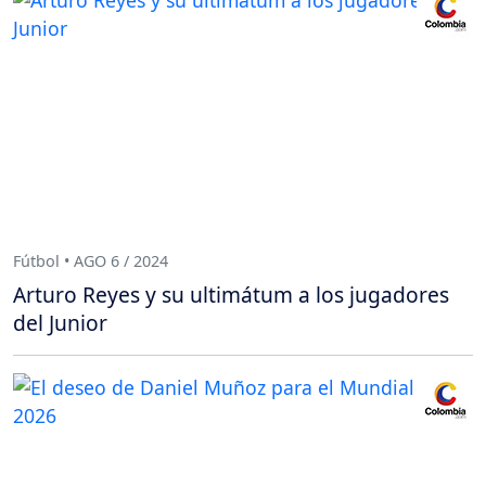
Fútbol • AGO 6 / 2024
Arturo Reyes y su ultimátum a los jugadores
del Junior