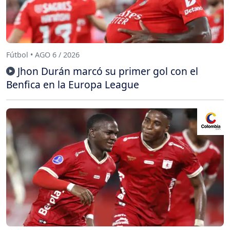
Fútbol • AGO 6 / 2026
Jhon Durán marcó su primer gol con el
Benfica en la Europa League