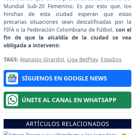
Mundial Sub-20 Femenino. Es por esto que, los
hinchas de esta ciudad esperan que estas
precarias situaciones sean descalificadas por la
FIFA o la Federación Colombiana de Fútbol,
con el
fin de que la alcaldía de la ciudad se vea
obligada a intervenir.
TAGS:
Atanasio Girardot
,
Liga BetPlay
,
Estadios
SÍGUENOS EN GOOGLE NEWS
ÚNETE AL CANAL EN WHATSAPP
ARTÍCULOS RELACIONADOS