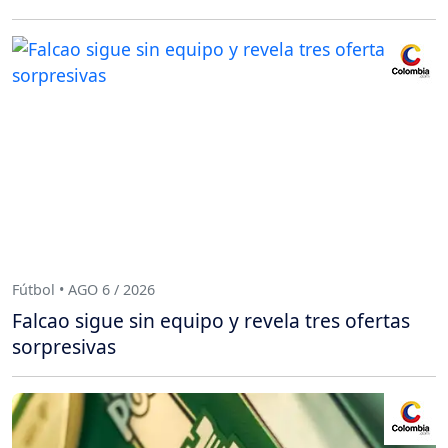
Fútbol • AGO 6 / 2026
Falcao sigue sin equipo y revela tres ofertas
sorpresivas