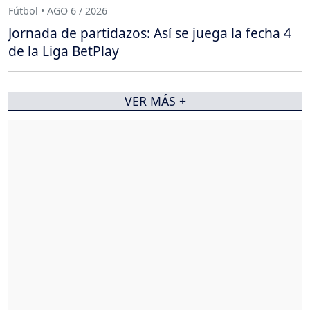
Fútbol • AGO 6 / 2026
Jornada de partidazos: Así se juega la fecha 4
de la Liga BetPlay
VER MÁS +