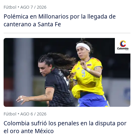
Fútbol • AGO 7 / 2026
Polémica en Millonarios por la llegada de
canterano a Santa Fe
Fútbol • AGO 6 / 2026
Colombia sufrió los penales en la disputa por
el oro ante México