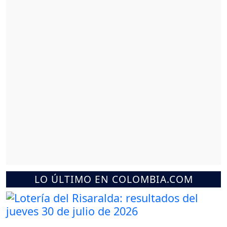
LO ÚLTIMO EN COLOMBIA.COM