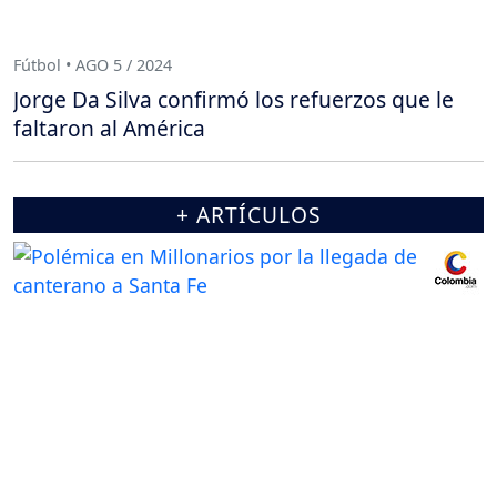
Fútbol • AGO 5 / 2024
Jorge Da Silva confirmó los refuerzos que le
faltaron al América
+ ARTÍCULOS