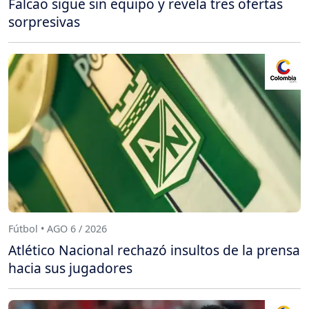
Falcao sigue sin equipo y revela tres ofertas
sorpresivas
Fútbol • AGO 6 / 2026
Atlético Nacional rechazó insultos de la prensa
hacia sus jugadores