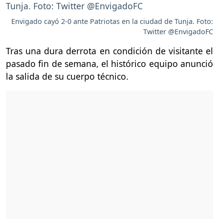
Envigado cayó 2-0 ante Patriotas en la ciudad de Tunja. Foto:
Twitter @EnvigadoFC
Tras una dura derrota en condición de visitante el
pasado fin de semana, el histórico equipo anunció
la salida de su cuerpo técnico.