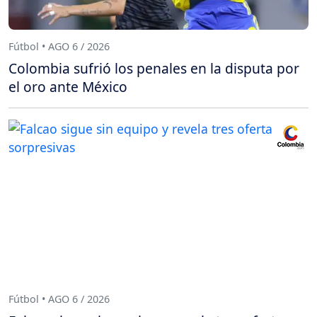
Fútbol • AGO 6 / 2026
Colombia sufrió los penales en la disputa por
el oro ante México
Fútbol • AGO 6 / 2026