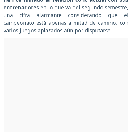
entrenadores
en lo que va del segundo semestre,
una cifra alarmante considerando que el
campeonato está apenas a mitad de camino, con
varios juegos aplazados aún por disputarse.