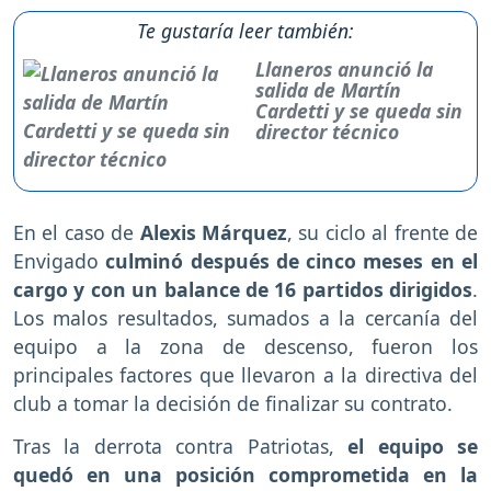
Te gustaría leer también:
Llaneros anunció la
salida de Martín
Cardetti y se queda sin
director técnico
En el caso de
Alexis Márquez
, su ciclo al frente de
Envigado
culminó después de cinco meses en el
cargo y con un balance de 16 partidos dirigidos
.
Los malos resultados, sumados a la cercanía del
equipo a la zona de descenso, fueron los
principales factores que llevaron a la directiva del
club a tomar la decisión de finalizar su contrato.
Tras la derrota contra Patriotas,
el equipo se
quedó en una posición comprometida en la