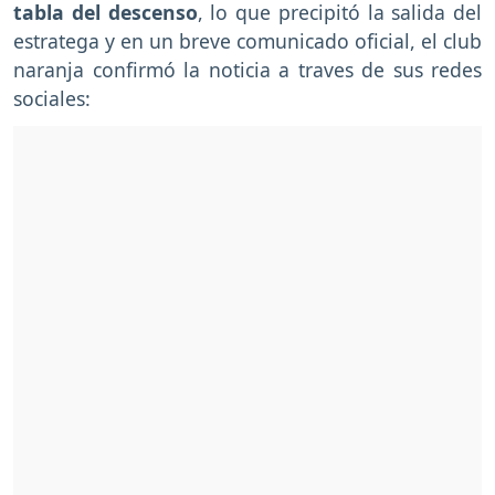
tabla del descenso
, lo que precipitó la salida del
estratega y en un breve comunicado oficial, el club
naranja confirmó la noticia a traves de sus redes
sociales: