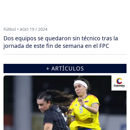
Fútbol • AGO 19 / 2024
Dos equipos se quedaron sin técnico tras la
jornada de este fin de semana en el FPC
+ ARTÍCULOS