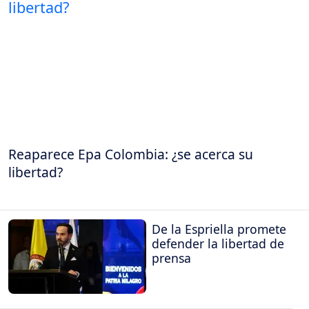
Reaparece Epa Colombia: ¿se acerca su
libertad?
De la Espriella promete
defender la libertad de
prensa