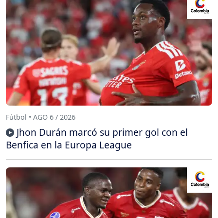
Fútbol • AGO 6 / 2026
Jhon Durán marcó su primer gol con el
Benfica en la Europa League