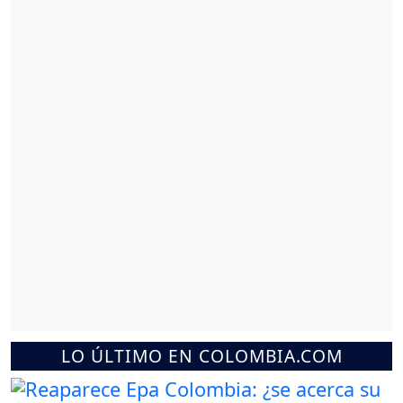
LO ÚLTIMO EN COLOMBIA.COM