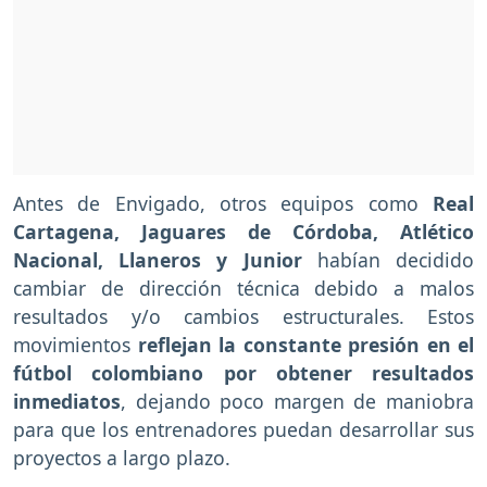
Antes de Envigado, otros equipos como
Real
Cartagena, Jaguares de Córdoba, Atlético
Nacional, Llaneros y Junior
habían decidido
cambiar de dirección técnica debido a malos
resultados y/o cambios estructurales. Estos
movimientos
reflejan la constante presión en el
fútbol colombiano por obtener resultados
inmediatos
, dejando poco margen de maniobra
para que los entrenadores puedan desarrollar sus
proyectos a largo plazo.