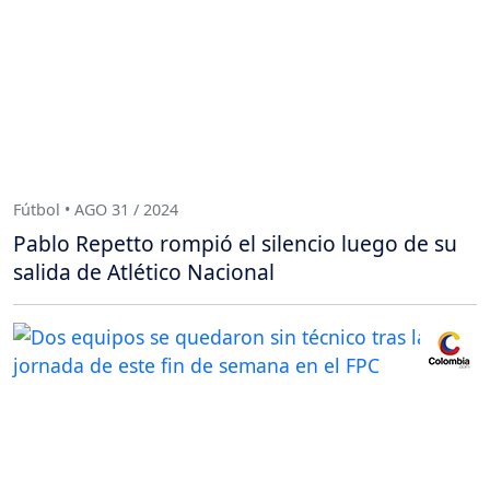
Fútbol • AGO 31 / 2024
Pablo Repetto rompió el silencio luego de su
salida de Atlético Nacional