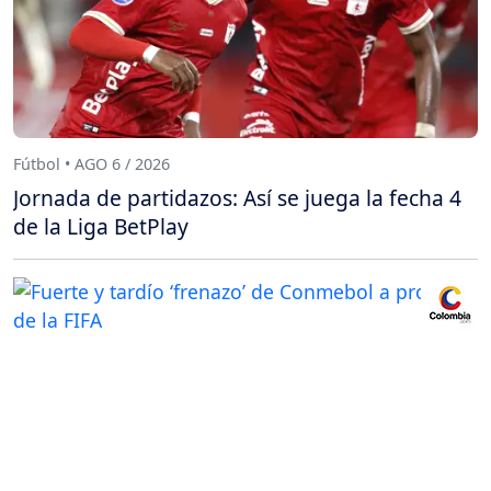
Fútbol • AGO 6 / 2026
Jornada de partidazos: Así se juega la fecha 4
de la Liga BetPlay