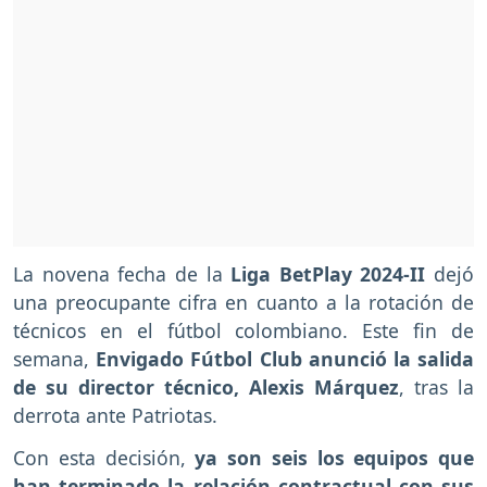
La novena fecha de la
Liga BetPlay 2024-II
dejó
una preocupante cifra en cuanto a la rotación de
técnicos en el fútbol colombiano. Este fin de
semana,
Envigado Fútbol Club anunció la salida
de su director técnico, Alexis Márquez
, tras la
derrota ante Patriotas.
Con esta decisión,
ya son seis los equipos que
han terminado la relación contractual con sus