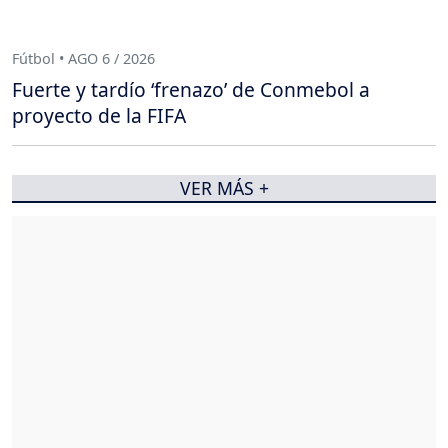
Fútbol • AGO 6 / 2026
Fuerte y tardío ‘frenazo’ de Conmebol a
proyecto de la FIFA
VER MÁS +