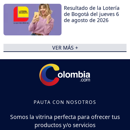
Resultado de la Lotería
de Bogotá del jueves 6
de agosto de 2026
VER MÁS +
PAUTA CON NOSOTROS
Somos la vitrina perfecta para ofrecer tus
productos y/o servicios