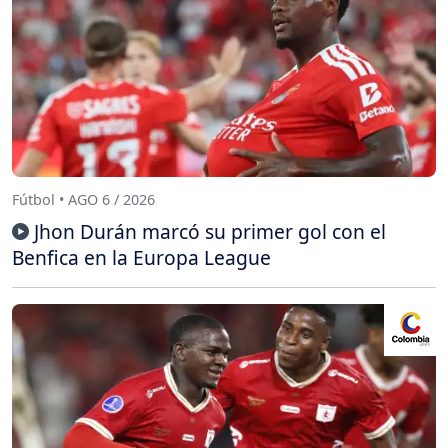
Fútbol • AGO 6 / 2026
Jhon Durán marcó su primer gol con el
Benfica en la Europa League