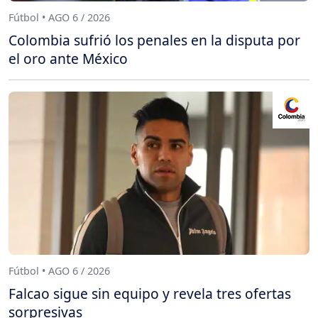
Fútbol • AGO 6 / 2026
Colombia sufrió los penales en la disputa por
el oro ante México
Fútbol • AGO 6 / 2026
Falcao sigue sin equipo y revela tres ofertas
sorpresivas