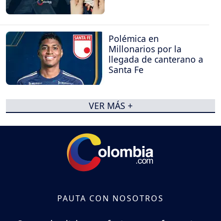
Polémica en
Millonarios por la
llegada de canterano a
Santa Fe
VER MÁS +
PAUTA CON NOSOTROS