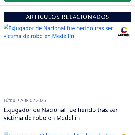
ARTÍCULOS RELACIONADOS
Fútbol • ABR 6 / 2025
Exjugador de Nacional fue herido tras ser
víctima de robo en Medellín