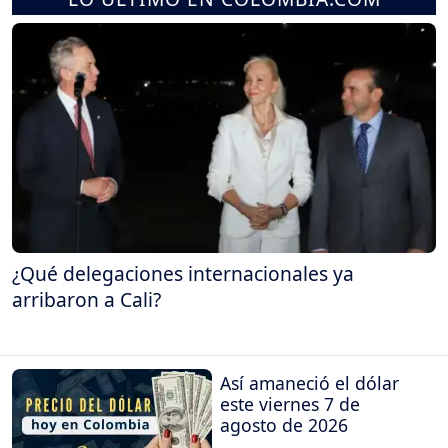
¿Qué delegaciones internacionales ya
arribaron a Cali?
Así amaneció el dólar
este viernes 7 de
agosto de 2026