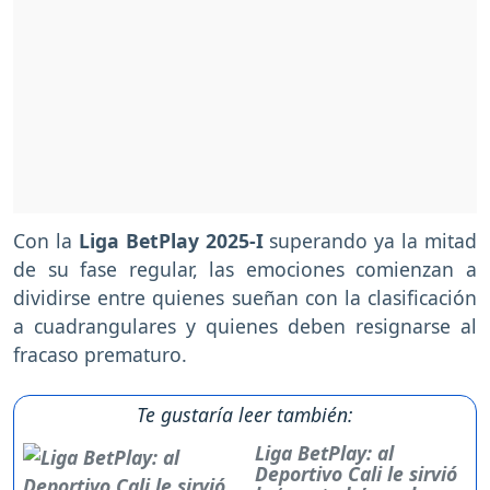
Con la
Liga BetPlay 2025-I
superando ya la mitad
de su fase regular, las emociones comienzan a
dividirse entre quienes sueñan con la clasificación
a cuadrangulares y quienes deben resignarse al
fracaso prematuro.
Te gustaría leer también:
Liga BetPlay: al
Deportivo Cali le sirvió