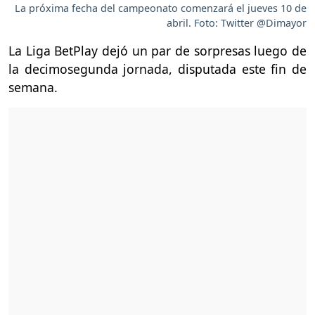
La próxima fecha del campeonato comenzará el jueves 10 de
abril. Foto: Twitter @Dimayor
La Liga BetPlay dejó un par de sorpresas luego de
la decimosegunda jornada, disputada este fin de
semana.