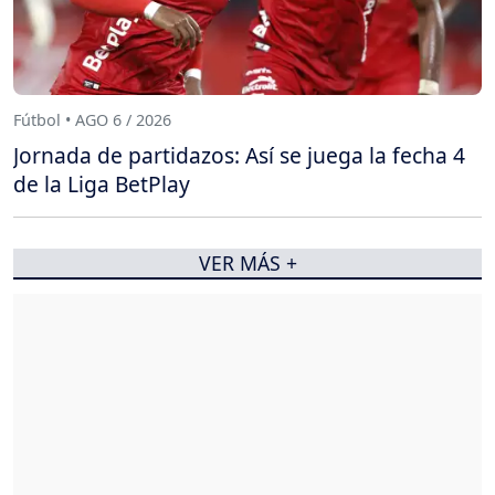
Fútbol • AGO 6 / 2026
Jornada de partidazos: Así se juega la fecha 4
de la Liga BetPlay
VER MÁS +