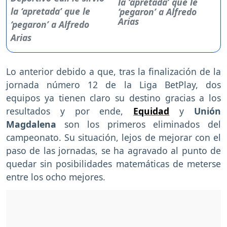
la ‘apretada’ que le
‘pegaron’ a Alfredo
Arias
Lo anterior debido a que, tras la finalización de la
jornada número 12 de la Liga BetPlay, dos
equipos ya tienen claro su destino gracias a los
resultados y por ende,
Equidad
y
Unión
Magdalena
son los primeros eliminados del
campeonato. Su situación, lejos de mejorar con el
paso de las jornadas, se ha agravado al punto de
quedar sin posibilidades matemáticas de meterse
entre los ocho mejores.