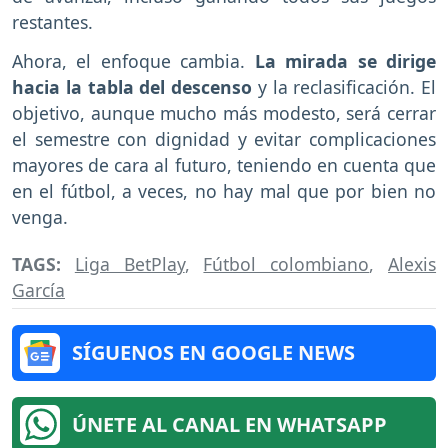
restantes.
Ahora, el enfoque cambia.
La mirada se dirige
hacia la tabla del descenso
y la reclasificación. El
objetivo, aunque mucho más modesto, será cerrar
el semestre con dignidad y evitar complicaciones
mayores de cara al futuro, teniendo en cuenta que
en el fútbol, a veces, no hay mal que por bien no
venga.
TAGS:
Liga BetPlay
,
Fútbol colombiano
,
Alexis
García
SÍGUENOS EN GOOGLE NEWS
ÚNETE AL CANAL EN WHATSAPP