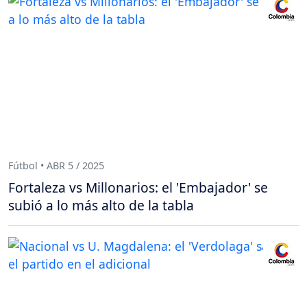
Fútbol • ABR 5 / 2025
Fortaleza vs Millonarios: el 'Embajador' se
subió a lo más alto de la tabla