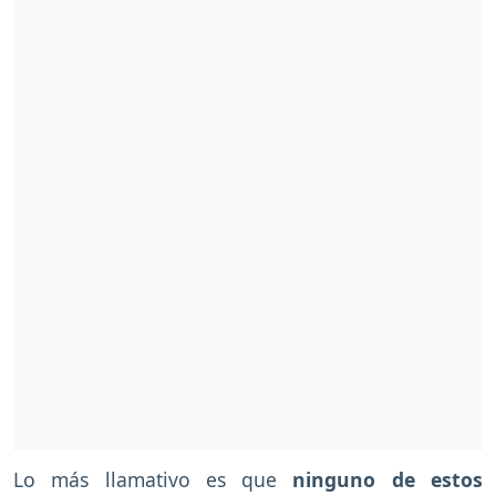
Lo más llamativo es que
ninguno de estos