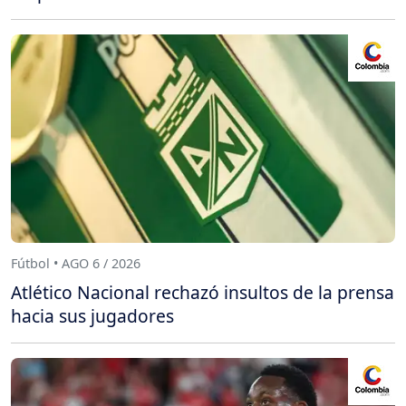
Fútbol • AGO 6 / 2026
Atlético Nacional rechazó insultos de la prensa
hacia sus jugadores