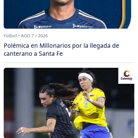
Fútbol • AGO 7 / 2026
Polémica en Millonarios por la llegada de
canterano a Santa Fe