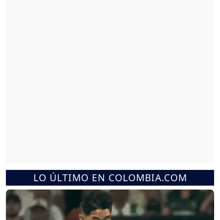
LO ÚLTIMO EN COLOMBIA.COM