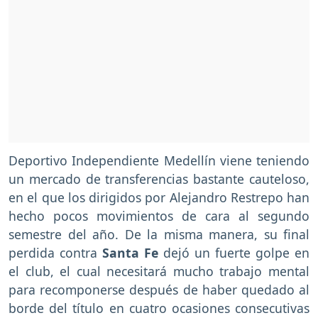
Deportivo Independiente Medellín viene teniendo
un mercado de transferencias bastante cauteloso,
en el que los dirigidos por Alejandro Restrepo han
hecho pocos movimientos de cara al segundo
semestre del año. De la misma manera, su final
perdida contra
Santa Fe
dejó un fuerte golpe en
el club, el cual necesitará mucho trabajo mental
para recomponerse después de haber quedado al
borde del título en cuatro ocasiones consecutivas