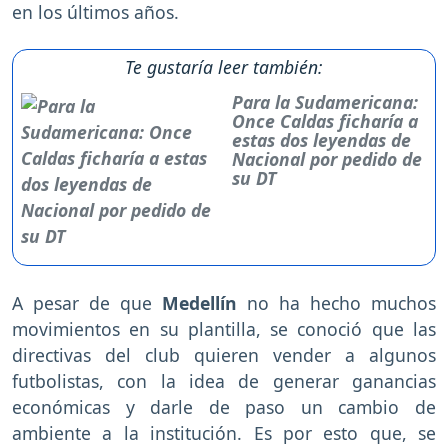
en los últimos años.
Te gustaría leer también:
Para la Sudamericana:
Once Caldas ficharía a
estas dos leyendas de
Nacional por pedido de
su DT
A pesar de que
Medellín
no ha hecho muchos
movimientos en su plantilla, se conoció que las
directivas del club quieren vender a algunos
futbolistas, con la idea de generar ganancias
económicas y darle de paso un cambio de
ambiente a la institución. Es por esto que, se