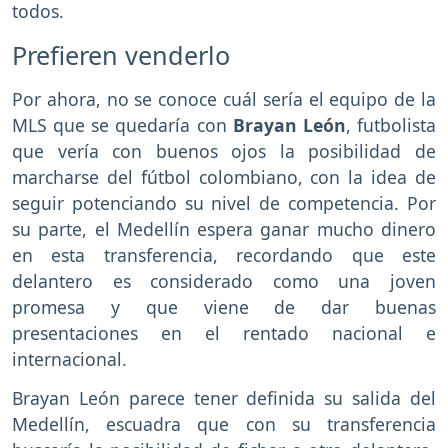
todos.
Prefieren venderlo
Por ahora, no se conoce cuál sería el equipo de la
MLS que se quedaría con
Brayan León
, futbolista
que vería con buenos ojos la posibilidad de
marcharse del fútbol colombiano, con la idea de
seguir potenciando su nivel de competencia. Por
su parte, el Medellín espera ganar mucho dinero
en esta transferencia, recordando que este
delantero es considerado como una joven
promesa y que viene de dar buenas
presentaciones en el rentado nacional e
internacional.
Brayan León parece tener definida su salida del
Medellín, escuadra que con su transferencia