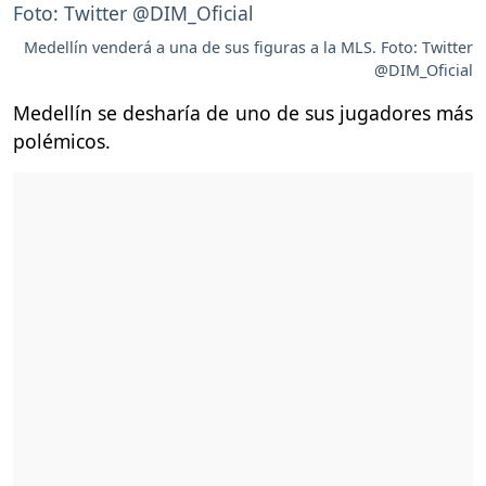
Medellín venderá a una de sus figuras a la MLS. Foto: Twitter
@DIM_Oficial
Medellín se desharía de uno de sus jugadores más
polémicos.