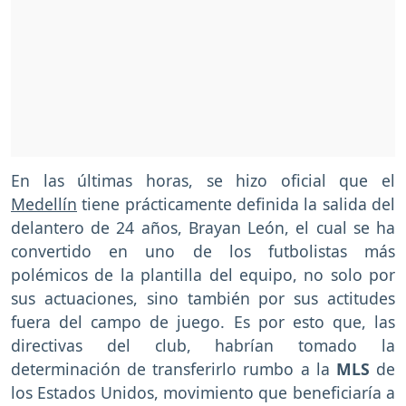
En las últimas horas, se hizo oficial que el
Medellín
tiene prácticamente definida la salida del
delantero de 24 años, Brayan León, el cual se ha
convertido en uno de los futbolistas más
polémicos de la plantilla del equipo, no solo por
sus actuaciones, sino también por sus actitudes
fuera del campo de juego. Es por esto que, las
directivas del club, habrían tomado la
determinación de transferirlo rumbo a la
MLS
de
los Estados Unidos, movimiento que beneficiaría a