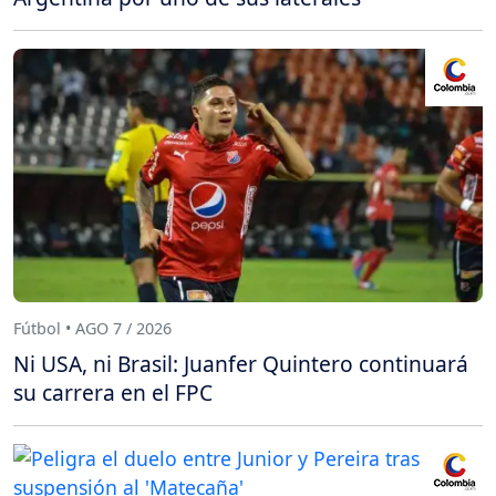
Fútbol • AGO 7 / 2026
Ni USA, ni Brasil: Juanfer Quintero continuará
su carrera en el FPC