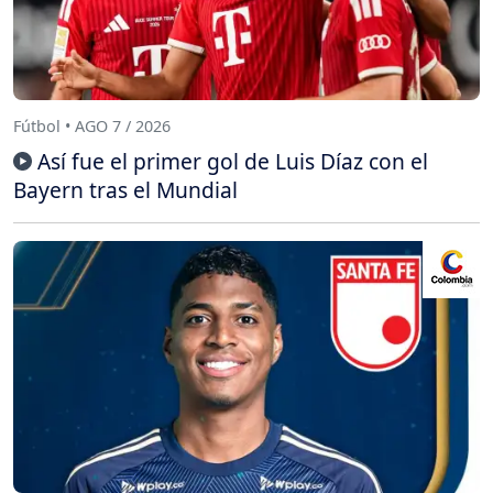
Fútbol • AGO 7 / 2026
Así fue el primer gol de Luis Díaz con el
Bayern tras el Mundial