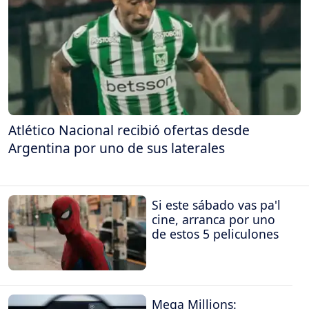
Atlético Nacional recibió ofertas desde
Argentina por uno de sus laterales
Si este sábado vas pa'l
cine, arranca por uno
de estos 5 peliculones
Mega Millions: