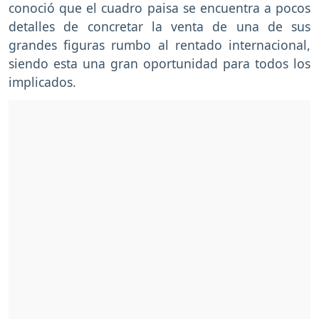
conoció que el cuadro paisa se encuentra a pocos
detalles de concretar la venta de una de sus
grandes figuras rumbo al rentado internacional,
siendo esta una gran oportunidad para todos los
implicados.