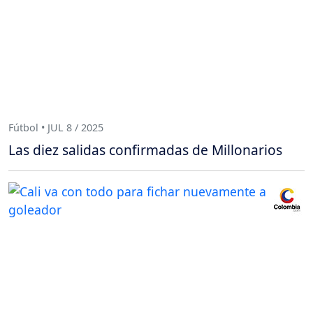
Fútbol • JUL 8 / 2025
Las diez salidas confirmadas de Millonarios