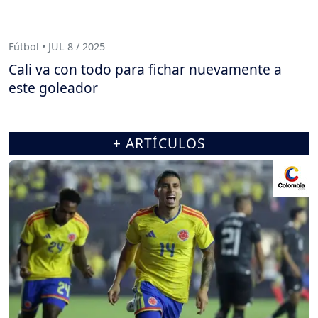
Fútbol • JUL 8 / 2025
Cali va con todo para fichar nuevamente a
este goleador
+ ARTÍCULOS