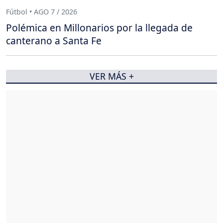
Fútbol • AGO 7 / 2026
Polémica en Millonarios por la llegada de
canterano a Santa Fe
VER MÁS +