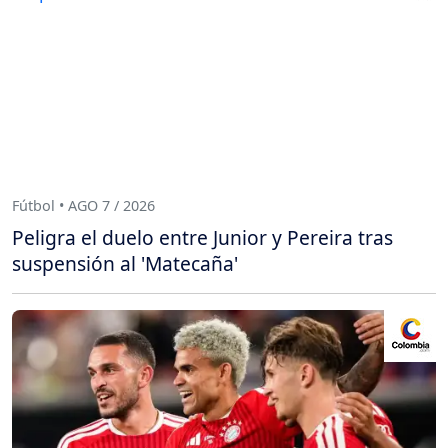
Fútbol • AGO 7 / 2026
Peligra el duelo entre Junior y Pereira tras
suspensión al 'Matecaña'