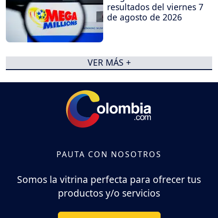
resultados del viernes 7
de agosto de 2026
VER MÁS +
PAUTA CON NOSOTROS
Somos la vitrina perfecta para ofrecer tus
productos y/o servicios