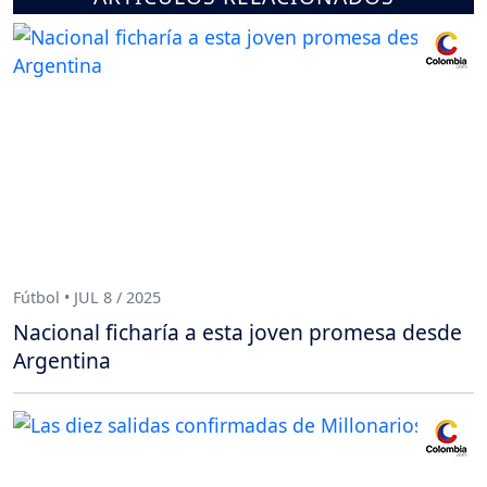
Fútbol • JUL 8 / 2025
Nacional ficharía a esta joven promesa desde
Argentina