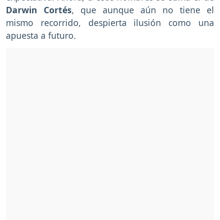
Darwin Cortés
, que aunque aún no tiene el
mismo recorrido, despierta ilusión como una
apuesta a futuro.