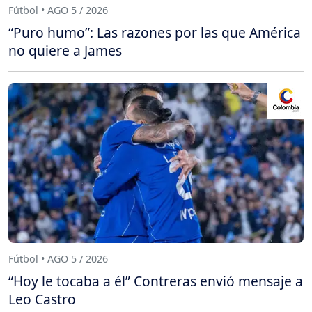
Fútbol • AGO 5 / 2026
“Puro humo”: Las razones por las que América
no quiere a James
Fútbol • AGO 5 / 2026
“Hoy le tocaba a él” Contreras envió mensaje a
Leo Castro