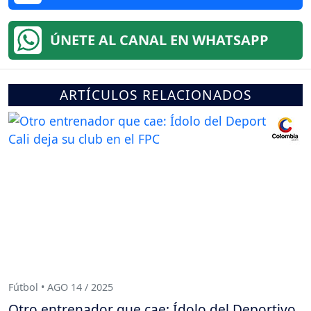
ÚNETE AL CANAL EN WHATSAPP
ARTÍCULOS RELACIONADOS
Fútbol • AGO 14 / 2025
Otro entrenador que cae: Ídolo del Deportivo