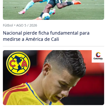
Fútbol • AGO 5 / 2026
Nacional pierde ficha fundamental para
medirse a América de Cali