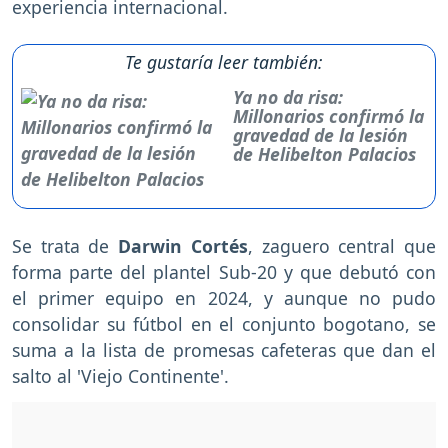
experiencia internacional.
Te gustaría leer también:
Ya no da risa:
Millonarios confirmó la
gravedad de la lesión
de Helibelton Palacios
Se trata de
Darwin Cortés
, zaguero central que
forma parte del plantel Sub-20 y que debutó con
el primer equipo en 2024, y aunque no pudo
consolidar su fútbol en el conjunto bogotano, se
suma a la lista de promesas cafeteras que dan el
salto al 'Viejo Continente'.