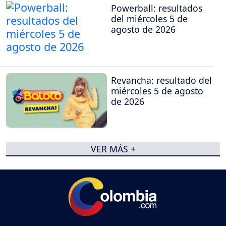
Powerball: resultados
del miércoles 5 de
agosto de 2026
Revancha: resultado del
miércoles 5 de agosto
de 2026
VER MÁS +