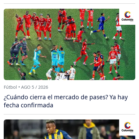
Fútbol • AGO 5 / 2026
¿Cuándo cierra el mercado de pases? Ya hay
fecha confirmada