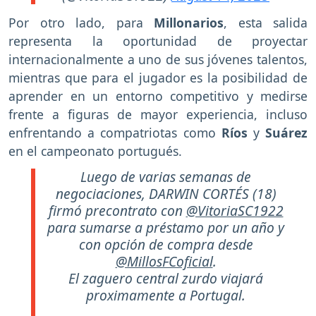
Por otro lado, para
Millonarios
, esta salida
representa la oportunidad de proyectar
internacionalmente a uno de sus jóvenes talentos,
mientras que para el jugador es la posibilidad de
aprender en un entorno competitivo y medirse
frente a figuras de mayor experiencia, incluso
enfrentando a compatriotas como
Ríos
y
Suárez
en el campeonato portugués.
Luego de varias semanas de
negociaciones, DARWIN CORTÉS (18)
firmó precontrato con
@VitoriaSC1922
para sumarse a préstamo por un año y
con opción de compra desde
@MillosFCoficial
.
El zaguero central zurdo viajará
proximamente a Portugal.