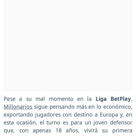
Pese a su mal momento en la
Liga BetPlay
,
Millonarios
sigue pensando más en lo económico,
exportando jugadores con destino a Europa y, en
esta ocasión, el turno es para un joven defensor
que, con apenas 18 años, vivirá su primera