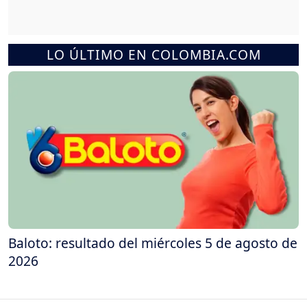
LO ÚLTIMO EN COLOMBIA.COM
Baloto: resultado del miércoles 5 de agosto de
2026