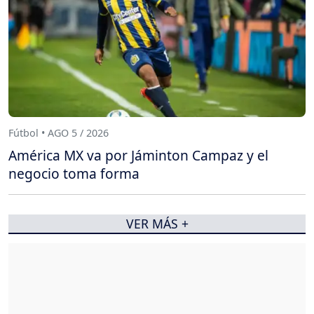
Fútbol • AGO 5 / 2026
América MX va por Jáminton Campaz y el
negocio toma forma
VER MÁS +