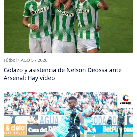
Fútbol • AGO 5 / 2026
Golazo y asistencia de Nelson Deossa ante
Arsenal: Hay video