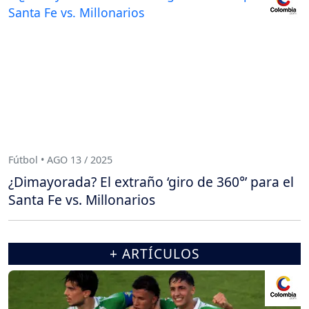
Fútbol • AGO 13 / 2025
¿Dimayorada? El extraño ‘giro de 360°’ para el
Santa Fe vs. Millonarios
+ ARTÍCULOS