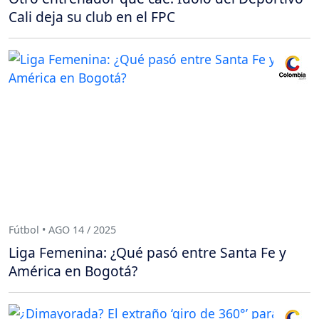
Cali deja su club en el FPC
Fútbol • AGO 14 / 2025
Liga Femenina: ¿Qué pasó entre Santa Fe y
América en Bogotá?