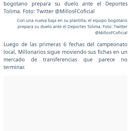
Con una nueva baja en su plantilla, el equipo bogotano
prepara su duelo ante el Deportes Tolima. Foto: Twitter
@MillosFCoficial
Luego de las primeras 6 fechas del campeonato
local, Millonarios sigue moviendo sus fichas en un
mercado de transferencias que parece no
terminar.