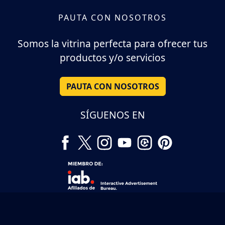
PAUTA CON NOSOTROS
Somos la vitrina perfecta para ofrecer tus
productos y/o servicios
PAUTA CON NOSOTROS
SÍGUENOS EN