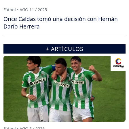
Fútbol • AGO 11 / 2025
Once Caldas tomó una decisión con Hernán
Darío Herrera
+ ARTÍCULOS
Fútbol • AGO 5 / 2026