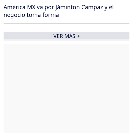
América MX va por Jáminton Campaz y el
negocio toma forma
VER MÁS +