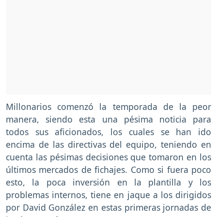
Millonarios comenzó la temporada de la peor
manera, siendo esta una pésima noticia para
todos sus aficionados, los cuales se han ido
encima de las directivas del equipo, teniendo en
cuenta las pésimas decisiones que tomaron en los
últimos mercados de fichajes. Como si fuera poco
esto, la poca inversión en la plantilla y los
problemas internos, tiene en jaque a los dirigidos
por David González
en estas primeras jornadas de