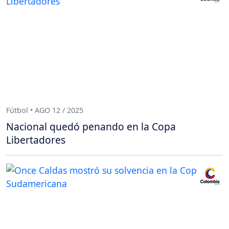
Fútbol • AGO 12 / 2025
Nacional quedó penando en la Copa
Libertadores