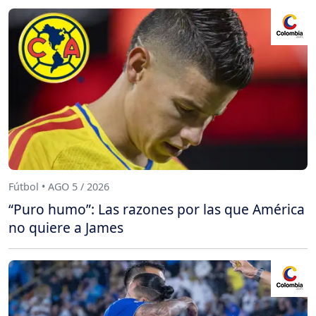
Fútbol • AGO 5 / 2026
“Puro humo”: Las razones por las que América
no quiere a James