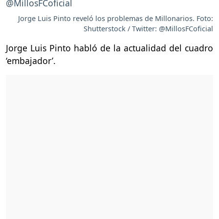
Jorge Luis Pinto reveló los problemas de Millonarios. Foto:
Shutterstock / Twitter: @MillosFCoficial
Jorge Luis Pinto habló de la actualidad del cuadro
‘embajador’.