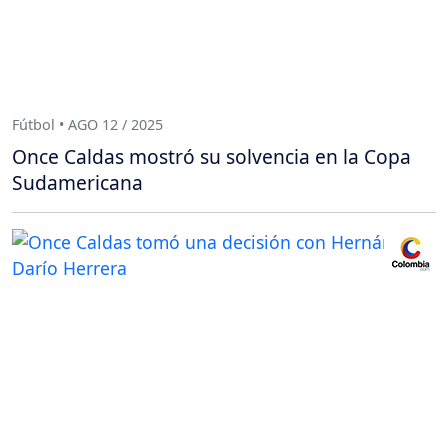
Fútbol • AGO 12 / 2025
Once Caldas mostró su solvencia en la Copa
Sudamericana