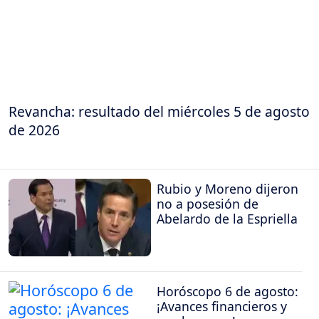
Revancha: resultado del miércoles 5 de agosto
de 2026
Rubio y Moreno dijeron
no a posesión de
Abelardo de la Espriella
Horóscopo 6 de agosto:
¡Avances financieros y