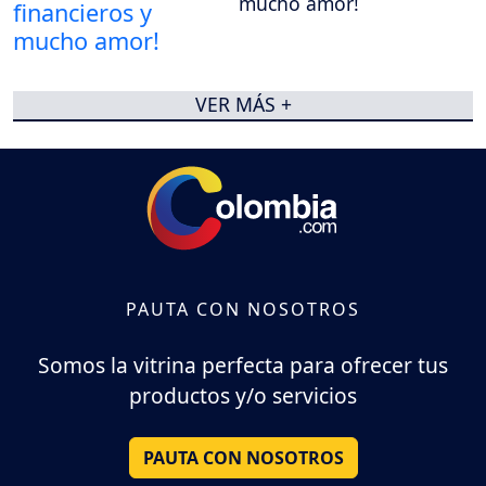
mucho amor!
VER MÁS +
PAUTA CON NOSOTROS
Somos la vitrina perfecta para ofrecer tus
productos y/o servicios
PAUTA CON NOSOTROS