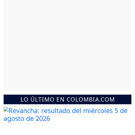
LO ÚLTIMO EN COLOMBIA.COM