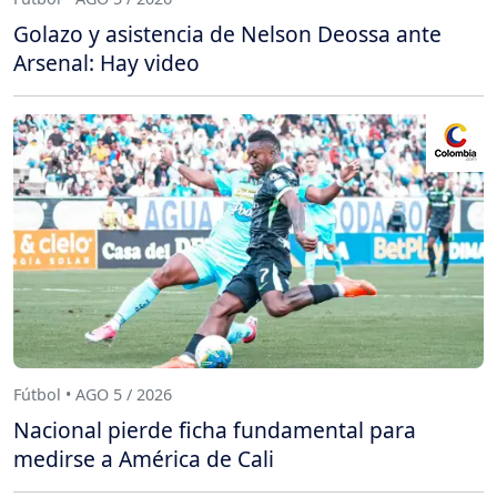
Golazo y asistencia de Nelson Deossa ante
Arsenal: Hay video
Fútbol • AGO 5 / 2026
Nacional pierde ficha fundamental para
medirse a América de Cali