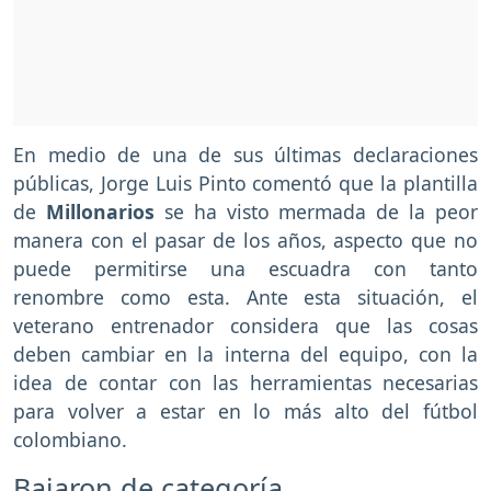
En medio de una de sus últimas declaraciones
públicas, Jorge Luis Pinto comentó que la plantilla
de
Millonarios
se ha visto mermada de la peor
manera con el pasar de los años, aspecto que no
puede permitirse una escuadra con tanto
renombre como esta. Ante esta situación, el
veterano entrenador considera que las cosas
deben cambiar en la interna del equipo, con la
idea de contar con las herramientas necesarias
para volver a estar en lo más alto del fútbol
colombiano.
Bajaron de categoría