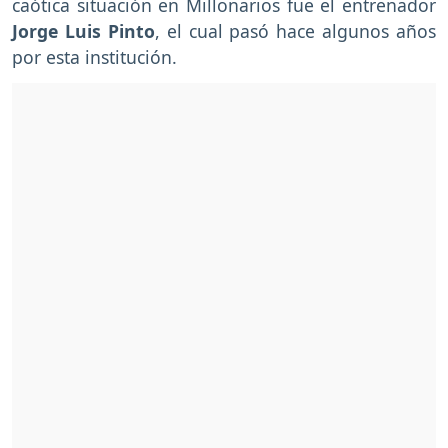
caótica situación en Millonarios fue el entrenador
Jorge Luis Pinto
, el cual pasó hace algunos años
por esta institución.