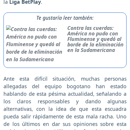
la
Liga BetPlay
.
Te gustaría leer también:
Contra las cuerdas:
América no pudo con
Fluminense y quedó al
borde de la eliminación
en la Sudamericana
Ante esta difícil situación, muchas personas
allegadas del equipo bogotano han estado
hablando de esta pésima actualidad, señalando a
los claros responsables y dando algunas
alternativas, con la idea de que esta escuadra
pueda salir rápidamente de esta mala racha. Uno
de los últimos en dar sus opiniones sobre esta