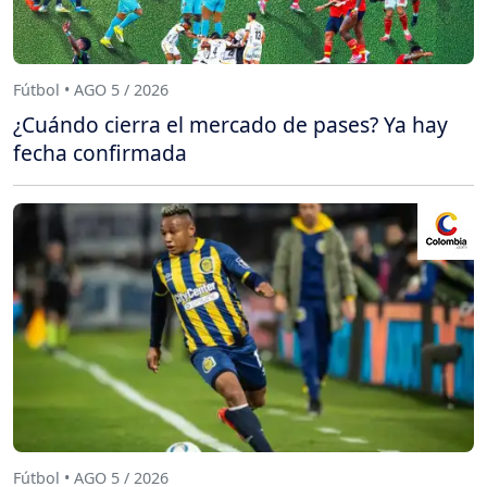
Fútbol • AGO 5 / 2026
¿Cuándo cierra el mercado de pases? Ya hay
fecha confirmada
Fútbol • AGO 5 / 2026