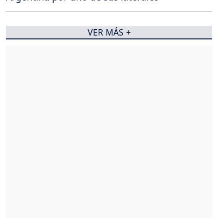
VER MÁS +