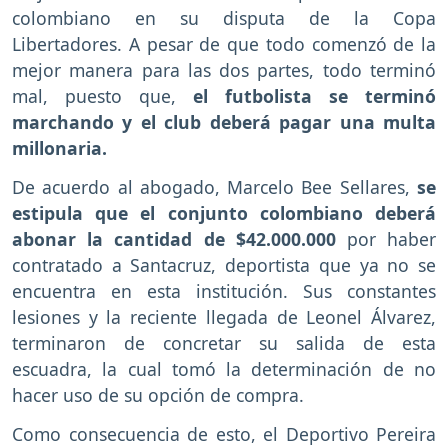
colombiano en su disputa de la Copa
Libertadores. A pesar de que todo comenzó de la
mejor manera para las dos partes, todo terminó
mal, puesto que,
el futbolista se terminó
marchando y el club deberá pagar una multa
millonaria.
De acuerdo al abogado, Marcelo Bee Sellares,
se
estipula que el conjunto colombiano deberá
abonar la cantidad de $42.000.000
por haber
contratado a Santacruz, deportista que ya no se
encuentra en esta institución. Sus constantes
lesiones y la reciente llegada de Leonel Álvarez,
terminaron de concretar su salida de esta
escuadra, la cual tomó la determinación de no
hacer uso de su opción de compra.
Como consecuencia de esto, el Deportivo Pereira