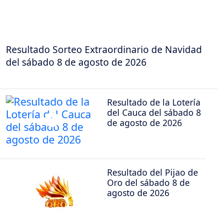
Resultado Sorteo Extraordinario de Navidad
del sábado 8 de agosto de 2026
Resultado de la Lotería
del Cauca del sábado 8
de agosto de 2026
Resultado del Pijao de
Oro del sábado 8 de
agosto de 2026