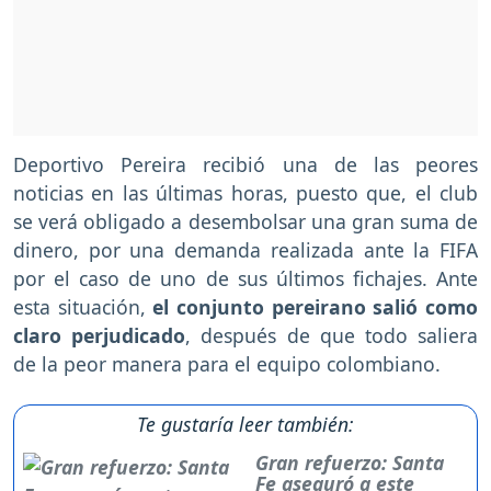
Deportivo Pereira recibió una de las peores
noticias en las últimas horas, puesto que, el club
se verá obligado a desembolsar una gran suma de
dinero, por una demanda realizada ante la FIFA
por el caso de uno de sus últimos fichajes. Ante
esta situación,
el conjunto pereirano salió como
claro perjudicado
, después de que todo saliera
de la peor manera para el equipo colombiano.
Te gustaría leer también:
Gran refuerzo: Santa
Fe aseguró a este