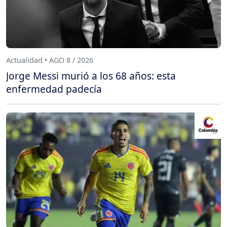
Actualidad • AGO 8 / 2026
Jorge Messi murió a los 68 años: esta
enfermedad padecía