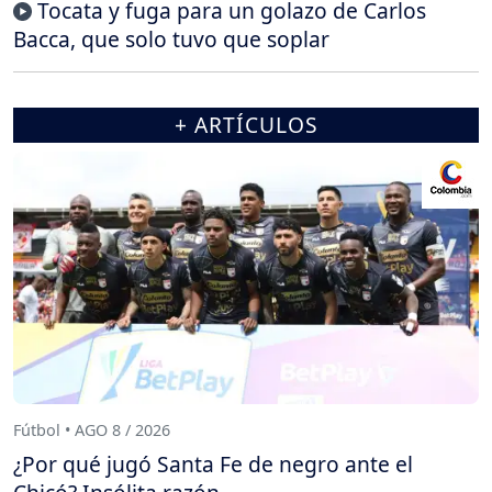
Tocata y fuga para un golazo de Carlos
Bacca, que solo tuvo que soplar
+ ARTÍCULOS
Fútbol • AGO 8 / 2026
¿Por qué jugó Santa Fe de negro ante el