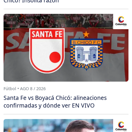
Chicó? Insólita razón
Fútbol • AGO 8 / 2026
Santa Fe vs Boyacá Chicó: alineaciones
confirmadas y dónde ver EN VIVO