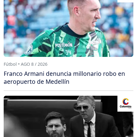
Fútbol • AGO 8 / 2026
Franco Armani denuncia millonario robo en
aeropuerto de Medellín