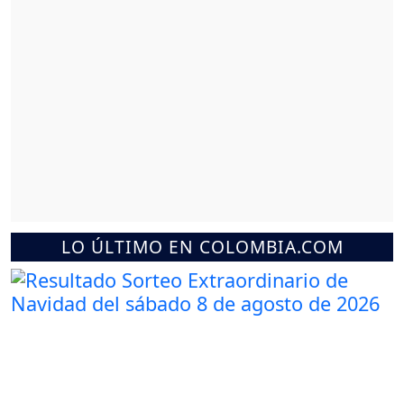
LO ÚLTIMO EN COLOMBIA.COM