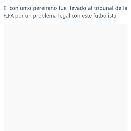
El conjunto pereirano fue llevado al tribunal de la
FIFA por un problema legal con este futbolista.