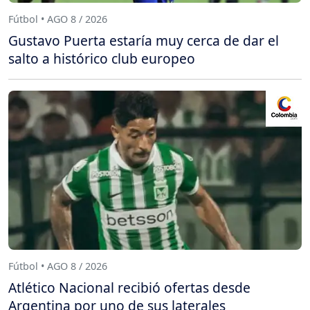
Fútbol • AGO 8 / 2026
Gustavo Puerta estaría muy cerca de dar el
salto a histórico club europeo
Fútbol • AGO 8 / 2026
Atlético Nacional recibió ofertas desde
Argentina por uno de sus laterales