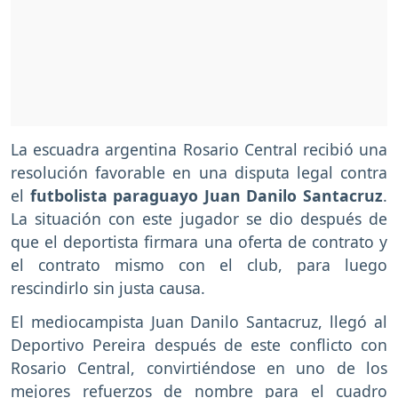
La escuadra argentina Rosario Central recibió una
resolución favorable en una disputa legal contra
el
futbolista paraguayo Juan Danilo Santacruz
.
La situación con este jugador se dio después de
que el deportista firmara una oferta de contrato y
el contrato mismo con el club, para luego
rescindirlo sin justa causa.
El mediocampista Juan Danilo Santacruz, llegó al
Deportivo Pereira después de este conflicto con
Rosario Central, convirtiéndose en uno de los
mejores refuerzos de nombre para el cuadro