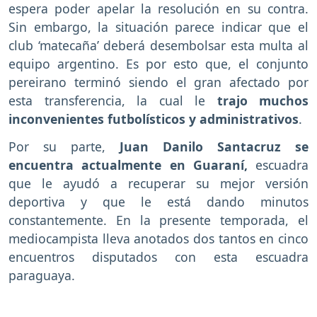
espera poder apelar la resolución en su contra.
Sin embargo, la situación parece indicar que el
club ‘matecaña’ deberá desembolsar esta multa al
equipo argentino. Es por esto que, el conjunto
pereirano terminó siendo el gran afectado por
esta transferencia, la cual le
trajo muchos
inconvenientes futbolísticos y administrativos
.
Por su parte,
Juan Danilo Santacruz se
encuentra actualmente en Guaraní,
escuadra
que le ayudó a recuperar su mejor versión
deportiva y que le está dando minutos
constantemente. En la presente temporada, el
mediocampista lleva anotados dos tantos en cinco
encuentros disputados con esta escuadra
paraguaya.