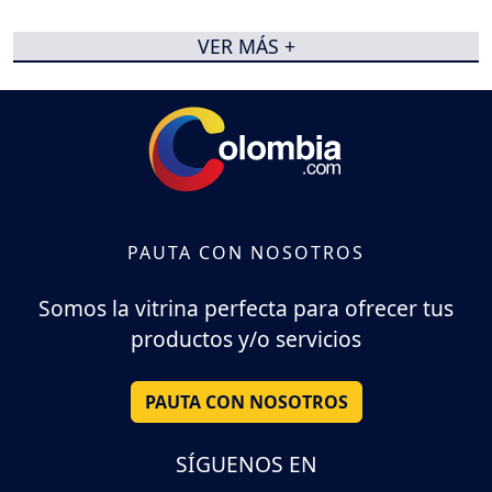
VER MÁS +
PAUTA CON NOSOTROS
Somos la vitrina perfecta para ofrecer tus
productos y/o servicios
PAUTA CON NOSOTROS
SÍGUENOS EN