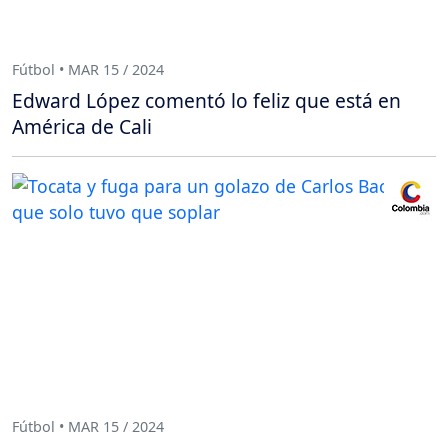
Fútbol • MAR 15 / 2024
Edward López comentó lo feliz que está en
América de Cali
Fútbol • MAR 15 / 2024