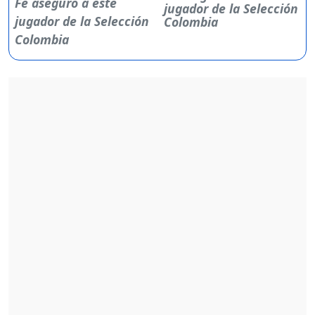
jugador de la Selección
Colombia