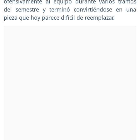
ofensivamente al equipo durante varios tramos
del semestre y terminó convirtiéndose en una
pieza que hoy parece difícil de reemplazar.