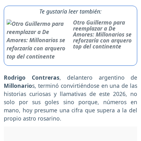
Te gustaría leer también:
Otro Guillermo para
reemplazar a De
Amores: Millonarios se
reforzaría con arquero
top del continente
Rodrigo Contreras
, delantero argentino de
Millonario
s, terminó convirtiéndose en una de las
historias curiosas y llamativas de este 2026, no
solo por sus goles sino porque, números en
mano, hoy presume una cifra que supera a la del
propio astro rosarino.