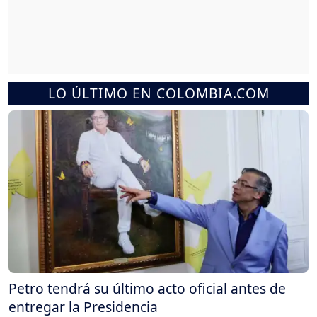
LO ÚLTIMO EN COLOMBIA.COM
Petro tendrá su último acto oficial antes de
entregar la Presidencia