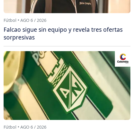
Fútbol • AGO 6 / 2026
Falcao sigue sin equipo y revela tres ofertas
sorpresivas
Fútbol • AGO 6 / 2026