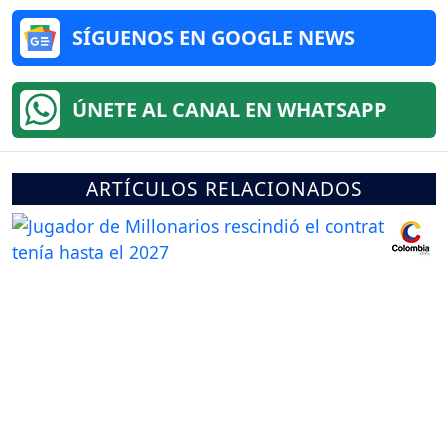
SÍGUENOS EN GOOGLE NEWS
ÚNETE AL CANAL EN WHATSAPP
ARTÍCULOS RELACIONADOS