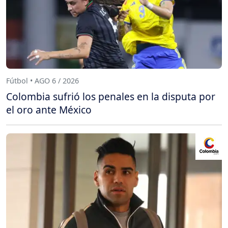
Fútbol • AGO 6 / 2026
Colombia sufrió los penales en la disputa por
el oro ante México