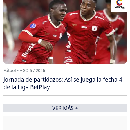
Fútbol • AGO 6 / 2026
Jornada de partidazos: Así se juega la fecha 4
de la Liga BetPlay
VER MÁS +