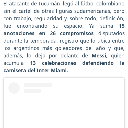
El atacante de Tucumán llegó al fútbol colombiano
sin el cartel de otras figuras sudamericanas, pero
con trabajo, regularidad y, sobre todo, definición,
fue encontrando su espacio. Ya suma
15
anotaciones en 26 compromisos
disputados
durante la temporada, registro que lo ubica entre
los argentinos más goleadores del año y que,
además, lo deja por delante de
Messi
, quien
acumula
13 celebraciones defendiendo la
camiseta del Inter Miami.