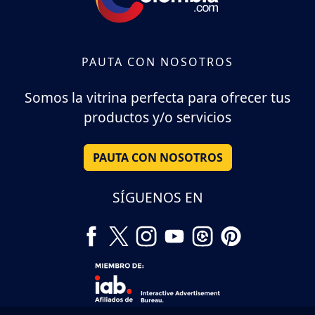
PAUTA CON NOSOTROS
Somos la vitrina perfecta para ofrecer tus
productos y/o servicios
PAUTA CON NOSOTROS
SÍGUENOS EN