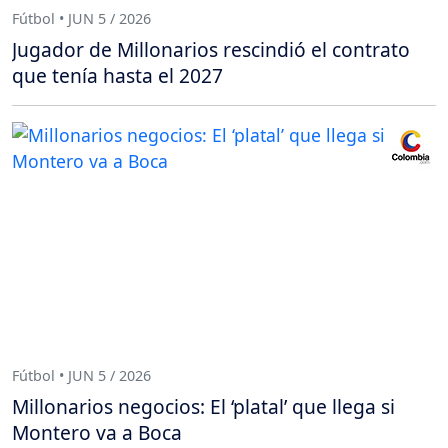
Fútbol • JUN 5 / 2026
Jugador de Millonarios rescindió el contrato
que tenía hasta el 2027
Fútbol • JUN 5 / 2026
Millonarios negocios: El ‘platal’ que llega si
Montero va a Boca