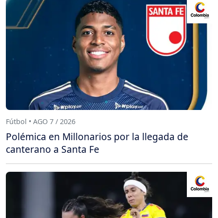
Fútbol • AGO 7 / 2026
Polémica en Millonarios por la llegada de
canterano a Santa Fe