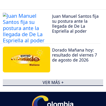
Juan Manuel Santos fija
su postura ante la
llegada de De La
Espriella al poder
Dorado Mañana hoy:
resultado del viernes 7
de agosto de 2026
VER MÁS +