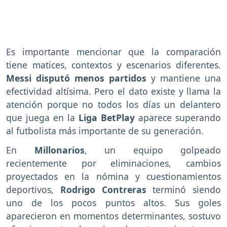
Es importante mencionar que la comparación
tiene matices, contextos y escenarios diferentes.
Messi disputó menos partidos
y mantiene una
efectividad altísima. Pero el dato existe y llama la
atención porque no todos los días un delantero
que juega en la
Liga BetPlay
aparece superando
al futbolista más importante de su generación.
En
Millonarios
, un equipo golpeado
recientemente por eliminaciones, cambios
proyectados en la nómina y cuestionamientos
deportivos,
Rodrigo Contreras
terminó siendo
uno de los pocos puntos altos. Sus goles
aparecieron en momentos determinantes, sostuvo