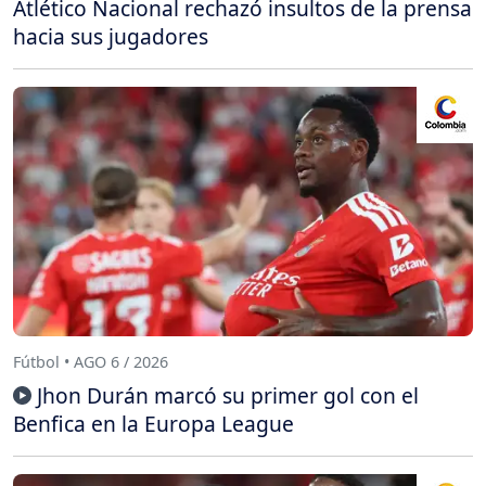
Atlético Nacional rechazó insultos de la prensa
hacia sus jugadores
Fútbol • AGO 6 / 2026
Jhon Durán marcó su primer gol con el
Benfica en la Europa League