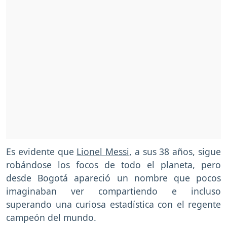
Es evidente que
Lionel Messi
, a sus 38 años, sigue
robándose los focos de todo el planeta, pero
desde Bogotá apareció un nombre que pocos
imaginaban ver compartiendo e incluso
superando una curiosa estadística con el regente
campeón del mundo.