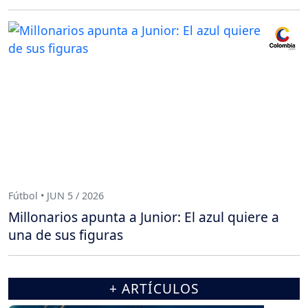
Fútbol • JUN 5 / 2026
Millonarios apunta a Junior: El azul quiere a
una de sus figuras
+ ARTÍCULOS