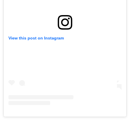
View this post on Instagram