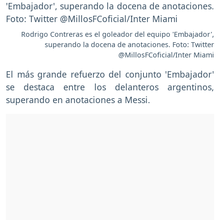
Rodrigo Contreras es el goleador del equipo 'Embajador',
superando la docena de anotaciones. Foto: Twitter
@MillosFCoficial/Inter Miami
El más grande refuerzo del conjunto 'Embajador'
se destaca entre los delanteros argentinos,
superando en anotaciones a Messi.