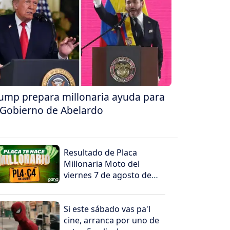
ump prepara millonaria ayuda para
 Gobierno de Abelardo
Resultado de Placa
Millonaria Moto del
viernes 7 de agosto de
2026
Si este sábado vas pa'l
cine, arranca por uno de