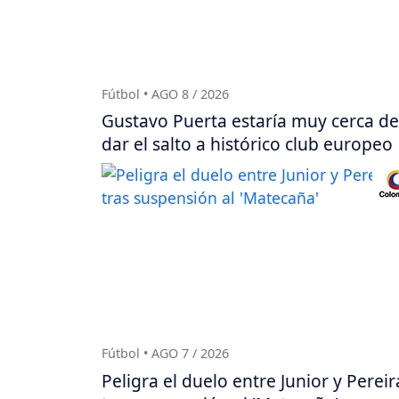
Fútbol • AGO 8 / 2026
Gustavo Puerta estaría muy cerca de
dar el salto a histórico club europeo
Fútbol • AGO 7 / 2026
Peligra el duelo entre Junior y Pereir