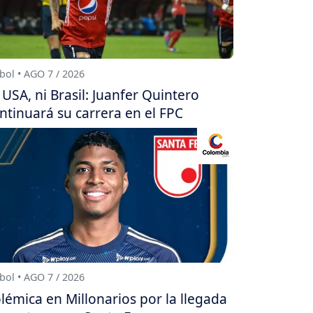
bol • AGO 7 / 2026
 USA, ni Brasil: Juanfer Quintero
ntinuará su carrera en el FPC
bol • AGO 7 / 2026
lémica en Millonarios por la llegada