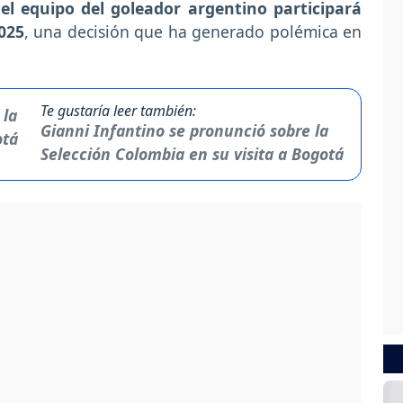
el equipo del goleador argentino participará
025
, una decisión que ha generado polémica en
Te gustaría leer también:
Gianni Infantino se pronunció sobre la
Selección Colombia en su visita a Bogotá