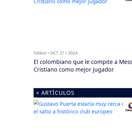
Fútbol • OCT 21 / 2024
El colombiano que le compite a Mess
Cristiano como mejor jugador
+ ARTÍCULOS