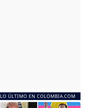
LO ÚLTIMO EN COLOMBIA.COM