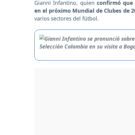
Gianni Infantino, quien
confirmó que 
en el próximo Mundial de Clubes de 2
varios sectores del fútbol.