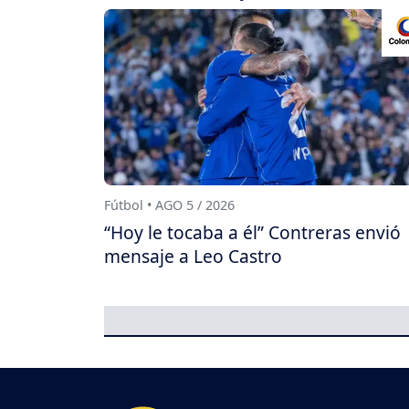
Fútbol • AGO 5 / 2026
“Hoy le tocaba a él” Contreras envió
mensaje a Leo Castro