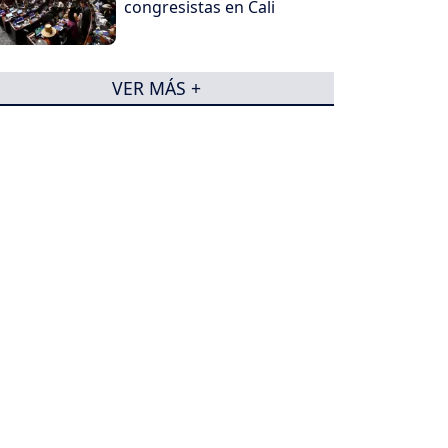
congresistas en Cali
VER MÁS +