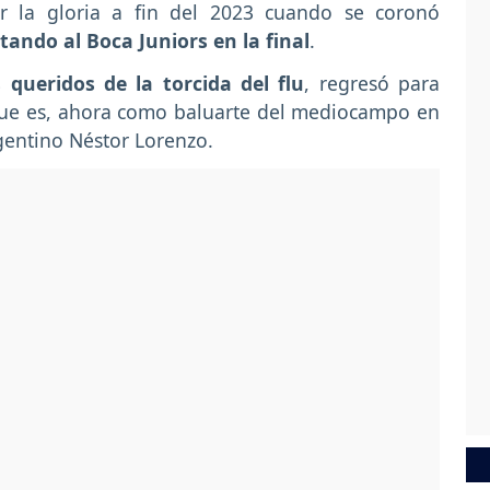
r la gloria a fin del 2023 cuando se coronó
tando al Boca Juniors en la final
.
queridos de la torcida del flu
, regresó para
que es, ahora como baluarte del mediocampo en
rgentino Néstor Lorenzo.