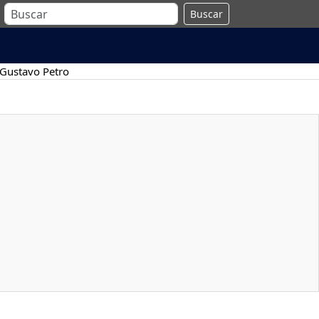
Buscar
Gustavo Petro