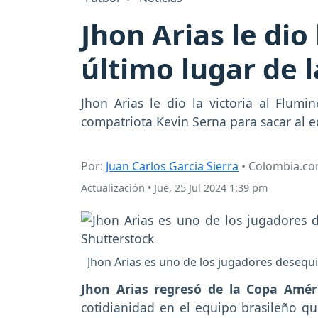
Jhon Arias le dio
último lugar de l
Jhon Arias le dio la victoria al Flum
compatriota Kevin Serna para sacar al e
Por:
Juan Carlos Garcia Sierra
• Colombia.c
Actualización
•
Jue, 25 Jul 2024 1:39 pm
Jhon Arias es uno de los jugadores desequi
Jhon Arias regresó de la Copa Amér
cotidianidad en el equipo brasileño 