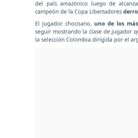
del país amazónico luego de alcanza
campeón de la Copa Libertadores
derro
El jugador chocoano,
uno de los más 
seguir mostrando la clase de jugador 
la selección Colombia dirigida por el a