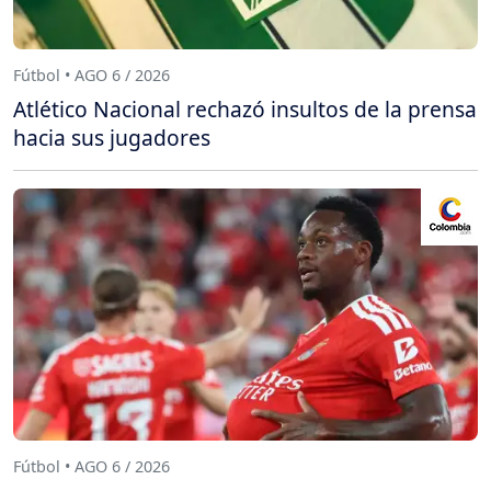
Fútbol • AGO 6 / 2026
Atlético Nacional rechazó insultos de la prensa
hacia sus jugadores
Fútbol • AGO 6 / 2026