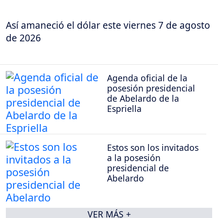
Así amaneció el dólar este viernes 7 de agosto
de 2026
Agenda oficial de la
posesión presidencial
de Abelardo de la
Espriella
Estos son los invitados
a la posesión
presidencial de
Abelardo
VER MÁS +