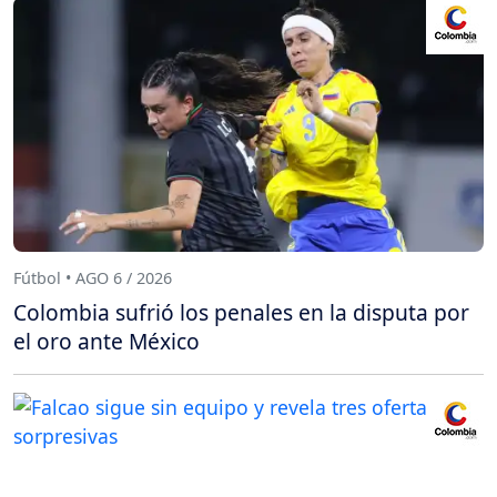
Fútbol • AGO 6 / 2026
Colombia sufrió los penales en la disputa por
el oro ante México