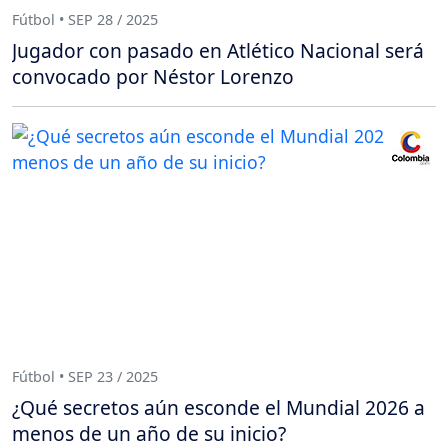
Fútbol • SEP 28 / 2025
Jugador con pasado en Atlético Nacional será
convocado por Néstor Lorenzo
Fútbol • SEP 23 / 2025
¿Qué secretos aún esconde el Mundial 2026 a
menos de un año de su inicio?