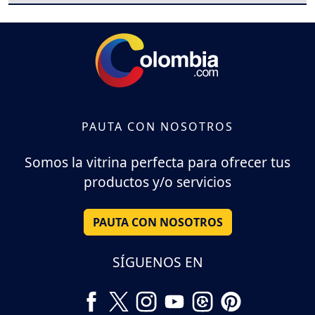
PAUTA CON NOSOTROS
Somos la vitrina perfecta para ofrecer tus
productos y/o servicios
PAUTA CON NOSOTROS
SÍGUENOS EN