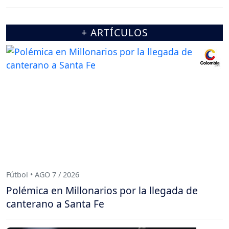
+ ARTÍCULOS
Fútbol • AGO 7 / 2026
Polémica en Millonarios por la llegada de
canterano a Santa Fe