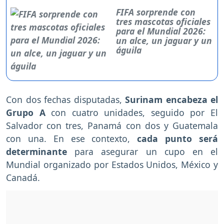
FIFA sorprende con
tres mascotas oficiales
para el Mundial 2026:
un alce, un jaguar y un
águila
Con dos fechas disputadas,
Surinam encabeza el
Grupo A
con cuatro unidades, seguido por El
Salvador con tres, Panamá con dos y Guatemala
con una. En ese contexto,
cada punto será
determinante
para asegurar un cupo en el
Mundial organizado por Estados Unidos, México y
Canadá.