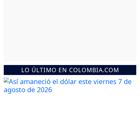
LO ÚLTIMO EN COLOMBIA.COM