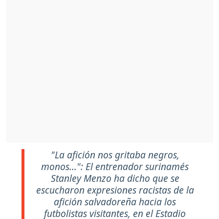
"La afición nos gritaba negros,
monos...": El entrenador surinamés
Stanley Menzo ha dicho que se
escucharon expresiones racistas de la
afición salvadoreña hacia los
futbolistas visitantes, en el Estadio