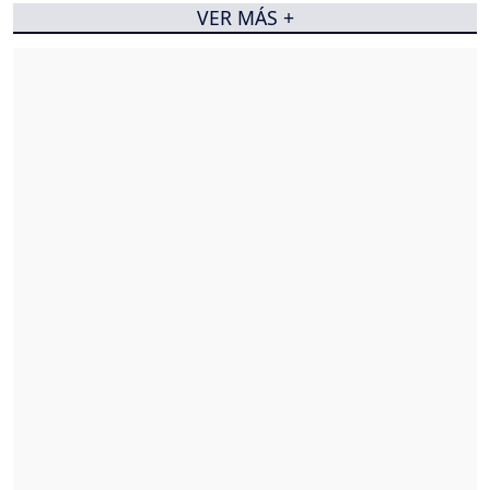
VER MÁS +