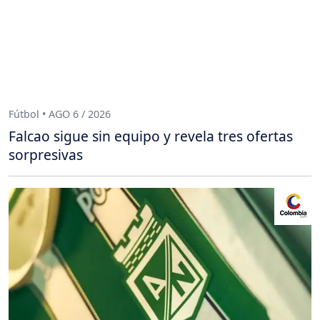
Fútbol • AGO 6 / 2026
Falcao sigue sin equipo y revela tres ofertas
sorpresivas