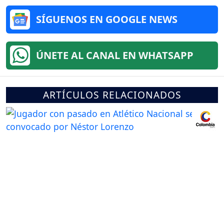
SÍGUENOS EN GOOGLE NEWS
ÚNETE AL CANAL EN WHATSAPP
ARTÍCULOS RELACIONADOS