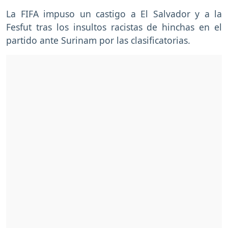
La FIFA impuso un castigo a El Salvador y a la
Fesfut tras los insultos racistas de hinchas en el
partido ante Surinam por las clasificatorias.