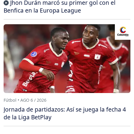
Jhon Durán marcó su primer gol con el
Benfica en la Europa League
Fútbol • AGO 6 / 2026
Jornada de partidazos: Así se juega la fecha 4
de la Liga BetPlay