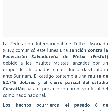
La Federación Internacional de Fútbol Asociado
(FIFA)
comunicó este lunes una
sanción contra la
Federación Salvadoreña de Fútbol (Fesfut)
debido a los insultos racistas lanzados por un
grupo de aficionados en el duelo clasificatorio
ante Surinam. El castigo contempla una
multa de
62.715 dólares y el cierre parcial del estadio
Cuscatlán
para el próximo compromiso oficial del
combinado nacional.
Los hechos ocurrieron el pasado 8 de