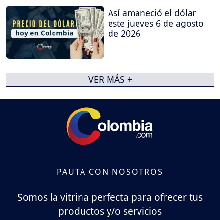
Así amaneció el dólar
este jueves 6 de agosto
de 2026
VER MÁS +
PAUTA CON NOSOTROS
Somos la vitrina perfecta para ofrecer tus
productos y/o servicios