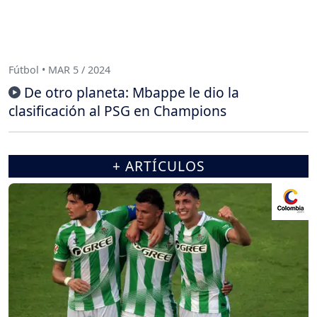
Fútbol • MAR 5 / 2024
De otro planeta: Mbappe le dio la
clasificación al PSG en Champions
+ ARTÍCULOS