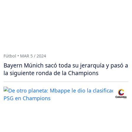
Fútbol • MAR 5 / 2024
Bayern Múnich sacó toda su jerarquía y pasó a
la siguiente ronda de la Champions