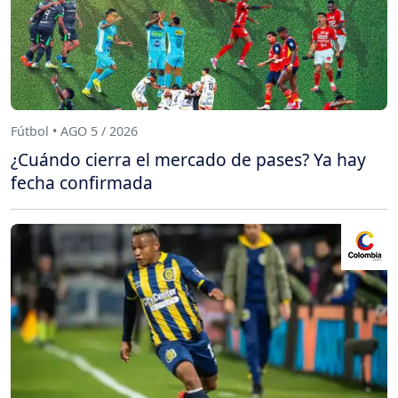
Fútbol • AGO 5 / 2026
¿Cuándo cierra el mercado de pases? Ya hay
fecha confirmada