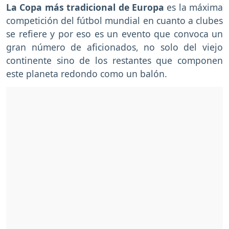
La Copa más tradicional de Europa
es la máxima
competición del fútbol mundial en cuanto a clubes
se refiere y por eso es un evento que convoca un
gran número de aficionados, no solo del viejo
continente sino de los restantes que componen
este planeta redondo como un balón.