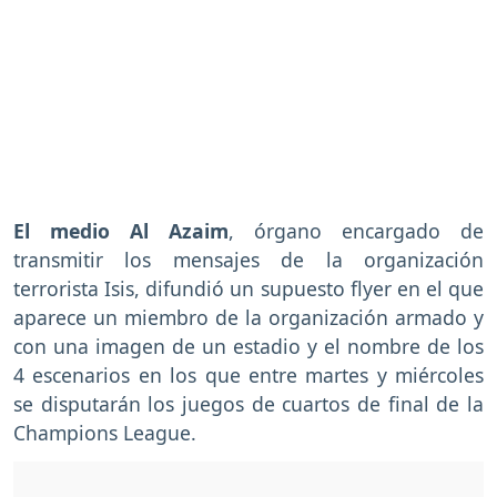
El medio Al Azaim
, órgano encargado de
transmitir los mensajes de la organización
terrorista Isis, difundió un supuesto flyer en el que
aparece un miembro de la organización armado y
con una imagen de un estadio y el nombre de los
4 escenarios en los que entre martes y miércoles
se disputarán los juegos de cuartos de final de la
Champions League.