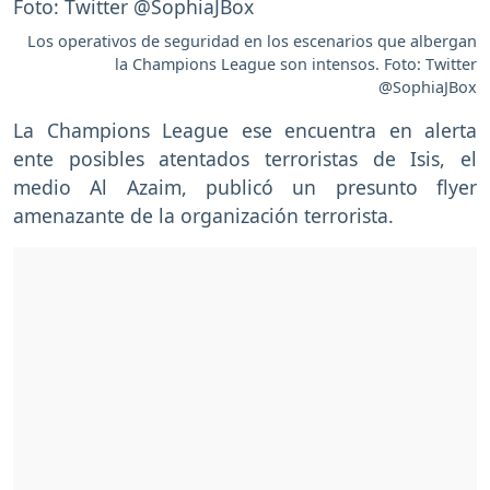
Los operativos de seguridad en los escenarios que albergan
la Champions League son intensos. Foto: Twitter
@SophiaJBox
La Champions League ese encuentra en alerta
ente posibles atentados terroristas de Isis, el
medio Al Azaim, publicó un presunto flyer
amenazante de la organización terrorista.