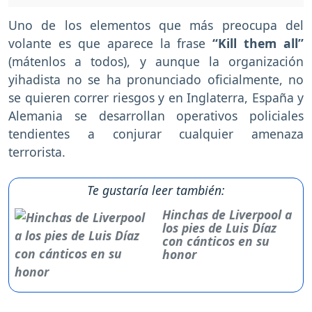
Uno de los elementos que más preocupa del
volante es que aparece la frase
“Kill them all”
(mátenlos a todos), y aunque la organización
yihadista no se ha pronunciado oficialmente, no
se quieren correr riesgos y en Inglaterra, España y
Alemania se desarrollan operativos policiales
tendientes a conjurar cualquier amenaza
terrorista.
Te gustaría leer también:
Hinchas de Liverpool a
los pies de Luis Díaz
con cánticos en su
honor