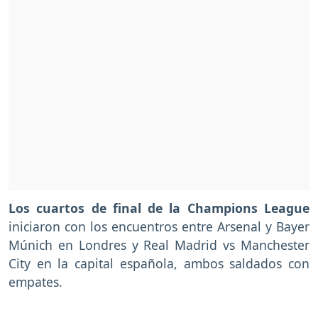
Los cuartos de final de la Champions League
iniciaron con los encuentros entre Arsenal y Bayer
Múnich en Londres y Real Madrid vs Manchester
City en la capital española, ambos saldados con
empates.