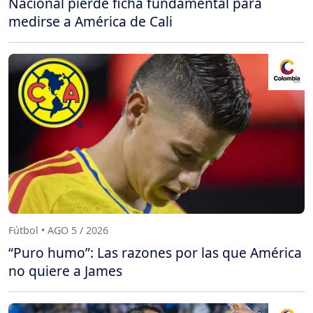
Nacional pierde ficha fundamental para
medirse a América de Cali
Fútbol • AGO 5 / 2026
“Puro humo”: Las razones por las que América
no quiere a James