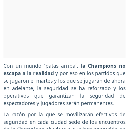
Con un mundo ´patas arriba´,
la Champions no
escapa a la realidad
y por eso en los partidos que
se jugaron el martes y los que se jugarán de ahora
en adelante, la seguridad se ha reforzado y los
operativos que garantizan la seguridad de
espectadores y jugadores serán permanentes.
La razón por la que se movilizarán efectivos de
seguridad en cada ciudad sede de los encuentros