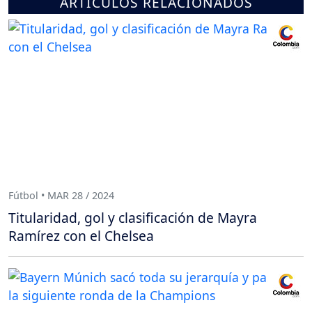
ARTÍCULOS RELACIONADOS
Fútbol • MAR 28 / 2024
Titularidad, gol y clasificación de Mayra
Ramírez con el Chelsea