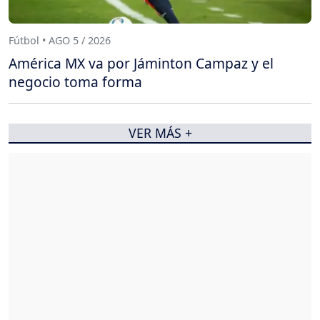
Fútbol • AGO 5 / 2026
América MX va por Jáminton Campaz y el
negocio toma forma
VER MÁS +