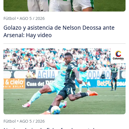
Fútbol • AGO 5 / 2026
Golazo y asistencia de Nelson Deossa ante
Arsenal: Hay video
Fútbol • AGO 5 / 2026