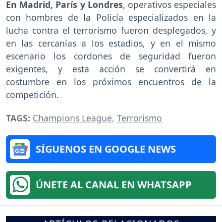
En Madrid, París y Londres
, operativos especiales
con hombres de la Policía especializados en la
lucha contra el terrorismo fueron desplegados, y
en las cercanías a los estadios, y en el mismo
escenario los cordones de seguridad fueron
exigentes, y esta acción se convertirá en
costumbre en los próximos encuentros de la
competición.
TAGS:
Champions League
,
Terrorismo
SÍGUENOS EN GOOGLE NEWS
ÚNETE AL CANAL EN WHATSAPP