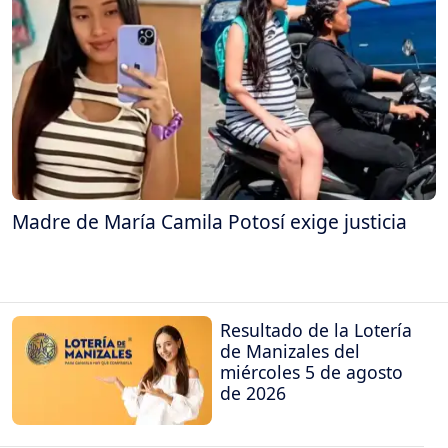
Madre de María Camila Potosí exige justicia
Resultado de la Lotería
de Manizales del
miércoles 5 de agosto
de 2026