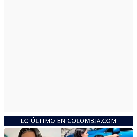
LO ÚLTIMO EN COLOMBIA.COM