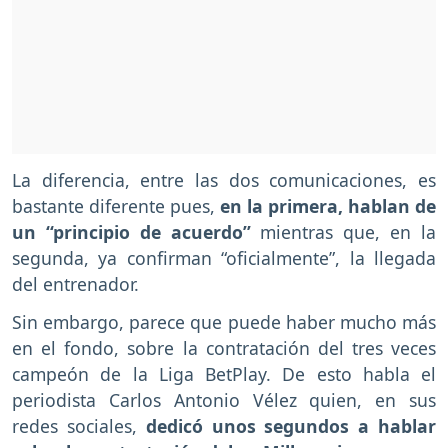
La diferencia, entre las dos comunicaciones, es
bastante diferente pues,
en la primera, hablan de
un “principio de acuerdo”
mientras que, en la
segunda, ya confirman “oficialmente”, la llegada
del entrenador.
Sin embargo, parece que puede haber mucho más
en el fondo, sobre la contratación del tres veces
campeón de la Liga BetPlay. De esto habla el
periodista Carlos Antonio Vélez quien, en sus
redes sociales,
dedicó unos segundos a hablar