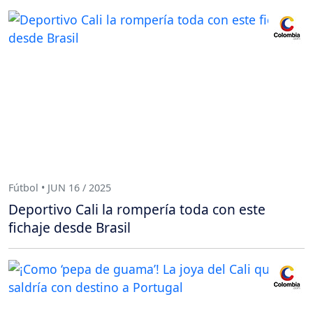
Fútbol • JUN 16 / 2025
Deportivo Cali la rompería toda con este
fichaje desde Brasil