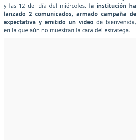
y las 12 del día del miércoles,
la institución ha
lanzado 2 comunicados, armado campaña de
expectativa y emitido un video
de bienvenida,
en la que aún no muestran la cara del estratega.