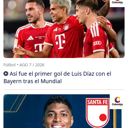
Fútbol • AGO 7 / 2026
Así fue el primer gol de Luis Díaz con el
Bayern tras el Mundial