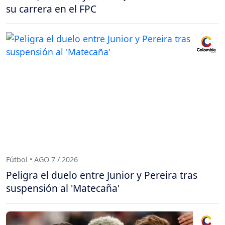
su carrera en el FPC
Fútbol • AGO 7 / 2026
Peligra el duelo entre Junior y Pereira tras
suspensión al 'Matecaña'