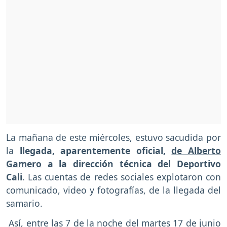
La mañana de este miércoles, estuvo sacudida por
la
llegada, aparentemente oficial,
de Alberto
Gamero
a la dirección técnica del Deportivo
Cali
. Las cuentas de redes sociales explotaron con
comunicado, video y fotografías, de la llegada del
samario.
Así, entre las 7 de la noche del martes 17 de junio