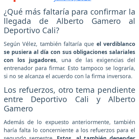
¿Qué más faltaría para confirmar la
llegada de Alberto Gamero al
Deportivo Cali?
Según Vélez, también faltaría que
el verdiblanco
se pusiera al día con sus obligaciones salariales
con los jugadores
, una de las exigencias del
entrenador para firmar. Esto tampoco se lograría,
si no se alcanza el acuerdo con la firma inversora.
Los refuerzos, otro tema pendiente
entre Deportivo Cali y Alberto
Gamero
Además de lo expuesto anteriormente, también
haría falta lo concerniente a los refuerzos para el
segundo semestre.
Estos, al también depender