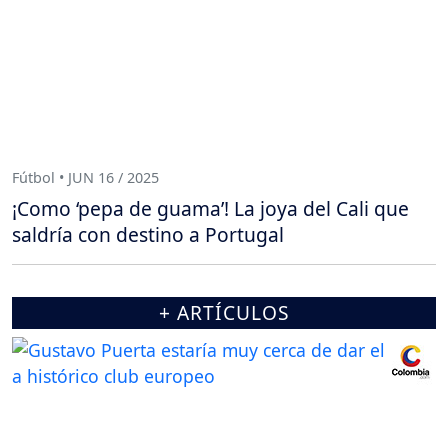
Fútbol • JUN 16 / 2025
¡Como ‘pepa de guama’! La joya del Cali que
saldría con destino a Portugal
+ ARTÍCULOS