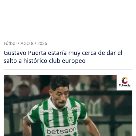
Fútbol • AGO 8 / 2026
Gustavo Puerta estaría muy cerca de dar el
salto a histórico club europeo