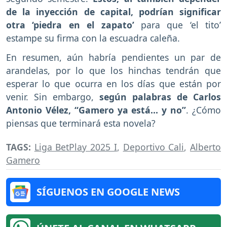
de la inyección de capital, podrían significar
otra ‘piedra en el zapato’
para que ‘el tito’
estampe su firma con la escuadra caleña.
En resumen, aún habría pendientes un par de
arandelas, por lo que los hinchas tendrán que
esperar lo que ocurra en los días que están por
venir. Sin embargo,
según palabras de Carlos
Antonio Vélez, “Gamero ya está… y no”
. ¿Cómo
piensas que terminará esta novela?
TAGS:
Liga BetPlay 2025 I
,
Deportivo Cali
,
Alberto
Gamero
SÍGUENOS EN GOOGLE NEWS