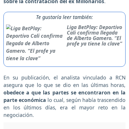
sobre la contratación del ex Millonarios
.
Te gustaría leer también:
Liga BetPlay: Deportivo
Cali confirma llegada
de Alberto Gamero. “El
profe ya tiene la clave”
En su publicación, el analista vinculado a RCN
asegura que lo que se dio en las últimas horas,
obedece a que las partes se encontraron en la
parte económica
lo cual, según había trascendido
en los últimos días, era el mayor reto en la
negociación.