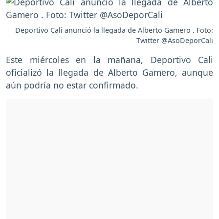
Deportivo Cali anunció la llegada de Alberto Gamero . Foto:
Twitter @AsoDeporCali
Este miércoles en la mañana, Deportivo Cali
oficializó la llegada de Alberto Gamero, aunque
aún podría no estar confirmado.