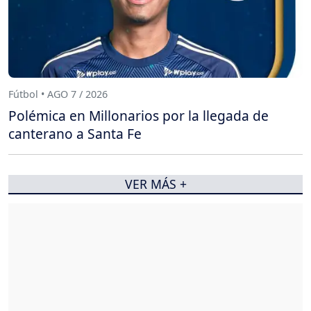
Fútbol • AGO 7 / 2026
Polémica en Millonarios por la llegada de
canterano a Santa Fe
VER MÁS +