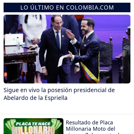
LO ÚLTIMO EN COLOMBIA.COM
Sigue en vivo la posesión presidencial de
Abelardo de la Espriella
Resultado de Placa
Millonaria Moto del