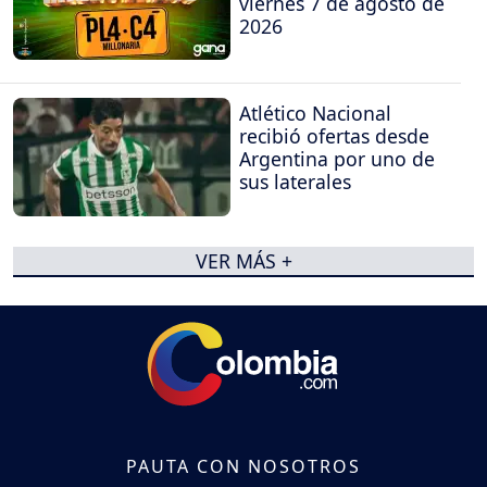
viernes 7 de agosto de
2026
Atlético Nacional
recibió ofertas desde
Argentina por uno de
sus laterales
VER MÁS +
PAUTA CON NOSOTROS