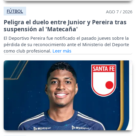
FÚTBOL
AGO 7 / 2026
Peligra el duelo entre Junior y Pereira tras
suspensión al 'Matecaña'
El Deportivo Pereira fue notificado el pasado jueves sobre la
pérdida de su reconocimiento ante el Ministerio del Deporte
como club profesional.