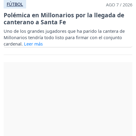
FÚTBOL
AGO 7 / 2026
Polémica en Millonarios por la llegada de
canterano a Santa Fe
Uno de los grandes jugadores que ha parido la cantera de
Millonarios tendría todo listo para firmar con el conjunto
cardenal.