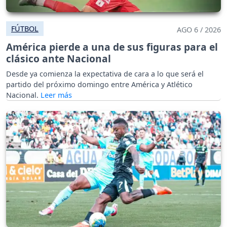
FÚTBOL
AGO 6 / 2026
América pierde a una de sus figuras para el
clásico ante Nacional
Desde ya comienza la expectativa de cara a lo que será el
partido del próximo domingo entre América y Atlético
Nacional.