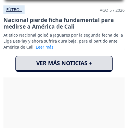
FÚTBOL
AGO 5 / 2026
Nacional pierde ficha fundamental para
medirse a América de Cali
Atlético Nacional goleó a Jaguares por la segunda fecha de la
Liga BetPlay y ahora sufrirá dura baja, para el partido ante
América de Cali.
VER MÁS NOTICIAS +