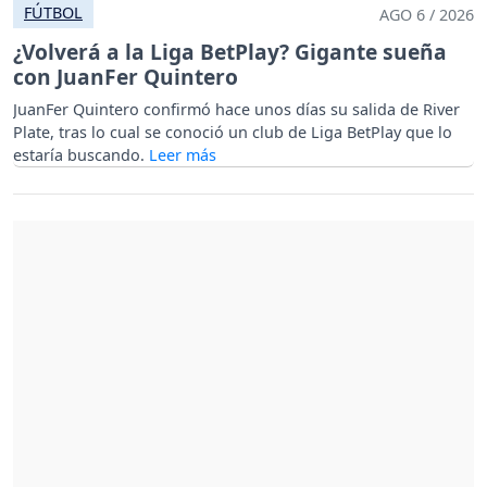
FÚTBOL
AGO 6 / 2026
¿Volverá a la Liga BetPlay? Gigante sueña
con JuanFer Quintero
JuanFer Quintero confirmó hace unos días su salida de River
Plate, tras lo cual se conoció un club de Liga BetPlay que lo
estaría buscando.