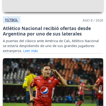
FÚTBOL
AGO 8 / 2026
Atlético Nacional recibió ofertas desde
Argentina por uno de sus laterales
A puertas del clásico ante América de Cali, Atlético Nacional
se estaría despidiendo de uno de sus grandes jugadores
extranjeros.