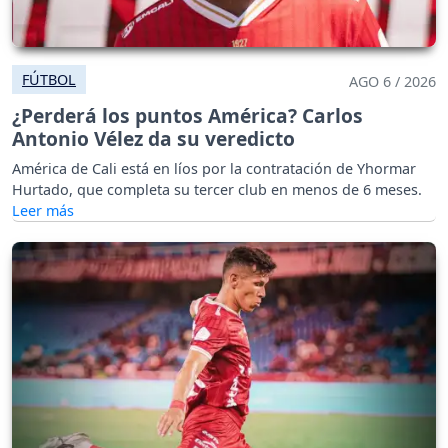
FÚTBOL
AGO 6 / 2026
¿Perderá los puntos América? Carlos
Antonio Vélez da su veredicto
América de Cali está en líos por la contratación de Yhormar
Hurtado, que completa su tercer club en menos de 6 meses.