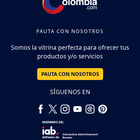
PAUTA CON NOSOTROS
Somos la vitrina perfecta para ofrecer tus
productos y/o servicios
PAUTA CON NOSOTROS
SÍGUENOS EN