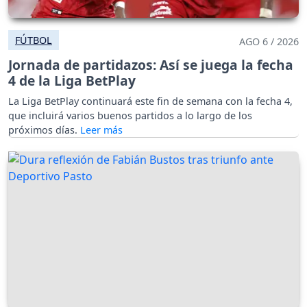
FÚTBOL
AGO 6 / 2026
Jornada de partidazos: Así se juega la fecha
4 de la Liga BetPlay
La Liga BetPlay continuará este fin de semana con la fecha 4,
que incluirá varios buenos partidos a lo largo de los
próximos días.