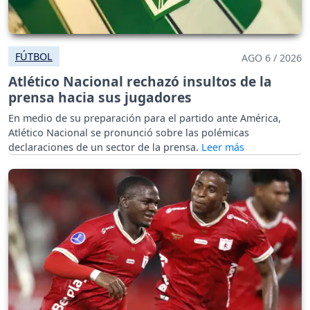
FÚTBOL
AGO 6 / 2026
Atlético Nacional rechazó insultos de la
prensa hacia sus jugadores
En medio de su preparación para el partido ante América,
Atlético Nacional se pronunció sobre las polémicas
declaraciones de un sector de la prensa.