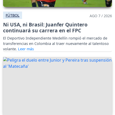
FÚTBOL
AGO 7 / 2026
Ni USA, ni Brasil: Juanfer Quintero
continuará su carrera en el FPC
El Deportivo Independiente Medellín rompió el mercado de
transferencias en Colombia al traer nuevamente al talentoso
volante.