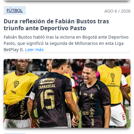
FÚTBOL
AGO 6 / 2026
Dura reflexión de Fabián Bustos tras
triunfo ante Deportivo Pasto
Fabián Bustos habló tras la victoria en Bogotá ante Deportivo
Pasto, que significó la segunda de Millonarios en esta Liga
BetPlay II.