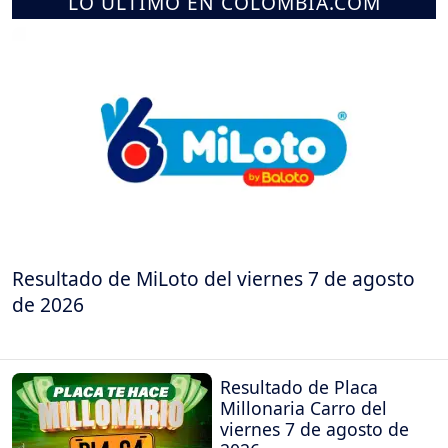
LO ÚLTIMO EN COLOMBIA.COM
Resultado de MiLoto del viernes 7 de agosto
de 2026
Resultado de Placa
Millonaria Carro del
viernes 7 de agosto de