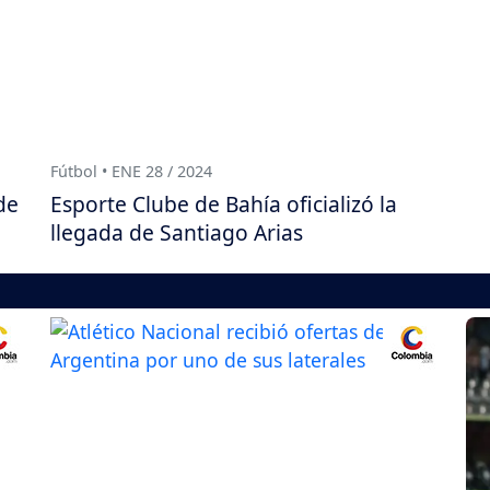
Fútbol • ENE 28 / 2024
de
Esporte Clube de Bahía oficializó la
llegada de Santiago Arias