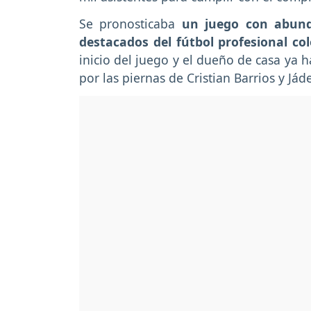
Se pronosticaba
un juego con abund
destacados del fútbol profesional c
inicio del juego y el dueño de casa ya 
por las piernas de Cristian Barrios y Já