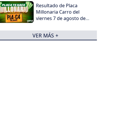
Resultado de Placa
Millonaria Carro del
viernes 7 de agosto de
2026
VER MÁS +