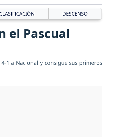
CLASIFICACIÓN
DESCENSO
n el Pascual
 4-1 a Nacional y consigue sus primeros