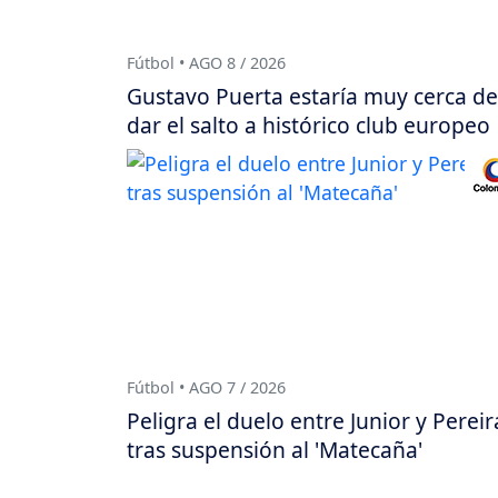
Fútbol • AGO 8 / 2026
Gustavo Puerta estaría muy cerca de
dar el salto a histórico club europeo
Fútbol • AGO 7 / 2026
Peligra el duelo entre Junior y Pereir
tras suspensión al 'Matecaña'