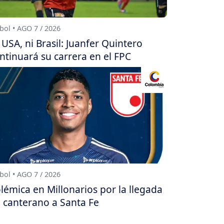
bol • AGO 7 / 2026
 USA, ni Brasil: Juanfer Quintero
ntinuará su carrera en el FPC
bol • AGO 7 / 2026
lémica en Millonarios por la llegada
 canterano a Santa Fe