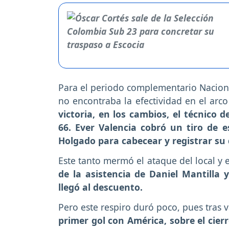
Para el periodo complementario Naciona
no encontraba la efectividad en el arc
victoria, en los cambios, el técnico 
66. Ever Valencia cobró un tiro de 
Holgado para cabecear y registrar su
Este tanto mermó el ataque del local y 
de la asistencia de Daniel Mantilla
llegó al descuento.
Pero este respiro duró poco, pues tras 
primer gol con América, sobre el cier