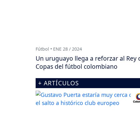
Fútbol • ENE 28 / 2024
Un uruguayo llega a reforzar al Rey 
Copas del fútbol colombiano
+ ARTÍCULOS