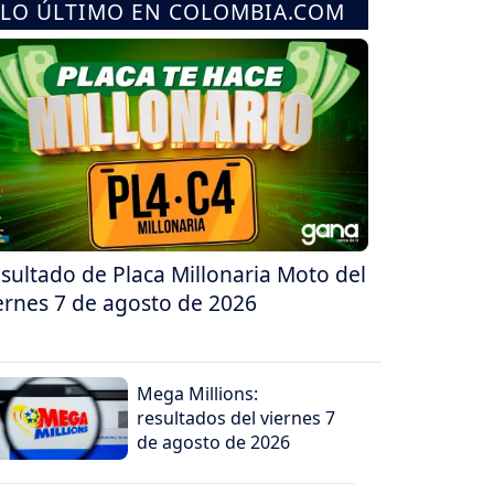
LO ÚLTIMO EN COLOMBIA.COM
sultado de Placa Millonaria Moto del
ernes 7 de agosto de 2026
Mega Millions:
resultados del viernes 7
de agosto de 2026