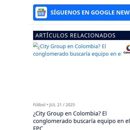
SÍGUENOS EN GOOGLE NEW
ARTÍCULOS RELACIONADOS
Fútbol • JUL 21 / 2025
¿City Group en Colombia? El
conglomerado buscaría equipo en el
FPC