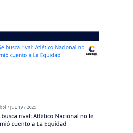
bol • JUL 19 / 2025
 busca rival: Atlético Nacional no le
mió cuento a La Equidad