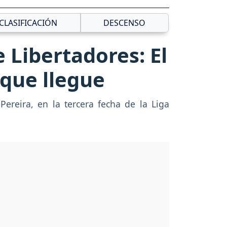
CLASIFICACIÓN
DESCENSO
 Libertadores: El
 que llegue
 Pereira, en la tercera fecha de la Liga