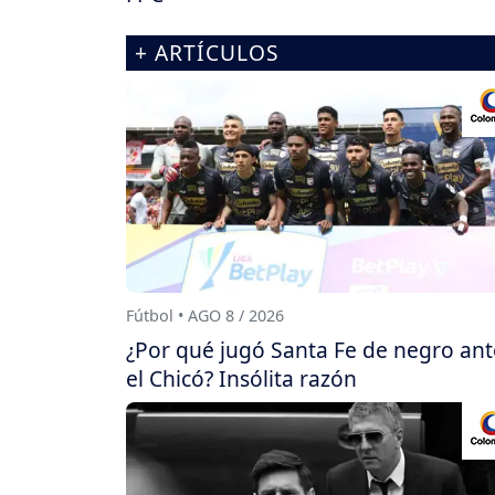
+ ARTÍCULOS
Fútbol • AGO 8 / 2026
¿Por qué jugó Santa Fe de negro ant
el Chicó? Insólita razón