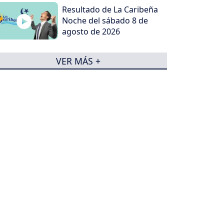
Resultado de La Caribeña
Noche del sábado 8 de
agosto de 2026
VER MÁS +