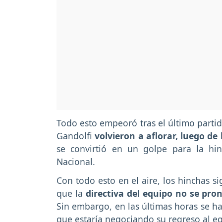
Todo esto empeoró tras el último partid
Gandolfi
volvieron a aflorar, luego de
se convirtió en un golpe para la hin
Nacional.
Con todo esto en el aire, los hinchas s
que la
directiva del equipo no se pro
Sin embargo, en las últimas horas se 
que estaría negociando su regreso al e