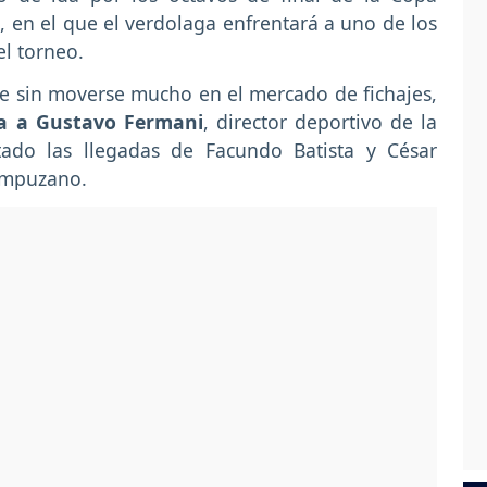
 en el que el verdolaga enfrentará a uno de los
l torneo.
e sin moverse mucho en el mercado de fichajes,
la a Gustavo Fermani
, director deportivo de la
etado las llegadas de Facundo Batista y César
ampuzano.