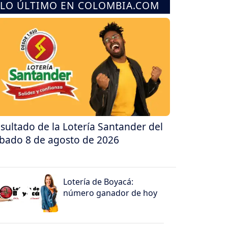
LO ÚLTIMO EN COLOMBIA.COM
sultado de la Lotería Santander del
bado 8 de agosto de 2026
Lotería de Boyacá:
número ganador de hoy