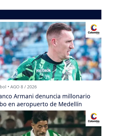
bol • AGO 8 / 2026
anco Armani denuncia millonario
bo en aeropuerto de Medellín