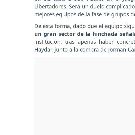
Libertadores. Será un duelo complicado,
mejores equipos de la fase de grupos de
De esta forma, dado que el equipo sigu
un gran sector de la hinchada seña
institución, tras apenas haber concr
Haydar, junto a la compra de Jorman C