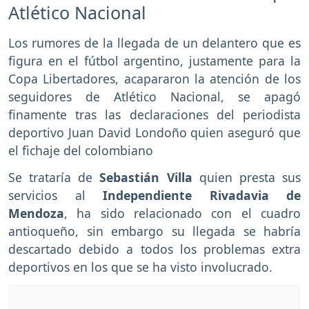
Atlético Nacional
Los rumores de la llegada de un delantero que es
figura en el fútbol argentino, justamente para la
Copa Libertadores, acapararon la atención de los
seguidores de Atlético Nacional, se apagó
finamente tras las declaraciones del periodista
deportivo Juan David Londoño quien aseguró que
el fichaje del colombiano
Se trataría de
Sebastián Villa
quien presta sus
servicios al
Independiente Rivadavia de
Mendoza
, ha sido relacionado con el cuadro
antioqueño, sin embargo su llegada se habría
descartado debido a todos los problemas extra
deportivos en los que se ha visto involucrado.