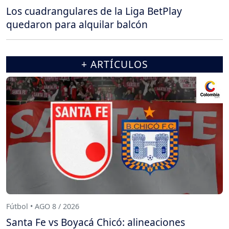
Los cuadrangulares de la Liga BetPlay
quedaron para alquilar balcón
+ ARTÍCULOS
Fútbol • AGO 8 / 2026
Santa Fe vs Boyacá Chicó: alineaciones