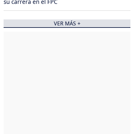
su carrera en el FPC
VER MÁS +