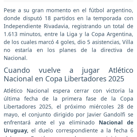
Pese a su gran momento en el fútbol argentino,
donde disputó 18 partidos en la temporada con
Independiente Rivadavia, registrando un total de
1.613 minutos, entre la Liga y la Copa Argentina,
de los cuales marcó 4 goles, dio 5 asistencias, Villa
no estaría en los planes de la directiva de
Nacional.
Cuando vuelve a jugar Atlético
Nacional en Copa Libertadores 2025
Atlético Nacional espera cerrar con victoria la
última fecha de la primera fase de la Copa
Libertadores 2025, el próximo miércoles 28 de
mayo, el conjunto dirigido por Javier Gandolfi se
enfrentará ante el ya eliminado
Nacional de
Uruguay,
el duelo correspondiente a la fecha 6