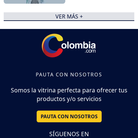
VER MÁS +
PAUTA CON NOSOTROS
Somos la vitrina perfecta para ofrecer tus
productos y/o servicios
PAUTA CON NOSOTROS
SÍGUENOS EN