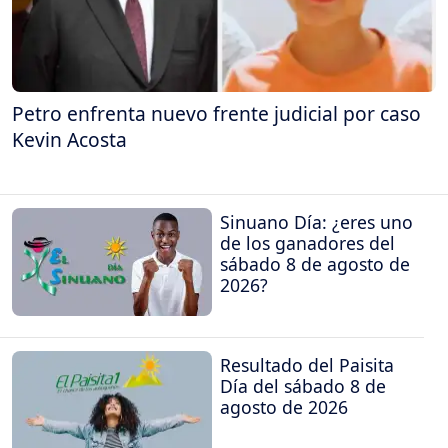
Petro enfrenta nuevo frente judicial por caso
Kevin Acosta
Sinuano Día: ¿eres uno
de los ganadores del
sábado 8 de agosto de
2026?
Resultado del Paisita
Día del sábado 8 de
agosto de 2026