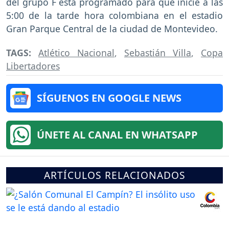
del grupo F está programado para que inicie a las
5:00 de la tarde hora colombiana en el estadio
Gran Parque Central de la ciudad de Montevideo.
TAGS:
Atlético Nacional
,
Sebastián Villa
,
Copa
Libertadores
SÍGUENOS EN GOOGLE NEWS
ÚNETE AL CANAL EN WHATSAPP
ARTÍCULOS RELACIONADOS