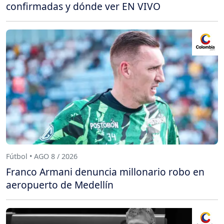
confirmadas y dónde ver EN VIVO
Fútbol • AGO 8 / 2026
Franco Armani denuncia millonario robo en
aeropuerto de Medellín