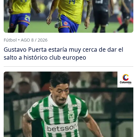
Fútbol • AGO 8 / 2026
Gustavo Puerta estaría muy cerca de dar el
salto a histórico club europeo