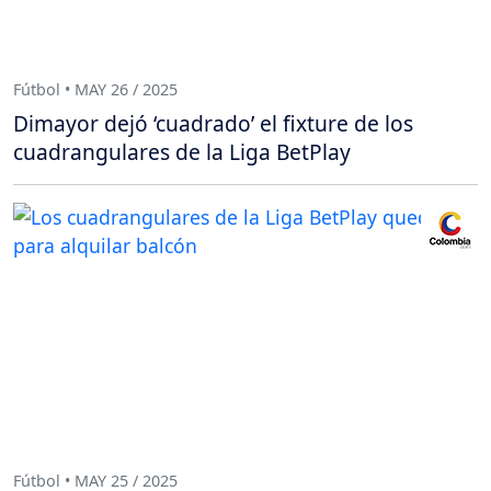
Fútbol • MAY 26 / 2025
Dimayor dejó ‘cuadrado’ el fixture de los
cuadrangulares de la Liga BetPlay
Fútbol • MAY 25 / 2025