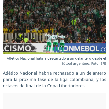
Atlético Nacional habría descartado a un delantero desde el
fútbol argentino. Foto: EFE
Atlético Nacional habría rechazado a un delantero
para la próxima fase de la liga colombiana, y los
octavos de final de la Copa Libertadores.