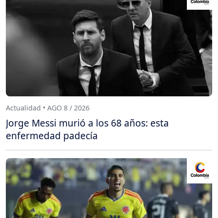
Actualidad • AGO 8 / 2026
Jorge Messi murió a los 68 años: esta
enfermedad padecía