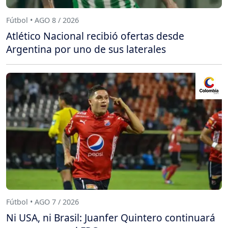
Fútbol • AGO 8 / 2026
Atlético Nacional recibió ofertas desde
Argentina por uno de sus laterales
Fútbol • AGO 7 / 2026
Ni USA, ni Brasil: Juanfer Quintero continuará