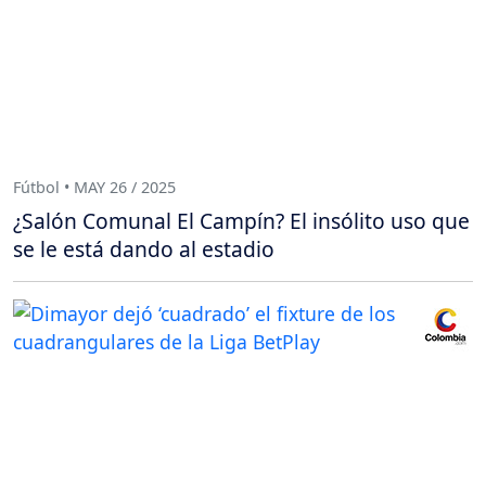
Fútbol • MAY 26 / 2025
¿Salón Comunal El Campín? El insólito uso que
se le está dando al estadio