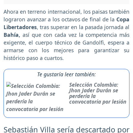
Ahora en terreno internacional, los paisas también
lograron avanzar a los octavos de final de la
Copa
Libertadores
, tras superar en la pasada jornada al
Bahía,
así que con cada vez la competencia más
exigente, el cuerpo técnico de Gandolfi, espera a
armarse con los mejores para garantizar su
histórico paso a cuartos.
Te gustaría leer también:
Selección Colombia:
Jhon Jader Durán se
perdería la
convocatoria por lesión
Sebastián Villa sería descartado por