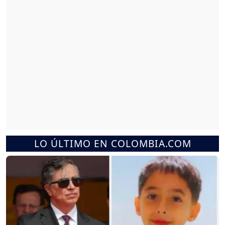
LO ÚLTIMO EN COLOMBIA.COM